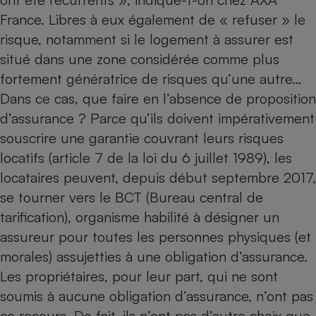
France. Libres à eux également de « refuser » le
risque, notamment si le logement à assurer est
situé dans une zone considérée comme plus
fortement génératrice de risques qu’une autre…
Dans ce cas, que faire en l’absence de proposition
d’assurance ? Parce qu’ils doivent impérativement
souscrire une garantie couvrant leurs risques
locatifs (article 7 de la loi du 6 juillet 1989), les
locataires peuvent, depuis début septembre 2017,
se tourner vers le BCT (Bureau central de
tarification), organisme habilité à désigner un
assureur pour toutes les personnes physiques (et
morales) assujetties à une obligation d’assurance.
Les propriétaires, pour leur part, qui ne sont
soumis à aucune obligation d’assurance, n’ont pas
ce recours. De fait, ils n’ont pas d’autre choix que