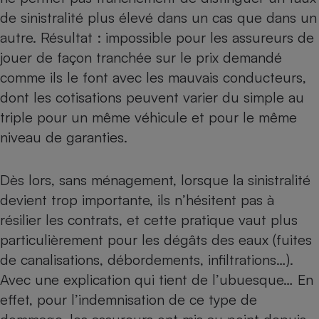
de sinistralité plus élevé dans un cas que dans un
autre. Résultat : impossible pour les assureurs de
jouer de façon tranchée sur le prix demandé
comme ils le font avec les mauvais conducteurs,
dont les cotisations peuvent varier du simple au
triple pour un même véhicule et pour le même
niveau de garanties.
Dès lors, sans ménagement, lorsque la sinistralité
devient trop importante, ils n’hésitent pas à
résilier les contrats, et cette pratique vaut plus
particulièrement pour les dégâts des eaux (fuites
de canalisations, débordements, infiltrations…).
Avec une explication qui tient de l’ubuesque… En
effet, pour l’indemnisation de ce type de