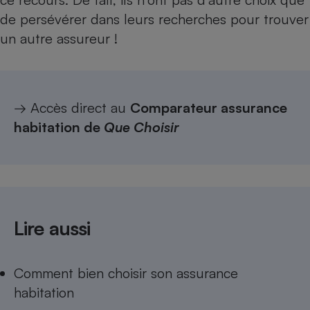
de persévérer dans leurs recherches pour trouver
un autre assureur !
→ Accès direct au
Comparateur assurance
habitation de
Que Choisir
Lire aussi
Comment bien choisir son assurance
habitation