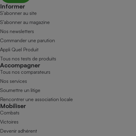
Informer
S’abonner au site
S’abonner au magazine
Nos newsletters
Commander une parution
Appli Quel Produit
Tous nos tests de produits
Accompagner
Tous nos comparateurs
Nos services
Soumettre un litige
Rencontrer une association locale
Mobiliser
Combats
Victoires
Devenir adhérent