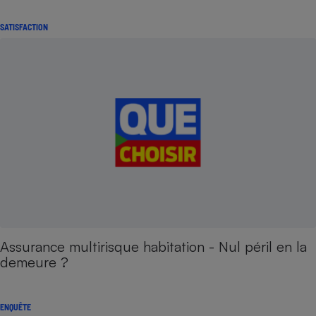
SATISFACTION
Assurance multirisque habitation - Nul péril en la
demeure ?
ENQUÊTE