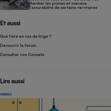
flamber les primes et menace
l’assurabilité de certains territoires
Et aussi
Que faire en cas de litige ?
Découvrir le forum
Consulter nos Conseils
Lire aussi
CONSEILS