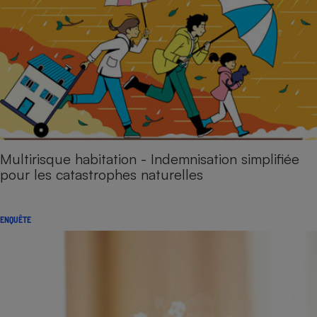
Multirisque habitation - Indemnisation simplifiée
pour les catastrophes naturelles
ENQUÊTE