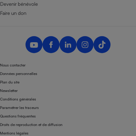
Devenir bénévole
Faire un don
Nous contacter
Données personnelles
Plan du site
Newsletter
Conditions générales
Paramétrer les traceurs
Questions fréquentes
Droits de reproduction et de diffusion
Mentions légales