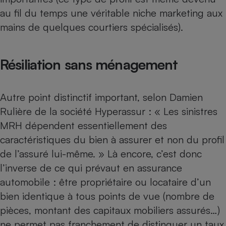
au fil du temps une véritable niche marketing aux
mains de quelques courtiers spécialisés).
Résiliation sans ménagement
Autre point distinctif important, selon Damien
Rulière de la société Hyperassur : « Les sinistres
MRH dépendent essentiellement des
caractéristiques du bien à assurer et non du profil
de l’assuré lui-même. » Là encore, c’est donc
l’inverse de ce qui prévaut en assurance
automobile : être propriétaire ou locataire d’un
bien identique à tous points de vue (nombre de
pièces, montant des capitaux mobiliers assurés…)
ne permet pas franchement de distinguer un taux