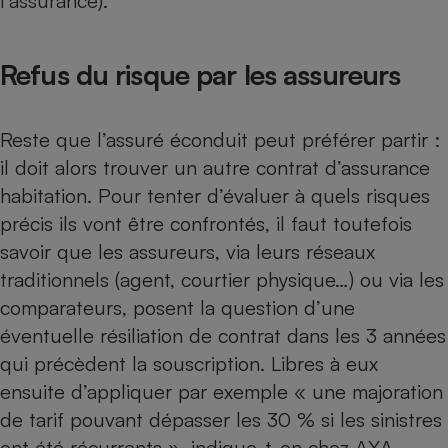
l’assurance).
Refus du risque par les assureurs
Reste que l’assuré éconduit peut préférer partir :
il doit alors
trouver un autre contrat d’assurance
habitation
. Pour tenter d’évaluer à quels risques
précis ils vont être confrontés, il faut toutefois
savoir que les assureurs, via leurs réseaux
traditionnels (agent, courtier physique…) ou via les
comparateurs, posent la question d’une
éventuelle résiliation de contrat dans les 3 années
qui précèdent la souscription. Libres à eux
ensuite d’appliquer par exemple « une majoration
de tarif pouvant dépasser les 30 % si les sinistres
ont été récurrents », indique-t-on chez AXA