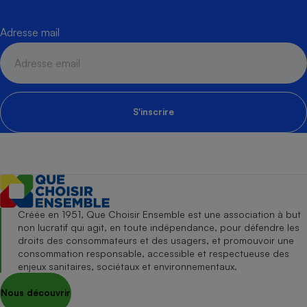
Adresse mail
S'inscrire
Créée en 1951, Que Choisir Ensemble est une association à but
non lucratif qui agit, en toute indépendance, pour défendre les
droits des consommateurs et des usagers, et promouvoir une
consommation responsable, accessible et respectueuse des
enjeux sanitaires, sociétaux et environnementaux.
Nous découvrir