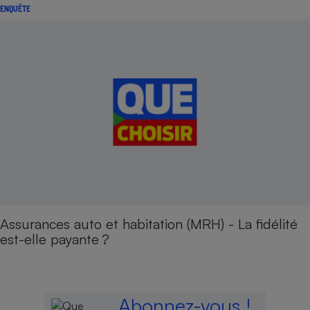
ENQUÊTE
Assurances auto et habitation (MRH) - La fidélité
est-elle payante ?
Abonnez-vous !