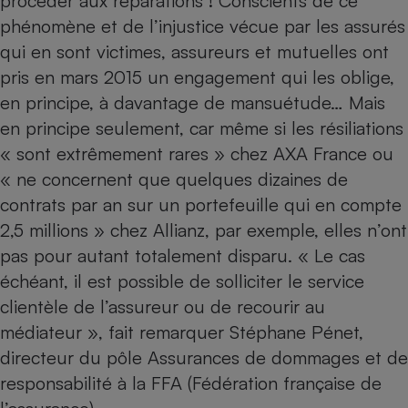
procéder aux réparations ! Conscients de ce
phénomène et de l’injustice vécue par les assurés
qui en sont victimes, assureurs et mutuelles ont
pris en mars 2015 un engagement qui les oblige,
en principe, à davantage de mansuétude… Mais
en principe seulement, car même si les résiliations
« sont extrêmement rares » chez AXA France ou
« ne concernent que quelques dizaines de
contrats par an sur un portefeuille qui en compte
2,5 millions » chez Allianz, par exemple, elles n’ont
pas pour autant totalement disparu. « Le cas
échéant, il est possible de solliciter le service
clientèle de l’assureur ou de recourir au
médiateur », fait remarquer Stéphane Pénet,
directeur du pôle Assurances de dommages et de
responsabilité à la FFA (Fédération française de