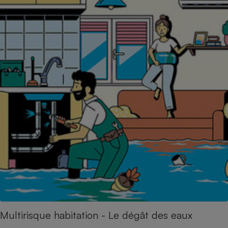
Multirisque habitation - Le dégât des eaux