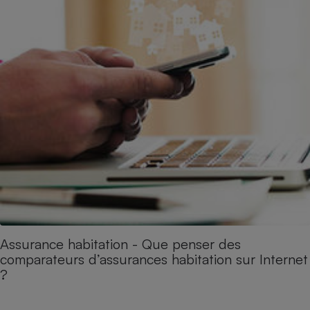
Assurance habitation - Que penser des
comparateurs d’assurances habitation sur Internet
?