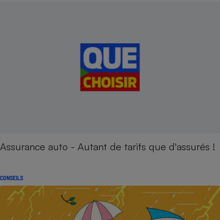
Assurance auto - Autant de tarifs que d'assurés !
CONSEILS