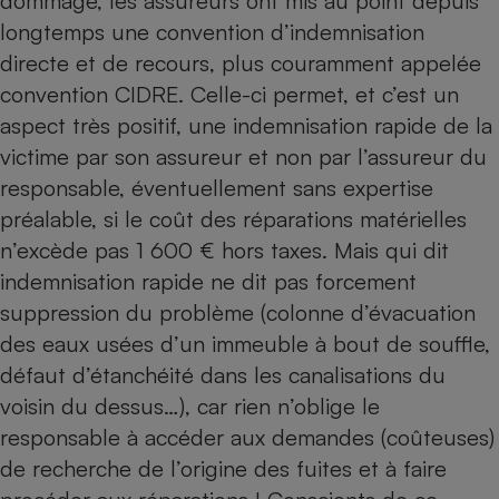
dommage, les assureurs ont mis au point depuis
longtemps une convention d’indemnisation
directe et de recours, plus couramment appelée
convention CIDRE. Celle-ci permet, et c’est un
aspect très positif, une indemnisation rapide de la
victime par son assureur et non par l’assureur du
responsable, éventuellement sans expertise
préalable, si le coût des réparations matérielles
n’excède pas 1 600 € hors taxes. Mais qui dit
indemnisation rapide ne dit pas forcement
suppression du problème (colonne d’évacuation
des eaux usées d’un immeuble à bout de souffle,
défaut d’étanchéité dans les canalisations du
voisin du dessus…), car rien n’oblige le
responsable à accéder aux demandes (coûteuses)
de recherche de l’origine des fuites et à faire