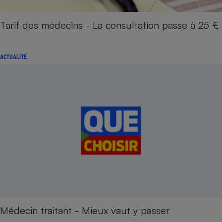
Tarif des médecins - La consultation passe à 25 €
ACTUALITÉ
Médecin traitant - Mieux vaut y passer