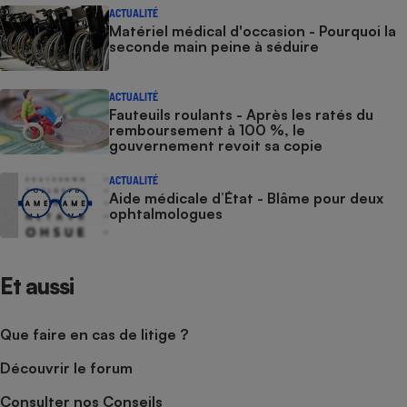
ACTUALITÉ
Matériel médical d'occasion - Pourquoi la
seconde main peine à séduire
ACTUALITÉ
Fauteuils roulants - Après les ratés du
remboursement à 100 %, le
gouvernement revoit sa copie
ACTUALITÉ
Aide médicale d’État - Blâme pour deux
ophtalmologues
Et aussi
Que faire en cas de litige ?
Découvrir le forum
Consulter nos Conseils