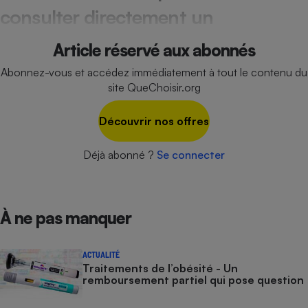
consulter directement un
Article réservé aux abonnés
Abonnez-vous et accédez immédiatement à tout le contenu du
site QueChoisir.org
Découvrir nos offres
Déjà abonné ?
Se connecter
À ne pas manquer
ACTUALITÉ
Traitements de l’obésité - Un
remboursement partiel qui pose question