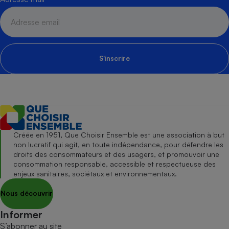
S'inscrire
Créée en 1951, Que Choisir Ensemble est une association à but
non lucratif qui agit, en toute indépendance, pour défendre les
droits des consommateurs et des usagers, et promouvoir une
consommation responsable, accessible et respectueuse des
enjeux sanitaires, sociétaux et environnementaux.
Nous découvrir
Informer
S’abonner au site