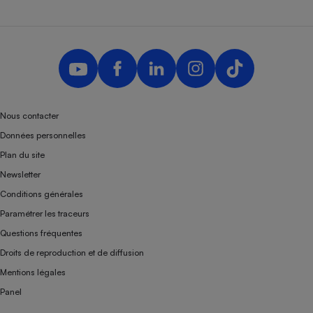
Nous contacter
Données personnelles
Plan du site
Newsletter
Conditions générales
Paramétrer les traceurs
Questions fréquentes
Droits de reproduction et de diffusion
Mentions légales
Panel