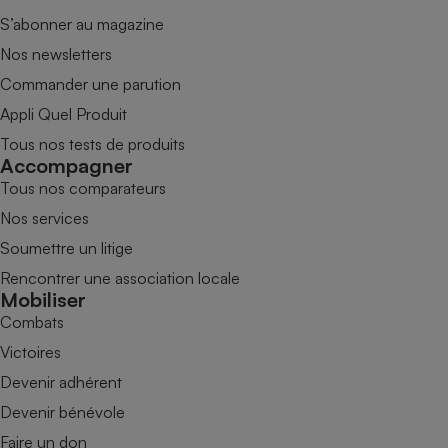
S’abonner au magazine
Nos newsletters
Commander une parution
Appli Quel Produit
Tous nos tests de produits
Accompagner
Tous nos comparateurs
Nos services
Soumettre un litige
Rencontrer une association locale
Mobiliser
Combats
Victoires
Devenir adhérent
Devenir bénévole
Faire un don