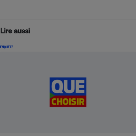
Lire aussi
ENQUÊTE