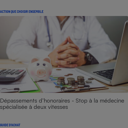
ACTION QUE CHOISIR ENSEMBLE
Dépassements d’honoraires - Stop à la médecine
spécialisée à deux vitesses
GUIDE D'ACHAT