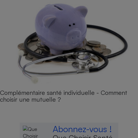
Complémentaire santé individuelle - Comment
choisir une mutuelle ?
Abonnez-vous !
Que Choisir Santé