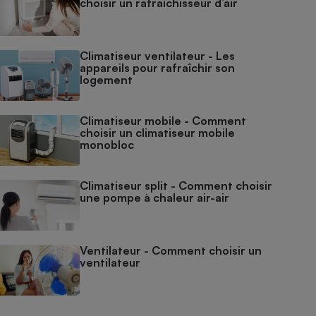
choisir un rafraîchisseur d’air
Climatiseur ventilateur - Les
appareils pour rafraîchir son
logement
Climatiseur mobile - Comment
choisir un climatiseur mobile
monobloc
Climatiseur split - Comment choisir
une pompe à chaleur air-air
Ventilateur - Comment choisir un
ventilateur