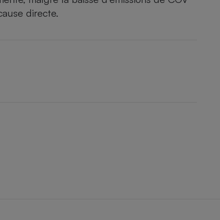
cause directe.