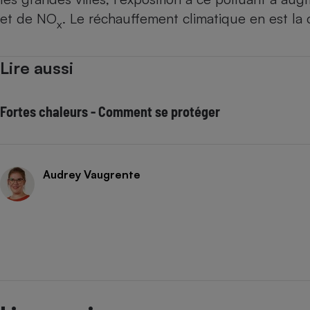
et de NO
. Le réchauffement climatique en est la 
x
Lire aussi
Fortes chaleurs - Comment se protéger
Audrey Vaugrente