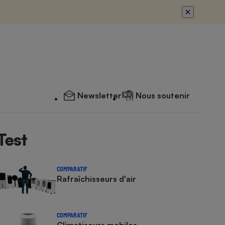
Newsletter
Nous soutenir
Test
COMPARATIF
Rafraîchisseurs d'air
COMPARATIF