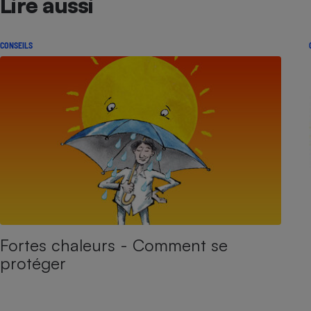
Lire aussi
CONSEILS
Fortes chaleurs - Comment se
protéger