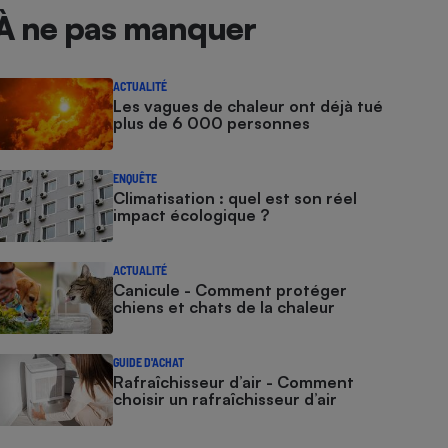
À ne pas manquer
ACTUALITÉ
Les vagues de chaleur ont déjà tué
plus de 6 000 personnes
ENQUÊTE
Climatisation : quel est son réel
impact écologique ?
ACTUALITÉ
Canicule - Comment protéger
chiens et chats de la chaleur
GUIDE D'ACHAT
Rafraîchisseur d’air - Comment
choisir un rafraîchisseur d’air