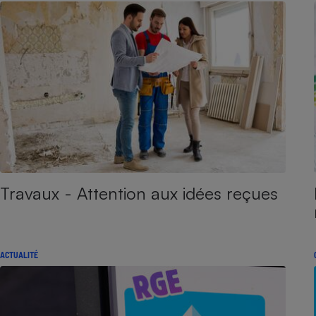
Travaux - Attention aux idées reçues
ACTUALITÉ