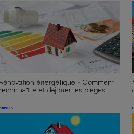
Rénovation énergétique - Comment
reconnaître et déjouer les pièges
CONSEILS
E