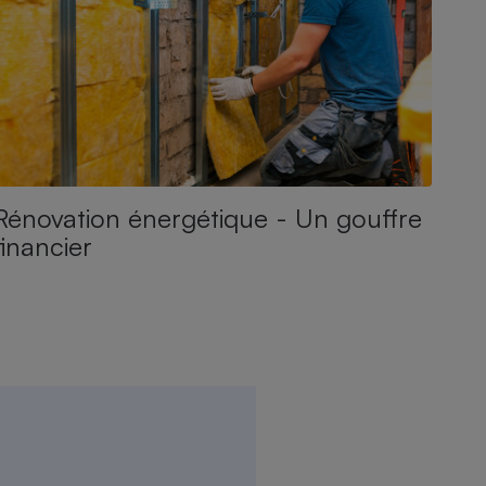
Rénovation énergétique - Un gouffre
financier