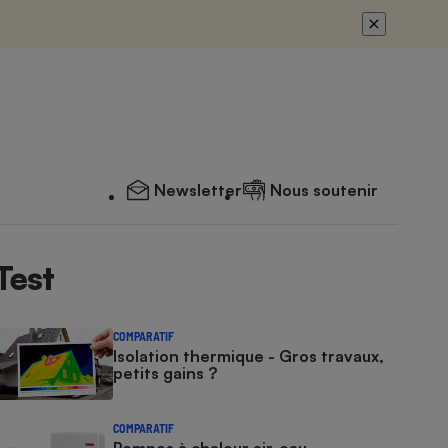
Newsletter
Nous soutenir
Test
COMPARATIF
Isolation thermique - Gros travaux,
petits gains ?
COMPARATIF