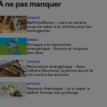
À ne pas manquer
ACTUALITÉ
MaPrimeRénov’ : vers un sévère
coup de rabot à la rentrée pour les
monogestes
CONSEILS
Arnaque à la rénovation
énergétique - Encore et toujours
des abus
ACTUALITÉ
Rénovation énergétique - Avec
l’affaire Ekonovia, la justice durcit le
ton contre les escrocs
ACTUALITÉ
Passoire thermique - Le « super »
déficit foncier est prolongé