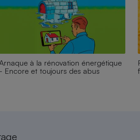
Arnaque à la rénovation énergétique
- Encore et toujours des abus
rage