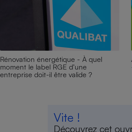
Rénovation énergétique - À quel
moment le label RGE d’une
entreprise doit-il être valide ?
Vite !
Découvrez cet ouv