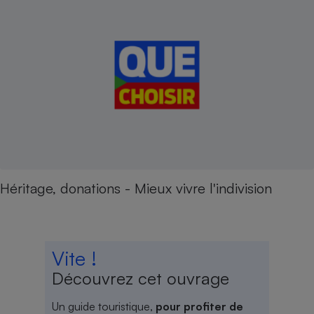
Héritage, donations - Mieux vivre l'indivision
Vite !
Découvrez cet ouvrage
Un guide touristique,
pour profiter de