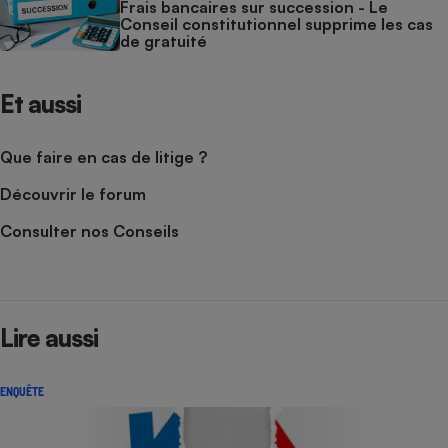
Frais bancaires sur succession - Le
Conseil constitutionnel supprime les cas
de gratuité
Et aussi
Que faire en cas de litige ?
Découvrir le forum
Consulter nos Conseils
Lire aussi
ENQUÊTE