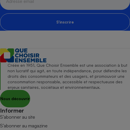
S'inscrire
Créée en 1951, Que Choisir Ensemble est une association à but
non lucratif qui agit, en toute indépendance, pour défendre les
droits des consommateurs et des usagers, et promouvoir une
consommation responsable, accessible et respectueuse des
enjeux sanitaires, sociétaux et environnementaux.
Nous découvrir
Informer
S’abonner au site
S’abonner au magazine