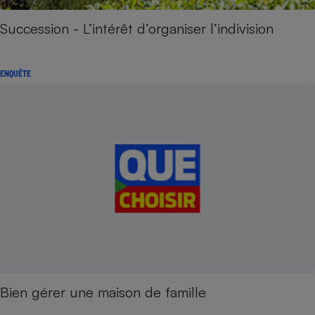
Succession - L’intérêt d’organiser l’indivision
ENQUÊTE
Bien gérer une maison de famille