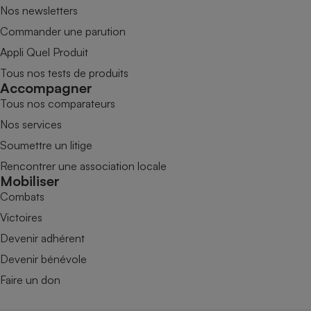
Nos newsletters
Commander une parution
Appli Quel Produit
Tous nos tests de produits
Accompagner
Tous nos comparateurs
Nos services
Soumettre un litige
Rencontrer une association locale
Mobiliser
Combats
Victoires
Devenir adhérent
Devenir bénévole
Faire un don