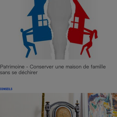
Patrimoine - Conserver une maison de famille
sans se déchirer
CONSEILS