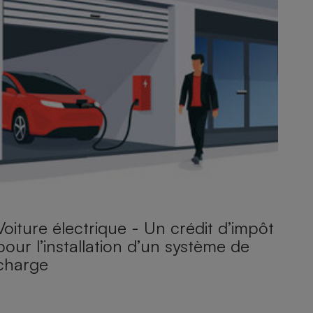
Voiture électrique - Un crédit d’impôt
pour l’installation d’un système de
charge