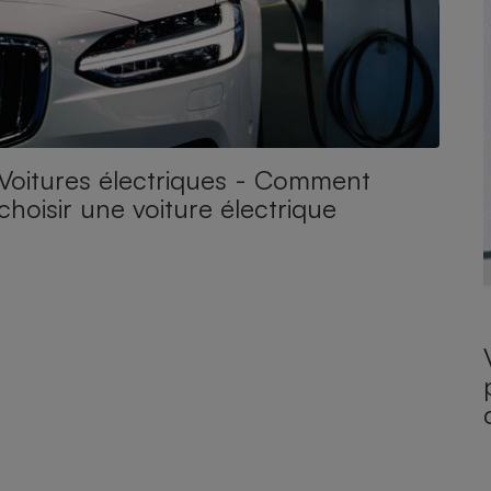
Voitures électriques - Comment
choisir une voiture électrique