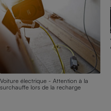
Voiture électrique - Attention à la
surchauffe lors de la recharge