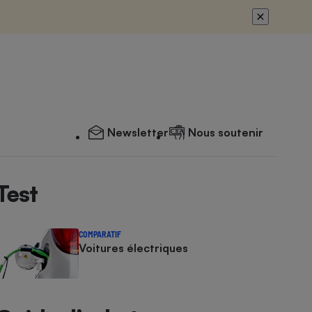
Newsletter
Nous soutenir
Test
COMPARATIF
Voitures électriques