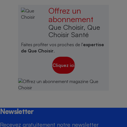
Offrez un
abonnement
Que Choisir, Que
Choisir Santé
Faites profiter vos proches de l'
expertise
de Que Choisir
.
Cliquez ici
Newsletter
Recevez gratuitement notre newsletter