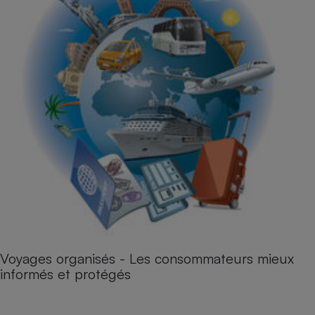
Voyages organisés - Les consommateurs mieux
informés et protégés