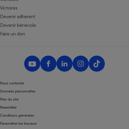
Victoires
Devenir adhérent
Devenir bénévole
Faire un don
Nous contacter
Données personnelles
Plan du site
Newsletter
Conditions générales
Paramétrer les traceurs