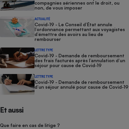
compagnies aériennes ont le droit, ou
non, de vous imposer
ACTUALITÉ
Covid-19 - Le Conseil d’État annule
l’ordonnance permettant aux voyagistes
d’émettre des avoirs au lieu de
rembourser
LETTRE TYPE
Covid-19 - Demande de remboursement
des frais facturés après l’annulation d’un
séjour pour cause de Covid-19
LETTRE TYPE
Covid-19 - Demande de remboursement
d’un séjour annulé pour cause de Covid-19
Et aussi
Que faire en cas de litige ?