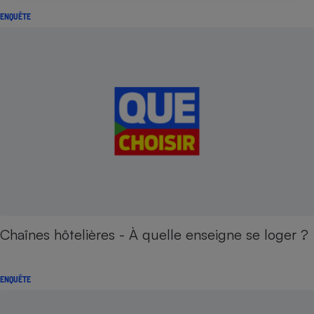
ENQUÊTE
Chaînes hôtelières - À quelle enseigne se loger ?
ENQUÊTE