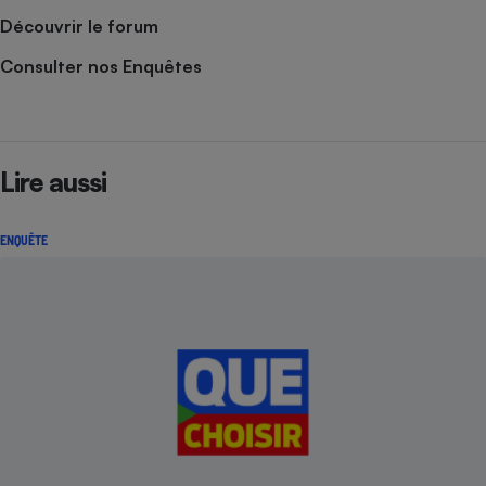
Découvrir le forum
Consulter nos Enquêtes
Lire aussi
ENQUÊTE