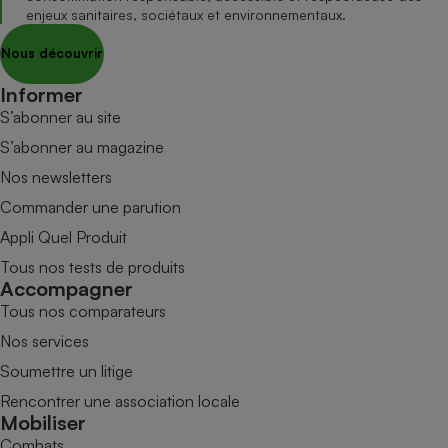
enjeux sanitaires, sociétaux et environnementaux.
Nous découvrir
Informer
S’abonner au site
S’abonner au magazine
Nos newsletters
Commander une parution
Appli Quel Produit
Tous nos tests de produits
Accompagner
Tous nos comparateurs
Nos services
Soumettre un litige
Rencontrer une association locale
Mobiliser
Combats