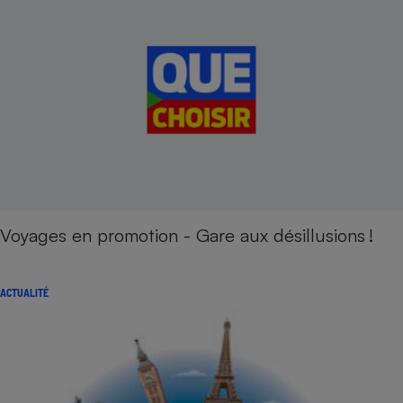
Voyages en promotion - Gare aux désillusions !
ACTUALITÉ