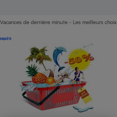
Vacances de dernière minute - Les meilleurs choix
ENQUÊTE