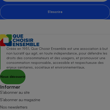
S'inscrire
Créée en 1951, Que Choisir Ensemble est une association à but
non lucratif qui agit, en toute indépendance, pour défendre les
droits des consommateurs et des usagers, et promouvoir une
consommation responsable, accessible et respectueuse des
enjeux sanitaires, sociétaux et environnementaux.
Nous découvrir
Informer
S’abonner au site
S’abonner au magazine
Nos newsletters