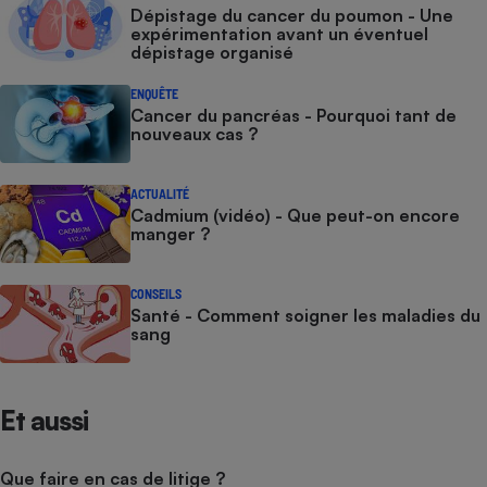
Dépistage du cancer du poumon - Une
expérimentation avant un éventuel
dépistage organisé
ENQUÊTE
Cancer du pancréas - Pourquoi tant de
nouveaux cas ?
ACTUALITÉ
Cadmium (vidéo) - Que peut-on encore
manger ?
CONSEILS
Santé - Comment soigner les maladies du
sang
Et aussi
Que faire en cas de litige ?