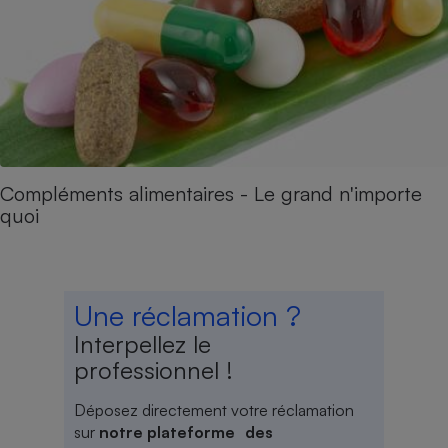
Compléments alimentaires - Le grand n'importe
quoi
Une réclamation ?
Interpellez le
professionnel !
Déposez directement votre réclamation
sur
notre plateforme des