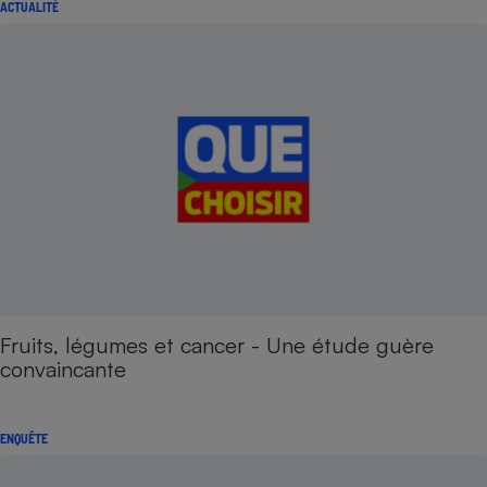
ACTUALITÉ
Fruits, légumes et cancer - Une étude guère
convaincante
ENQUÊTE