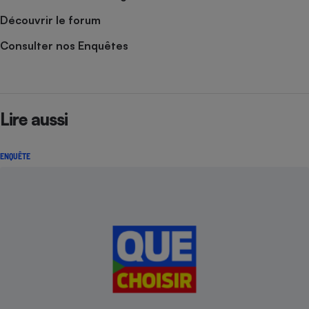
Découvrir le forum
Consulter nos Enquêtes
Lire aussi
ENQUÊTE