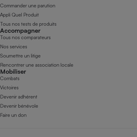
Commander une parution
Appli Quel Produit
Tous nos tests de produits
Accompagner
Tous nos comparateurs
Nos services
Soumettre un litige
Rencontrer une association locale
Mobiliser
Combats
Victoires
Devenir adhérent
Devenir bénévole
Faire un don