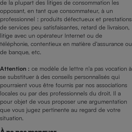
de la plupart des litiges de consommation les
opposant, en tant que consommateur, à un
professionnel : produits défectueux et prestations
de services peu satisfaisantes, retard de livraison,
litige avec un opérateur Internet ou de
téléphonie, contentieux en matière d’assurance ou
de banque, etc.
Attention :
ce modèle de lettre n’a pas vocation à
se substituer à des conseils personnalisés qui
pourraient vous être fournis par nos
associations
locales
ou par des professionnels du droit. Il a
pour objet de vous proposer une argumentation
que vous jugez pertinente au regard de votre
situation.
À ne pas manquer