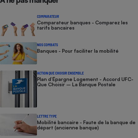
COMPARATEUR
Comparateur banques - Comparez les
tarifs bancaires
NOS COMBATS
Banques - Pour faciliter la mobilité
ACTION QUE CHOISIR ENSEMBLE
Plan d’Épargne Logement - Accord UFC-
Que Choisir – La Banque Postale
LETTRE TYPE
Mobilité bancaire - Faute de la banque de
départ (ancienne banque)