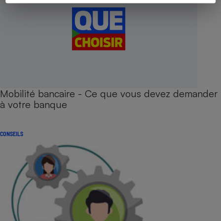
Mobilité bancaire - Ce que vous devez demander
à votre banque
CONSEILS