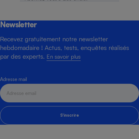
Newsletter
Recevez gratuitement notre newsletter
hebdomadaire ! Actus, tests, enquêtes réalisés
par des experts.
En savoir plus
Adresse mail
S'inscrire