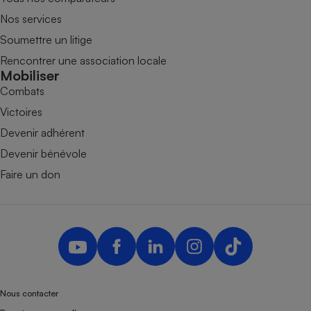
Nos services
Soumettre un litige
Rencontrer une association locale
Mobiliser
Combats
Victoires
Devenir adhérent
Devenir bénévole
Faire un don
Nous contacter