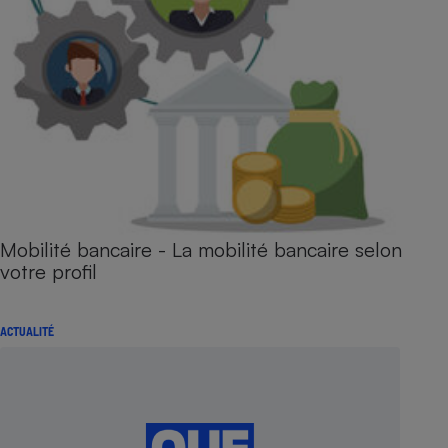
Mobilité bancaire - La mobilité bancaire selon
votre profil
ACTUALITÉ