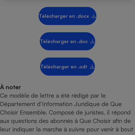
Télécharger en .docx
Télécharger en .doc
Télécharger en .odt
À noter
Ce modèle de lettre a été rédigé par le
Département d’Information Juridique de Que
Choisir Ensemble. Composé de juristes, il répond
aux questions des abonnés à Que Choisir afin de
leur indiquer la marche à suivre pour venir à bout