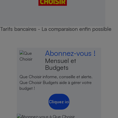
Tarifs bancaires - La comparaison enfin possible
Abonnez-vous !
Mensuel et
Budgets
Que Choisir informe, conseille et alerte.
Que Choisir Budgets aide à gérer votre
budget !
Cliquez ici