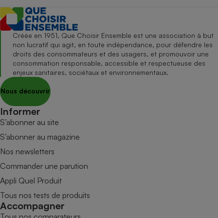
Créée en 1951, Que Choisir Ensemble est une association à but
non lucratif qui agit, en toute indépendance, pour défendre les
droits des consommateurs et des usagers, et promouvoir une
consommation responsable, accessible et respectueuse des
enjeux sanitaires, sociétaux et environnementaux.
Nous découvrir
Informer
S’abonner au site
S’abonner au magazine
Nos newsletters
Commander une parution
Appli Quel Produit
Tous nos tests de produits
Accompagner
Tous nos comparateurs