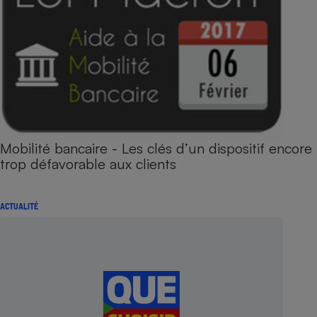
Mobilité bancaire - Les clés d’un dispositif encore
trop défavorable aux clients
ACTUALITÉ