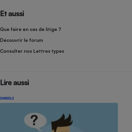
Et aussi
Que faire en cas de litige ?
Découvrir le forum
Consulter nos Lettres types
Lire aussi
CONSEILS