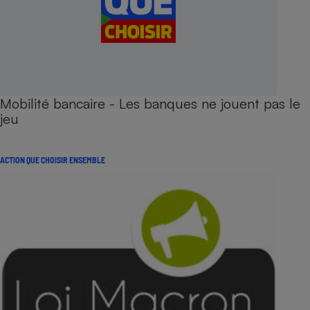
Mobilité bancaire - Les banques ne jouent pas le
jeu
ACTION QUE CHOISIR ENSEMBLE