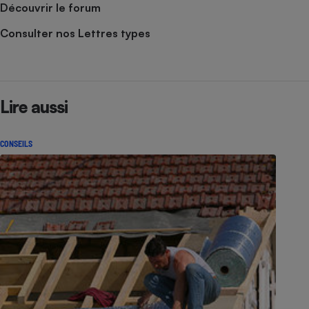
Découvrir le forum
Consulter nos Lettres types
Lire aussi
CONSEILS