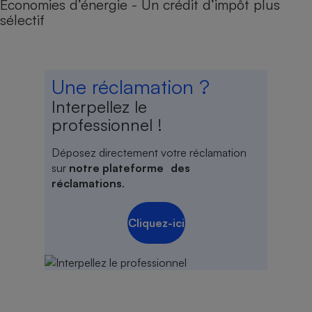
Économies d’énergie - Un crédit d’impôt plus
sélectif
Une réclamation ?
Interpellez le
professionnel !
Déposez directement votre réclamation
sur
notre plateforme des
réclamations
.
Cliquez-ici