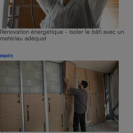
Rénovation énergétique - Isoler le bâti avec un
matériau adéquat
ENQUÊTE