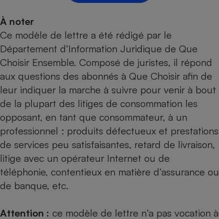
Cafetière à expressos
À noter
Ce modèle de lettre a été rédigé par le
Département d’Information Juridique de Que
Choisir Ensemble. Composé de juristes, il répond
aux questions des abonnés à Que Choisir afin de
leur indiquer la marche à suivre pour venir à bout
de la plupart des litiges de consommation les
Robot ménager
opposant, en tant que consommateur, à un
professionnel : produits défectueux et prestations
de services peu satisfaisantes, retard de livraison,
litige avec un opérateur Internet ou de
téléphonie, contentieux en matière d’assurance ou
de banque, etc.
Attention :
ce modèle de lettre n’a pas vocation à