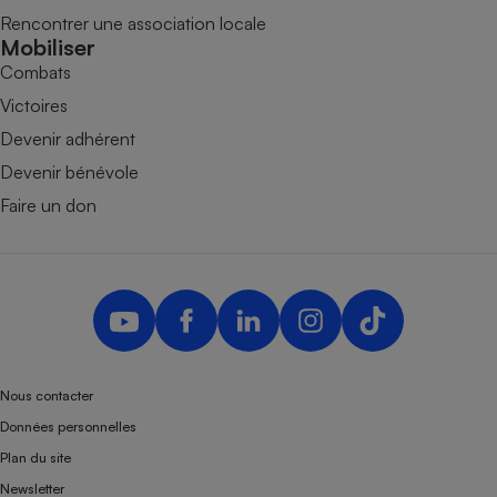
Rencontrer une association locale
Mobiliser
Combats
Victoires
Devenir adhérent
Devenir bénévole
Faire un don
Nous contacter
Données personnelles
Plan du site
Newsletter