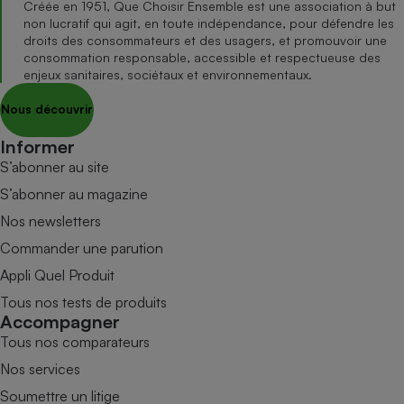
Créée en 1951, Que Choisir Ensemble est une association à but
non lucratif qui agit, en toute indépendance, pour défendre les
droits des consommateurs et des usagers, et promouvoir une
consommation responsable, accessible et respectueuse des
enjeux sanitaires, sociétaux et environnementaux.
Nous découvrir
Informer
S’abonner au site
S’abonner au magazine
Nos newsletters
Commander une parution
Appli Quel Produit
Tous nos tests de produits
Accompagner
Tous nos comparateurs
Nos services
Soumettre un litige