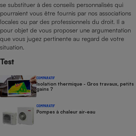
se substituer à des conseils personnalisés qui
pourraient vous être fournis par nos
associations
locales
ou par des professionnels du droit. Il a
pour objet de vous proposer une argumentation
que vous jugez pertinente au regard de votre
situation.
Test
COMPARATIF
Isolation thermique - Gros travaux, petits
gains ?
COMPARATIF
Pompes à chaleur air-eau