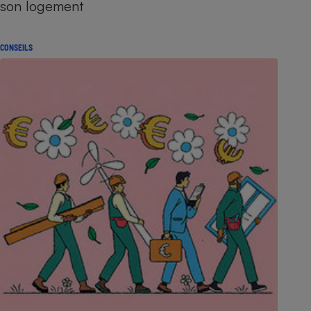
son logement
CONSEILS