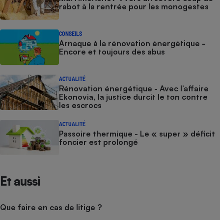
rabot à la rentrée pour les monogestes
CONSEILS
Arnaque à la rénovation énergétique -
Encore et toujours des abus
ACTUALITÉ
Rénovation énergétique - Avec l’affaire
Ekonovia, la justice durcit le ton contre
les escrocs
ACTUALITÉ
Passoire thermique - Le « super » déficit
foncier est prolongé
Et aussi
Que faire en cas de litige ?