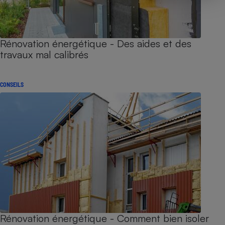
Rénovation énergétique - Des aides et des
travaux mal calibrés
CONSEILS
Rénovation énergétique - Comment bien isoler