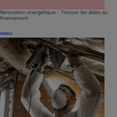
Rénovation énergétique - Trouver les aides au
financement
CONSEILS