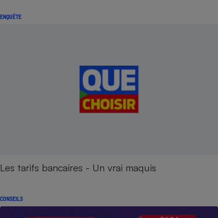
ENQUÊTE
Les tarifs bancaires - Un vrai maquis
CONSEILS