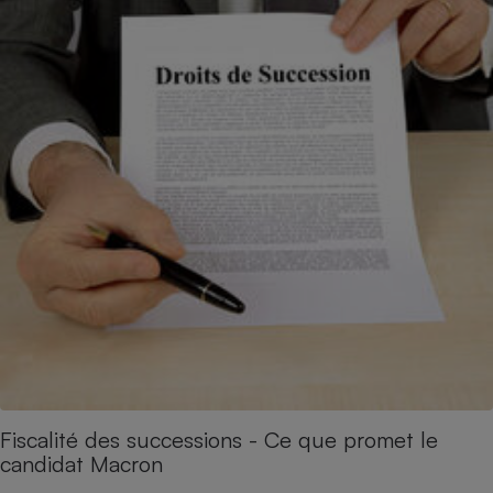
Fiscalité des successions - Ce que promet le
candidat Macron