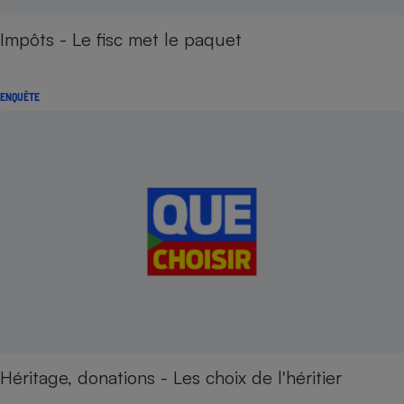
Impôts - Le fisc met le paquet
ENQUÊTE
Héritage, donations - Les choix de l'héritier