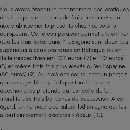
Nous avons étendu le recensement des pratiques
des banques en termes de frais de succession
aux établissements présents chez nos voisins
européens. Cette comparaison permet d’identifier
que les frais subis dans l’hexagone sont deux fois
supérieurs à ceux pratiqués en Belgique ou en
Italie (respectivement 107 euros (7) et 112 euros)
(8) et même trois fois plus élevés qu’en Espagne
(80 euros) (9). Au-delà des coûts, chacun perçoit
que ce sujet bien spécifique touche à une
question plus profonde qui est celle de la
moralité des frais bancaires de succession. À cet
égard, on ne peut que saluer l’Allemagne qui les
a tout simplement déclarés illégaux (10).