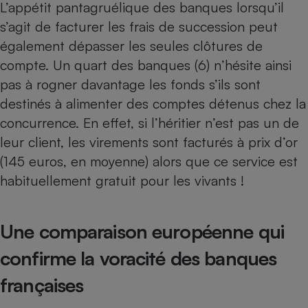
L’appétit pantagruélique des banques lorsqu’il
s’agit de facturer les frais de succession peut
également dépasser les seules clôtures de
compte. Un quart des banques (6) n’hésite ainsi
pas à rogner davantage les fonds s’ils sont
destinés à alimenter des comptes détenus chez la
concurrence. En effet, si l’héritier n’est pas un de
leur client, les virements sont facturés à prix d’or
(145 euros, en moyenne) alors que ce service est
habituellement gratuit pour les vivants !
Une comparaison européenne qui
confirme la voracité des banques
françaises