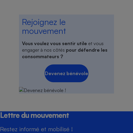
Rejoignez le
mouvement
Vous voulez vous sentir utile
et vous
engager à nos côtés
pour défendre les
consommateurs ?
Devenez bénévole
Lettre du mouvement
Restez informé et mobilisé !