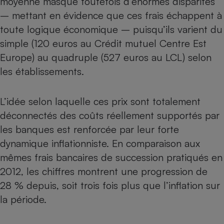
moyenne masque toutefois d’énormes disparités
– mettant en évidence que ces frais échappent à
toute logique économique – puisqu’ils varient du
simple (120 euros au Crédit mutuel Centre Est
Europe) au quadruple (527 euros au LCL) selon
les établissements.
L’idée selon laquelle ces prix sont totalement
déconnectés des coûts réellement supportés par
les banques est renforcée par leur forte
dynamique inflationniste. En comparaison aux
mêmes frais bancaires de succession pratiqués en
2012, les chiffres montrent une progression de
28 % depuis, soit trois fois plus que l’inflation sur
la période.