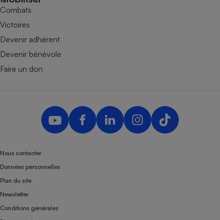
Combats
Victoires
Devenir adhérent
Devenir bénévole
Faire un don
Nous contacter
Données personnelles
Plan du site
Newsletter
Conditions générales