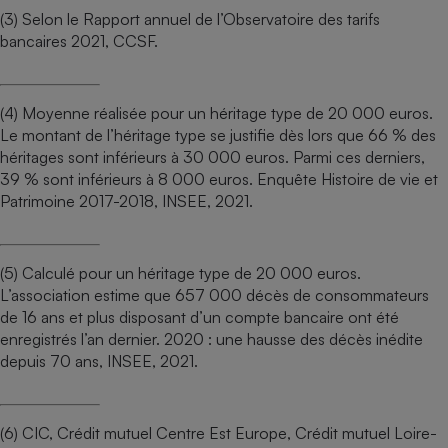
(3) Selon le Rapport annuel de l’Observatoire des tarifs
bancaires 2021, CCSF.
(4) Moyenne réalisée pour un héritage type de 20 000 euros.
Le montant de l’héritage type se justifie dès lors que 66 % des
héritages sont inférieurs à 30 000 euros. Parmi ces derniers,
39 % sont inférieurs à 8 000 euros. Enquête Histoire de vie et
Patrimoine 2017-2018, INSEE, 2021.
(5) Calculé pour un héritage type de 20 000 euros.
L’association estime que 657 000 décès de consommateurs
de 16 ans et plus disposant d’un compte bancaire ont été
enregistrés l’an dernier. 2020 : une hausse des décès inédite
depuis 70 ans, INSEE, 2021.
(6) CIC, Crédit mutuel Centre Est Europe, Crédit mutuel Loire-