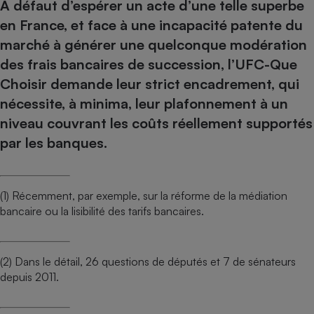
À défaut d’espérer un acte d’une telle superbe
en France, et face à une incapacité patente du
marché à générer une quelconque modération
des frais bancaires de succession, l’UFC-Que
Choisir demande leur strict encadrement, qui
nécessite, à minima, leur plafonnement à un
niveau couvrant les coûts réellement supportés
par les banques.
(1) Récemment, par exemple, sur la réforme de la médiation
bancaire ou la lisibilité des tarifs bancaires.
(2) Dans le détail, 26 questions de députés et 7 de sénateurs
depuis 2011.