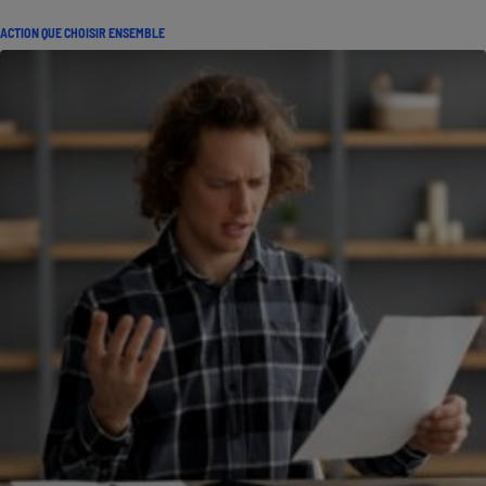
ACTION QUE CHOISIR ENSEMBLE