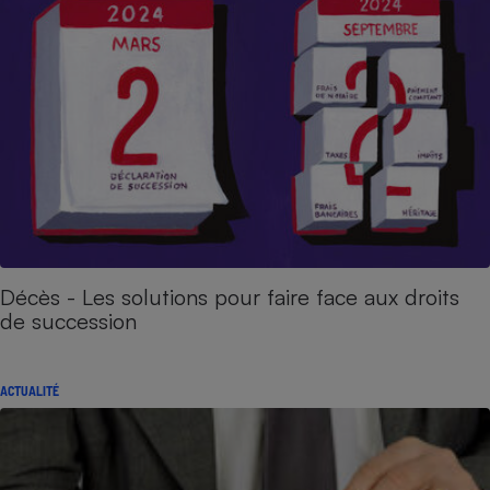
Décès - Les solutions pour faire face aux droits
de succession
ACTUALITÉ