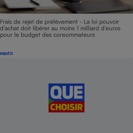
Frais de rejet de prélèvement - La loi pouvoir
d’achat doit libérer au moins 1 milliard d’euros
pour le budget des consommateurs
ENQUÊTE