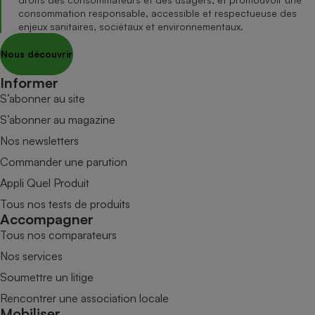
consommation responsable, accessible et respectueuse des
enjeux sanitaires, sociétaux et environnementaux.
Nous découvrir
Informer
S’abonner au site
S’abonner au magazine
Nos newsletters
Commander une parution
Appli Quel Produit
Tous nos tests de produits
Accompagner
Tous nos comparateurs
Nos services
Soumettre un litige
Rencontrer une association locale
Mobiliser