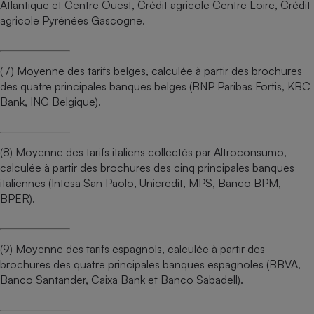
Atlantique et Centre Ouest, Crédit agricole Centre Loire, Crédit
agricole Pyrénées Gascogne.
(7) Moyenne des tarifs belges, calculée à partir des brochures
des quatre principales banques belges (BNP Paribas Fortis, KBC
Bank, ING Belgique).
(8) Moyenne des tarifs italiens collectés par Altroconsumo,
calculée à partir des brochures des cinq principales banques
italiennes (Intesa San Paolo, Unicredit, MPS, Banco BPM,
BPER).
(9) Moyenne des tarifs espagnols, calculée à partir des
brochures des quatre principales banques espagnoles (BBVA,
Banco Santander, Caixa Bank et Banco Sabadell).