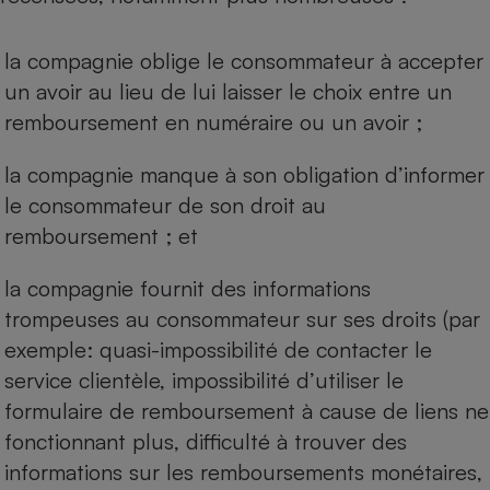
la compagnie oblige le consommateur à accepter
un avoir au lieu de lui laisser le choix entre un
remboursement en numéraire ou un avoir ;
la compagnie manque à son obligation d’informer
le consommateur de son droit au
remboursement ; et
la compagnie fournit des informations
trompeuses au consommateur sur ses droits (par
exemple: quasi-impossibilité de contacter le
service clientèle, impossibilité d’utiliser le
formulaire de remboursement à cause de liens ne
fonctionnant plus, difficulté à trouver des
informations sur les remboursements monétaires,