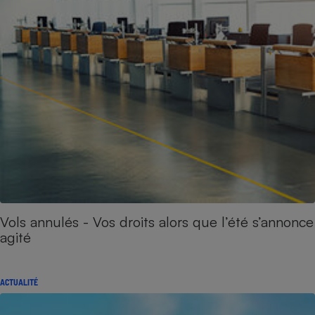
Vols annulés - Vos droits alors que l’été s’annonce
agité
ACTUALITÉ