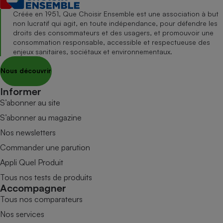
Créée en 1951, Que Choisir Ensemble est une association à but
non lucratif qui agit, en toute indépendance, pour défendre les
droits des consommateurs et des usagers, et promouvoir une
consommation responsable, accessible et respectueuse des
enjeux sanitaires, sociétaux et environnementaux.
Nous découvrir
Informer
S’abonner au site
S’abonner au magazine
Nos newsletters
Commander une parution
Appli Quel Produit
Tous nos tests de produits
Accompagner
Tous nos comparateurs
Nos services