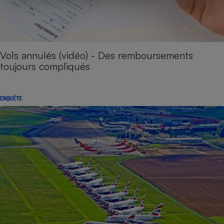
Vols annulés (vidéo) - Des remboursements
toujours compliqués
ENQUÊTE