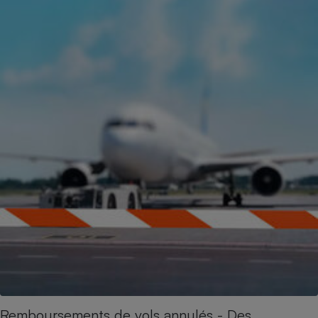
Remboursements de vols annulés - Des