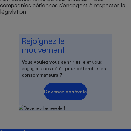
compagnies aériennes s’engagent à respecter la
législation
Rejoignez le
mouvement
Vous voulez vous sentir utile
et vous
engager à nos côtés
pour défendre les
consommateurs ?
Devenez bénévole