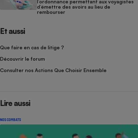
l’ordonnance permettant aux voyagistes
d’émettre des avoirs au lieu de
rembourser
Et aussi
Que faire en cas de litige ?
Découvrir le forum
Consulter nos Actions Que Choisir Ensemble
Lire aussi
NOS COMBATS