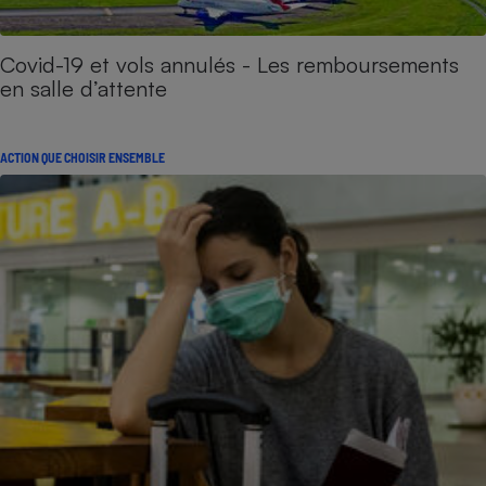
Covid-19 et vols annulés - Les remboursements
en salle d’attente
ACTION QUE CHOISIR ENSEMBLE