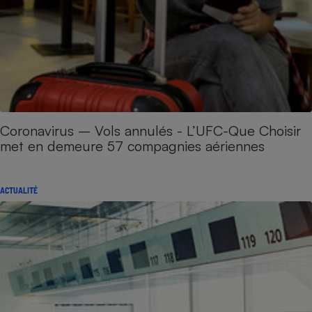
Coronavirus – Vols annulés - L’UFC-Que Choisir
met en demeure 57 compagnies aériennes
ACTUALITÉ