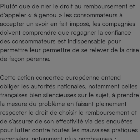
Plutôt que de nier le droit au remboursement et
Cafetière à expressos
d’appeler « à genou » les consommateurs à
accepter un avoir en fait imposé, les compagnies
doivent comprendre que regagner la confiance
des consommateurs est indispensable pour
permettre leur permettre de se relever de la crise
de façon pérenne.
Robot ménager
Cette action concertée européenne entend
obliger les autorités nationales, notamment celles
françaises bien silencieuses sur le sujet, à prendre
la mesure du problème en faisant pleinement
respecter le droit de choisir le remboursement et
de s’assurer de son effectivité via des enquêtes
pour lutter contre toutes les mauvaises pratiques
recensées, notamment plus nombreuses :