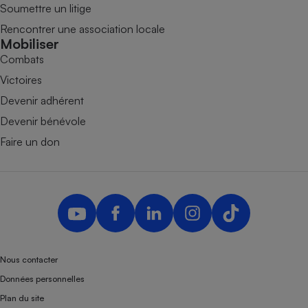
Soumettre un litige
Rencontrer une association locale
Mobiliser
Combats
Victoires
Devenir adhérent
Devenir bénévole
Faire un don
Nous contacter
Données personnelles
Plan du site