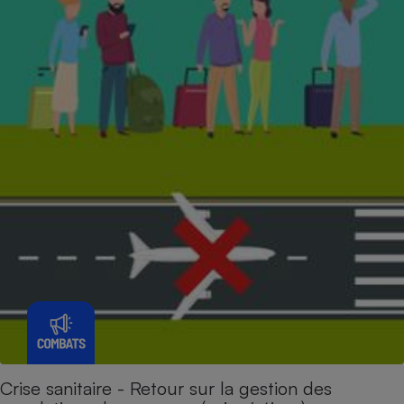
Crise sanitaire - Retour sur la gestion des