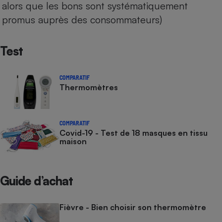
alors que les bons sont systématiquement
promus auprès des consommateurs)
Test
COMPARATIF
Thermomètres
COMPARATIF
Covid-19 - Test de 18 masques en tissu
maison
Guide d’achat
Fièvre - Bien choisir son thermomètre