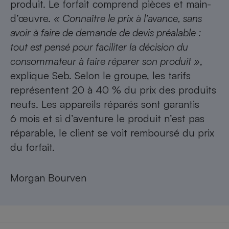
produit. Le forfait comprend pièces et main-
d’œuvre.
« Connaître le prix à l’avance, sans
avoir à faire de demande de devis préalable :
tout est pensé pour faciliter la décision du
consommateur à faire réparer son produit »
,
explique Seb. Selon le groupe, les tarifs
représentent 20 à 40 % du prix des produits
neufs. Les appareils réparés sont garantis
6 mois et si d’aventure le produit n’est pas
réparable, le client se voit remboursé du prix
du forfait.
Morgan Bourven