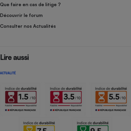
Que faire en cas de litige ?
Découvrir le forum
Consulter nos Actualités
Lire aussi
ACTUALITÉ