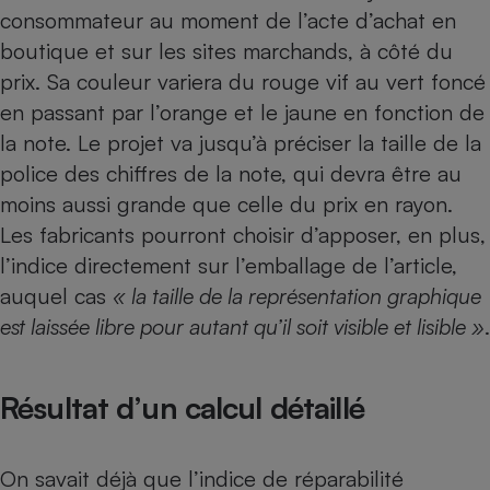
consommateur au moment de l’acte d’achat en
Cafetière à expressos
boutique et sur les sites marchands, à côté du
prix. Sa couleur variera du rouge vif au vert foncé
en passant par l’orange et le jaune en fonction de
la note. Le projet va jusqu’à préciser la taille de la
police des chiffres de la note, qui devra être au
moins aussi grande que celle du prix en rayon.
Les fabricants pourront choisir d’apposer, en plus,
Robot ménager
l’indice directement sur l’emballage de l’article,
auquel cas
« la taille de la représentation graphique
est laissée libre pour autant qu’il soit visible et lisible »
.
Résultat d’un calcul détaillé
On savait déjà que l’indice de réparabilité