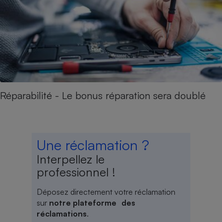
Réparabilité - Le bonus réparation sera doublé
Une réclamation ?
Interpellez le
professionnel !
Déposez directement votre réclamation
sur
notre plateforme des
réclamations
.