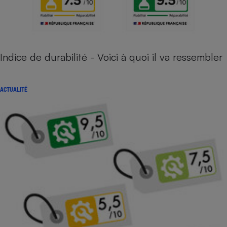
Indice de durabilité - Voici à quoi il va ressembler
ACTUALITÉ