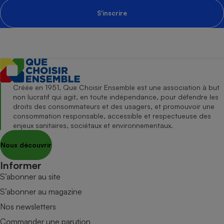
S'inscrire
Créée en 1951, Que Choisir Ensemble est une association à but
non lucratif qui agit, en toute indépendance, pour défendre les
droits des consommateurs et des usagers, et promouvoir une
consommation responsable, accessible et respectueuse des
enjeux sanitaires, sociétaux et environnementaux.
Nous découvrir
Informer
S’abonner au site
S’abonner au magazine
Nos newsletters
Commander une parution