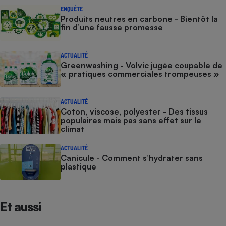
ENQUÊTE
Produits neutres en carbone - Bientôt la
fin d’une fausse promesse
ACTUALITÉ
Greenwashing - Volvic jugée coupable de
« pratiques commerciales trompeuses »
ACTUALITÉ
Coton, viscose, polyester - Des tissus
populaires mais pas sans effet sur le
climat
ACTUALITÉ
Canicule - Comment s’hydrater sans
plastique
Et aussi