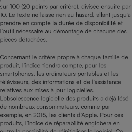
sur 100 (20 points par critère), divisée ensuite par
10. Le texte ne laisse rien au hasard, allant jusqu’à
prendre en compte la durée de disponibilité et
l’outil nécessaire au démontage de chacune des
pièces détachées.
Concernant le critère propre à chaque famille de
produit, l’indice tiendra compte, pour les
smartphones, les ordinateurs portables et les
téléviseurs, des informations et de l’assistance
relatives aux mises à jour logicielles.
L’obsolescence logicielle des produits a déjà lésé
de nombreux consommateurs,
comme par
exemple, en 2018, les clients d’Apple
. Pour ces
produits, l’indice de réparabilité englobera en
outre la possibilité de réinitialiser le logiciel. Ce