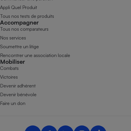
Appli Quel Produit
Tous nos tests de produits
Accompagner
Tous nos comparateurs
Nos services
Soumettre un litige
Rencontrer une association locale
Mobiliser
Combats
Victoires
Devenir adhérent
Devenir bénévole
Faire un don