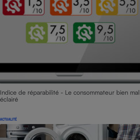
Indice de réparabilité - Le consommateur bien mal
éclairé
ACTUALITÉ