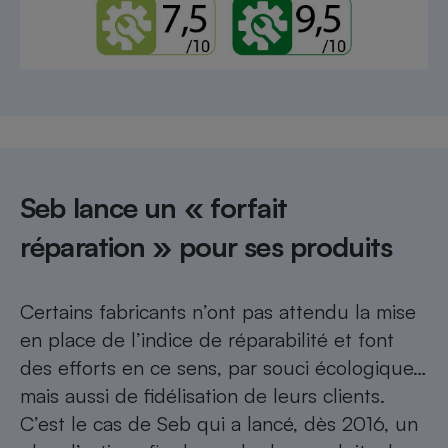
Seb lance un « forfait
réparation » pour ses produits
Certains fabricants n’ont pas attendu la mise
en place de l’indice de réparabilité et font
des efforts en ce sens, par souci écologique…
mais aussi de fidélisation de leurs clients
.
C’est le cas de Seb qui a lancé, dès 2016, un