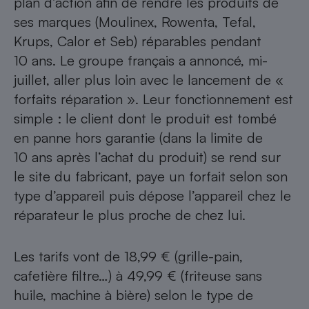
plan d’action afin de rendre les produits de
ses marques (Moulinex, Rowenta, Tefal,
Krups, Calor et Seb) réparables pendant
10 ans. Le groupe français a annoncé, mi-
juillet, aller plus loin avec le lancement de «
forfaits réparation ». Leur fonctionnement est
simple : le client dont le produit est tombé
en panne hors garantie (dans la limite de
10 ans après l’achat du produit) se rend sur
le
site du fabricant
, paye un forfait selon son
type d’appareil puis dépose l’appareil chez le
réparateur le plus proche de chez lui.
Les tarifs vont de 18,99 € (grille-pain,
cafetière filtre…) à 49,99 € (friteuse sans
huile, machine à bière) selon le type de