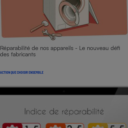
Réparabilité de nos appareils - Le nouveau défi
des fabricants
ACTION QUE CHOISIR ENSEMBLE