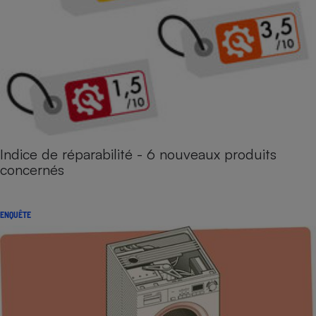
Indice de réparabilité - 6 nouveaux produits
concernés
ENQUÊTE