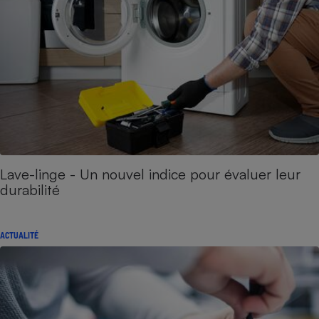
Lave-linge - Un nouvel indice pour évaluer leur
durabilité
ACTUALITÉ