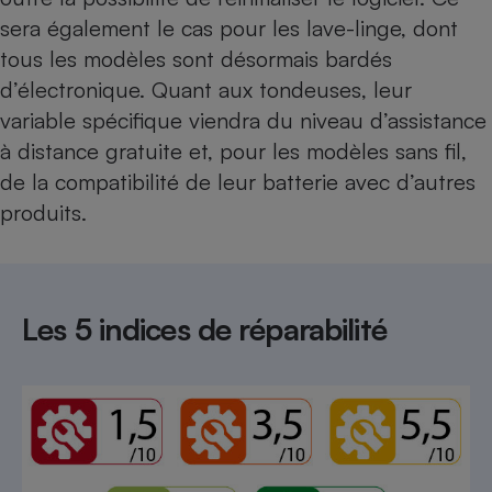
sera également le cas pour les lave-linge, dont
tous les modèles sont désormais bardés
d’électronique. Quant aux tondeuses, leur
variable spécifique viendra du niveau d’assistance
à distance gratuite et, pour les modèles sans fil,
de la compatibilité de leur batterie avec d’autres
produits.
Les 5 indices de réparabilité