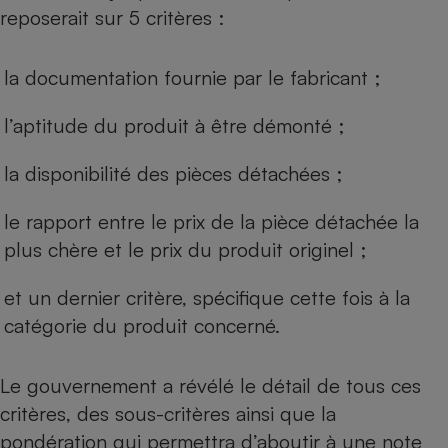
reposerait sur 5 critères :
la documentation fournie par le fabricant ;
l’aptitude du produit à être démonté ;
la disponibilité des pièces détachées ;
le rapport entre le prix de la pièce détachée la
plus chère et le prix du produit originel ;
et un dernier critère, spécifique cette fois à la
catégorie du produit concerné.
Le gouvernement a révélé le détail de tous ces
critères, des sous-critères ainsi que la
pondération qui permettra d’aboutir à une note