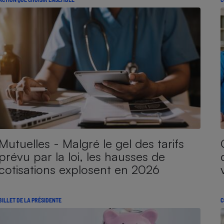
Mutuelles - Malgré le gel des tarifs
prévu par la loi, les hausses de
cotisations explosent en 2026
BILLET DE LA PRÉSIDENTE
C