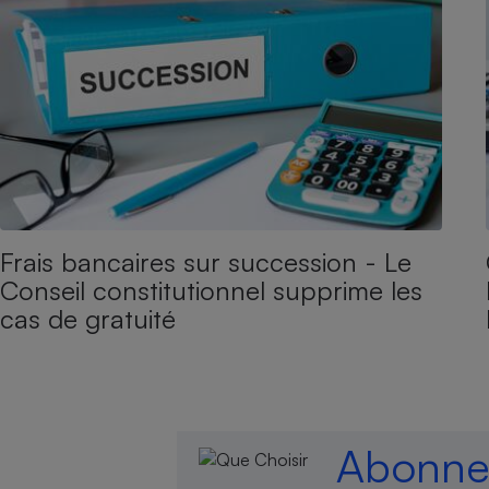
Frais bancaires sur succession - Le
Conseil constitutionnel supprime les
cas de gratuité
Abonnez