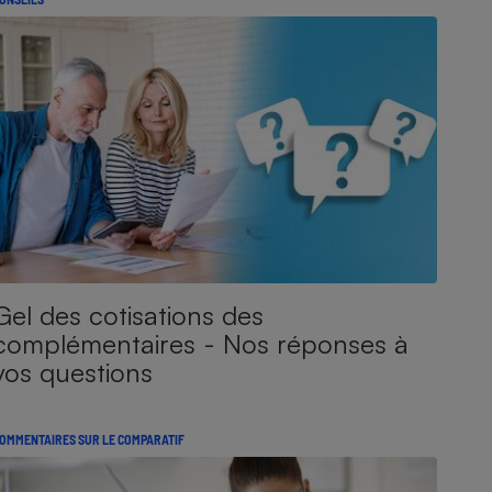
Gel des cotisations des
complémentaires - Nos réponses à
vos questions
OMMENTAIRES SUR LE COMPARATIF