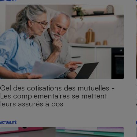
Gel des cotisations des mutuelles -
Les complémentaires se mettent
leurs assurés à dos
ACTUALITÉ