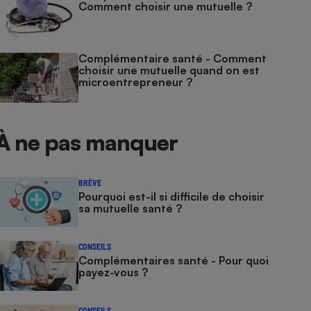
Comment choisir une mutuelle ?
Complémentaire santé - Comment
choisir une mutuelle quand on est
microentrepreneur ?
À ne pas manquer
BRÈVE
Pourquoi est-il si difficile de choisir
sa mutuelle santé ?
CONSEILS
Complémentaires santé - Pour quoi
payez-vous ?
CONSEILS