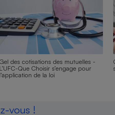
Gel des cotisations des mutuelles -
L’UFC-Que Choisir s’engage pour
l’application de la loi
-vous !