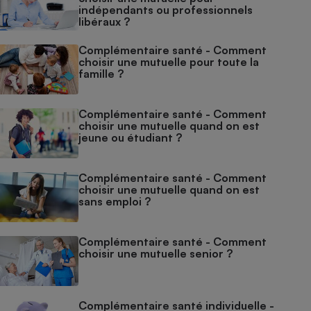
indépendants ou professionnels
libéraux ?
Complémentaire santé - Comment
choisir une mutuelle pour toute la
famille ?
Complémentaire santé - Comment
choisir une mutuelle quand on est
jeune ou étudiant ?
Complémentaire santé - Comment
choisir une mutuelle quand on est
sans emploi ?
Complémentaire santé - Comment
choisir une mutuelle senior ?
Complémentaire santé individuelle -