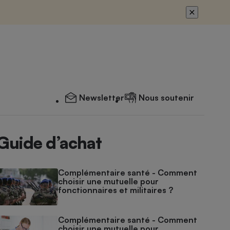
Newsletter
Nous soutenir
Guide d’achat
Complémentaire santé - Comment
choisir une mutuelle pour
fonctionnaires et militaires ?
Complémentaire santé - Comment
choisir une mutuelle pour