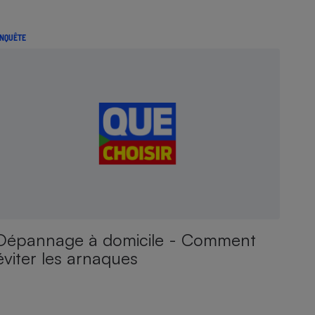
NQUÊTE
Dépannage à domicile - Comment
éviter les arnaques