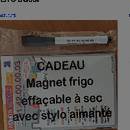
ACTUALITÉ