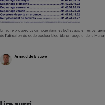
Un autre prospectus distribué dans les boîtes aux lettres parisien
de l’utilisation du code couleur bleu-blanc-rouge et de la Maria
Arnaud de Blauwe
Lire aussi