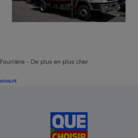
Fourrière - De plus en plus cher
ACTUALITÉ