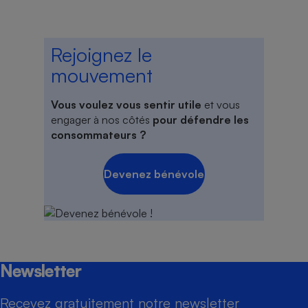
Rejoignez le
mouvement
Vous voulez vous sentir utile
et vous
engager à nos côtés
pour défendre les
consommateurs ?
Devenez bénévole
Newsletter
Recevez gratuitement notre newsletter