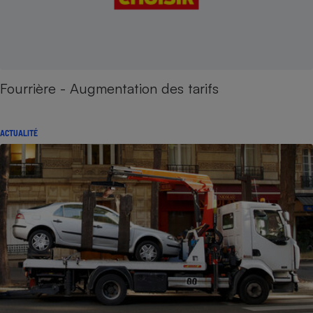
Fourrière - Augmentation des tarifs
ACTUALITÉ