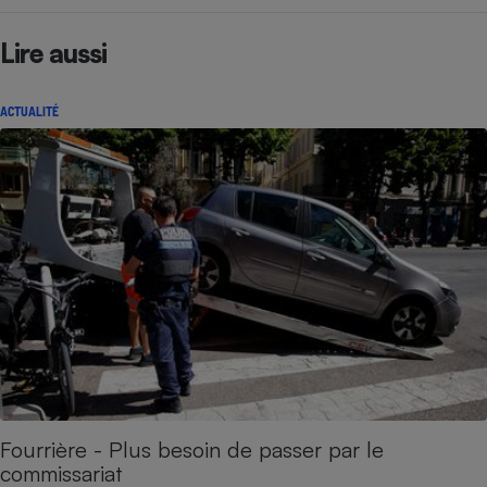
Lire aussi
ACTUALITÉ
Fourrière - Plus besoin de passer par le
commissariat