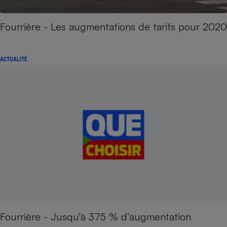
Fourrière - Les augmentations de tarifs pour 2020
ACTUALITÉ
Fourrière - Jusqu’à 375 % d’augmentation