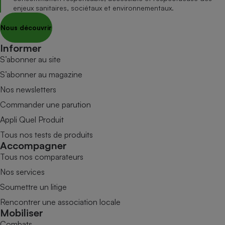
enjeux sanitaires, sociétaux et environnementaux.
Nous découvrir
Informer
S’abonner au site
S’abonner au magazine
Nos newsletters
Commander une parution
Appli Quel Produit
Tous nos tests de produits
Accompagner
Tous nos comparateurs
Nos services
Soumettre un litige
Rencontrer une association locale
Mobiliser
Combats