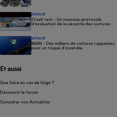
ACTUALITÉ
Crash test - Un nouveau protocole
d’évaluation de la sécurité des voitures
ACTUALITÉ
BMW - Des milliers de voitures rappelées
pour un risque d’incendie
Et aussi
Que faire en cas de litige ?
Découvrir le forum
Consulter nos Actualités