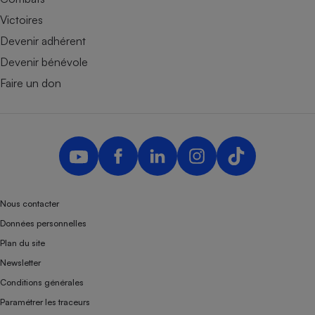
Victoires
Devenir adhérent
Devenir bénévole
Faire un don
Nous contacter
Données personnelles
Plan du site
Newsletter
Conditions générales
Paramétrer les traceurs