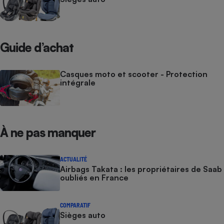
Guide d’achat
Casques moto et scooter - Protection
intégrale
À ne pas manquer
ACTUALITÉ
Airbags Takata : les propriétaires de Saab
oubliés en France
COMPARATIF
Sièges auto