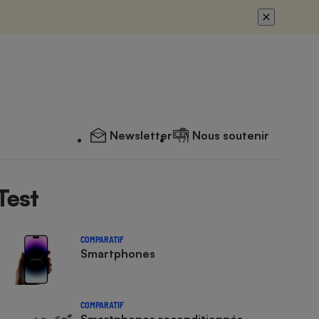
Newsletter
Nous soutenir
Test
COMPARATIF
Smartphones
COMPARATIF