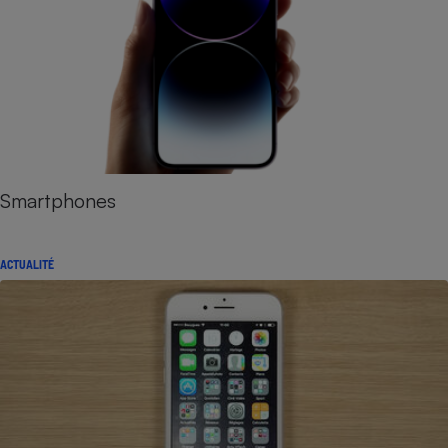
Smartphones
ACTUALITÉ