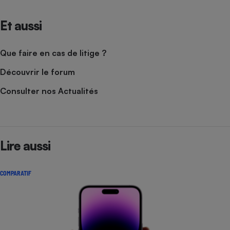
Et aussi
Que faire en cas de litige ?
Découvrir le forum
Consulter nos Actualités
Lire aussi
COMPARATIF