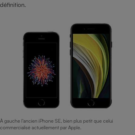
définition.
Cafetière à expressos
Robot ménager
À gauche l’ancien iPhone SE, bien plus petit que celui
commercialisé actuellement par Apple.