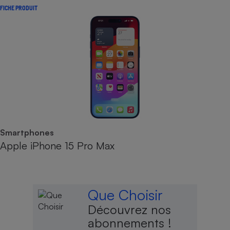
FICHE PRODUIT
Smartphones
Apple iPhone 15 Pro Max
Que Choisir
Découvrez nos
abonnements !