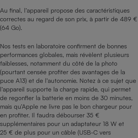
Au final, l’appareil propose des caractéristiques
correctes au regard de son prix, à partir de 489 €
(64 Go).
Nos tests en laboratoire confirment de bonnes
performances globales, mais révèlent plusieurs
faiblesses, notamment du côté de la photo
(pourtant censée profiter des avantages de la
puce A13) et de l’autonomie. Notez à ce sujet que
l’appareil supporte la charge rapide, qui permet
de regonfler la batterie en moins de 30 minutes,
mais qu’Apple ne livre pas le bon chargeur pour
en profiter. Il faudra débourser 35 €
supplémentaires pour un adaptateur 18 W et
25 € de plus pour un câble (USB-C vers