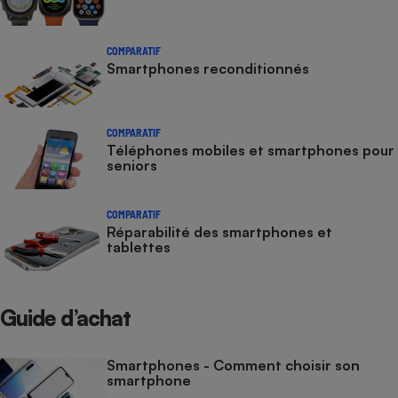
COMPARATIF
Smartphones reconditionnés
COMPARATIF
Téléphones mobiles et smartphones pour
seniors
COMPARATIF
Réparabilité des smartphones et
tablettes
Guide d’achat
Smartphones - Comment choisir son
smartphone