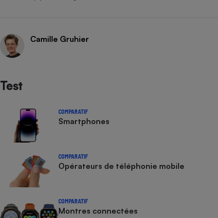
Camille Gruhier
Test
COMPARATIF
Smartphones
COMPARATIF
Opérateurs de téléphonie mobile
COMPARATIF
Montres connectées