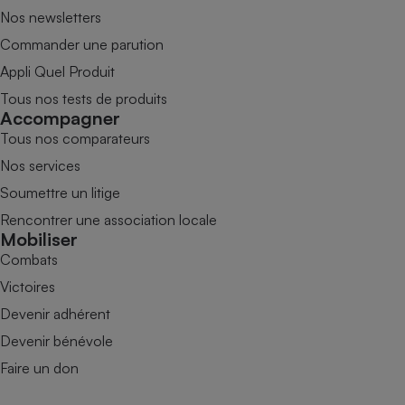
Nos newsletters
Commander une parution
Appli Quel Produit
Tous nos tests de produits
Accompagner
Tous nos comparateurs
Nos services
Soumettre un litige
Rencontrer une association locale
Mobiliser
Combats
Victoires
Devenir adhérent
Devenir bénévole
Faire un don