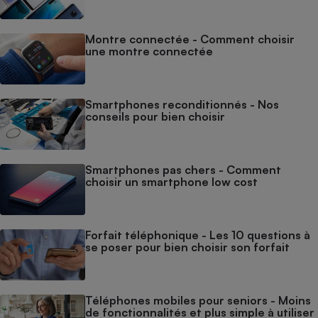
Montre connectée - Comment choisir
une montre connectée
Smartphones reconditionnés - Nos
conseils pour bien choisir
Smartphones pas chers - Comment
choisir un smartphone low cost
Forfait téléphonique - Les 10 questions à
se poser pour bien choisir son forfait
Téléphones mobiles pour seniors - Moins
de fonctionnalités et plus simple à utiliser