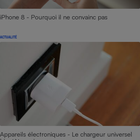
iPhone 8 - Pourquoi il ne convainc pas
ACTUALITÉ
Appareils électroniques - Le chargeur universel