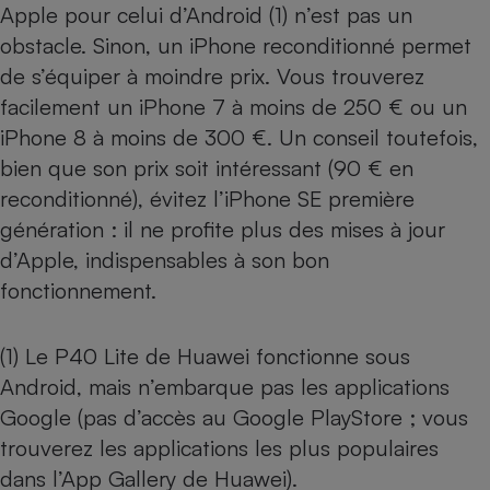
Apple pour celui d’Android (1) n’est pas un
obstacle. Sinon, un
iPhone reconditionné
permet
de s’équiper à moindre prix. Vous trouverez
facilement un iPhone 7 à moins de 250 € ou un
iPhone 8 à moins de 300 €. Un conseil toutefois,
bien que son prix soit intéressant (90 € en
reconditionné), évitez l’iPhone SE première
génération : il ne profite plus des mises à jour
d’Apple, indispensables à son bon
fonctionnement.
(1) Le P40 Lite de Huawei fonctionne sous
Android, mais n’embarque pas les applications
Google (pas d’accès au Google PlayStore ; vous
trouverez les applications les plus populaires
dans l’App Gallery de Huawei).