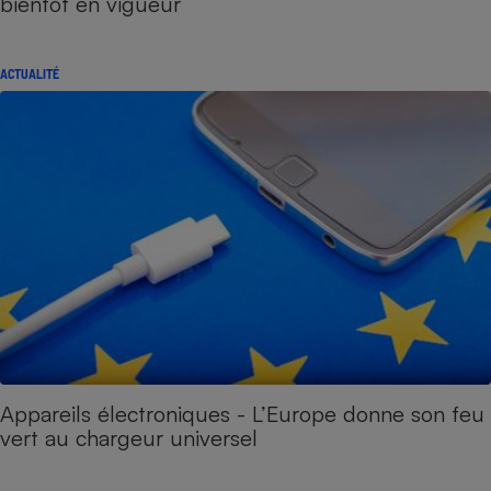
bientôt en vigueur
ACTUALITÉ
Appareils électroniques - L’Europe donne son feu
vert au chargeur universel