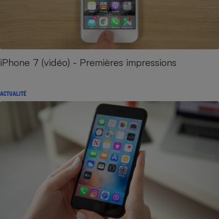
iPhone 7 (vidéo) - Premières impressions
ACTUALITÉ