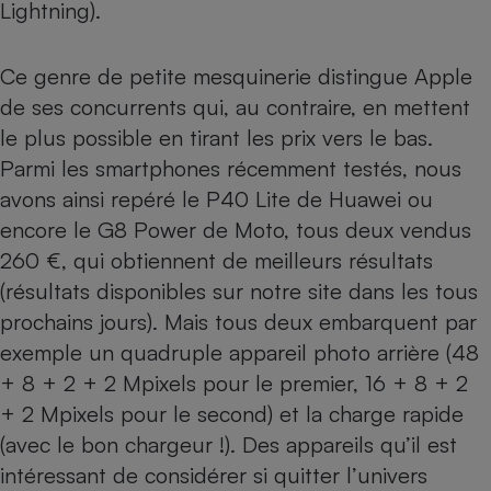
Lightning).
Ce genre de petite mesquinerie distingue Apple
de ses concurrents qui, au contraire, en mettent
le plus possible en tirant les prix vers le bas.
Parmi les smartphones récemment testés, nous
avons ainsi repéré le P40 Lite de Huawei ou
encore le G8 Power de Moto, tous deux vendus
260 €, qui obtiennent de meilleurs résultats
(résultats disponibles sur notre site dans les tous
prochains jours). Mais tous deux embarquent par
exemple un quadruple appareil photo arrière (48
+ 8 + 2 + 2 Mpixels pour le premier, 16 + 8 + 2
+ 2 Mpixels pour le second) et la charge rapide
(avec le bon chargeur !). Des appareils qu’il est
intéressant de considérer si quitter l’univers