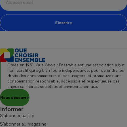
S'inscrire
Créée en 1951, Que Choisir Ensemble est une association à but
non lucratif qui agit, en toute indépendance, pour défendre les
droits des consommateurs et des usagers, et promouvoir une
consommation responsable, accessible et respectueuse des
enjeux sanitaires, sociétaux et environnementaux.
Nous découvrir
Informer
S’abonner au site
S’abonner au magazine