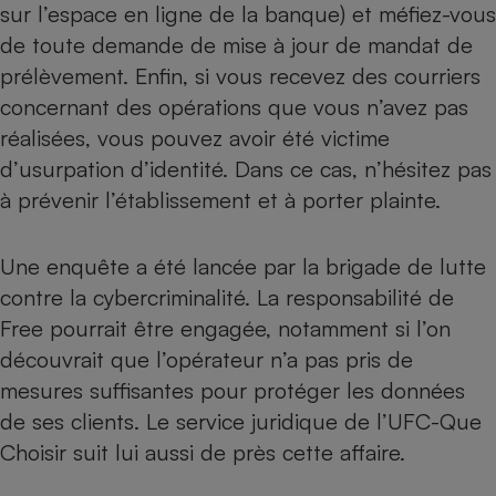
sur l’espace en ligne de la banque) et méfiez-vous
Cafetière à expressos
de toute demande de mise à jour de mandat de
prélèvement. Enfin, si vous recevez des courriers
concernant des opérations que vous n’avez pas
réalisées, vous pouvez avoir été victime
d’usurpation d’identité. Dans ce cas, n’hésitez pas
à prévenir l’établissement et à porter plainte.
Robot ménager
Une enquête a été lancée par la brigade de lutte
contre la cybercriminalité. La responsabilité de
Free pourrait être engagée, notamment si l’on
découvrait que l’opérateur n’a pas pris de
mesures suffisantes pour protéger les données
de ses clients. Le service juridique de l’UFC-Que
Choisir suit lui aussi de près cette affaire.