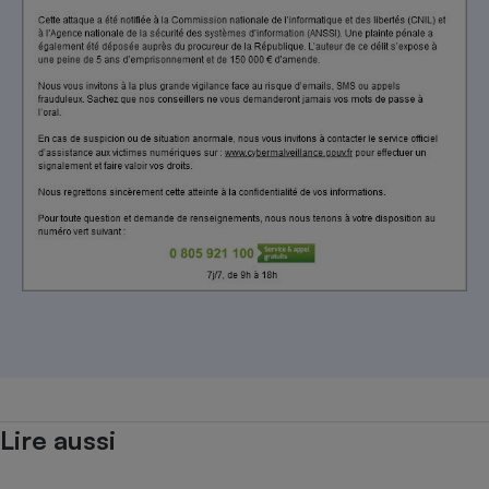
Lire aussi