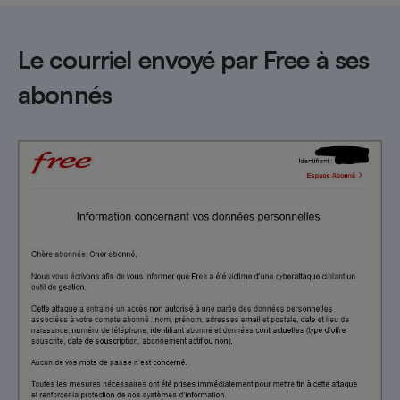
Le courriel envoyé par Free à ses
abonnés