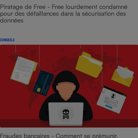
Piratage de Free - Free lourdement condamné
pour des défaillances dans la sécurisation des
données
CONSEILS
Fraudes bancaires - Comment se prémunir,