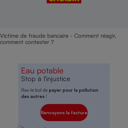
Victime de fraude bancaire - Comment réagir,
comment contester ?
Eau potable
Stop à l'injustice
Ras-le bol de
payer pour la pollution
des autres
!
Renvoyons la facture