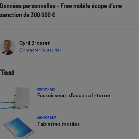
Données personnelles – Free mobile écope d’une
sanction de 300 000 €
Cyril Brosset
Contacter l’auteur(e)
Test
COMPARATIF
Fournisseurs d’accès à Internet
COMPARATIF
Tablettes tactiles