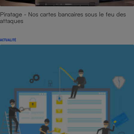
Piratage - Nos cartes bancaires sous le feu des
attaques
ACTUALITÉ