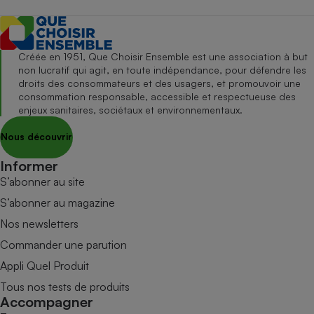
Créée en 1951, Que Choisir Ensemble est une association à but
non lucratif qui agit, en toute indépendance, pour défendre les
droits des consommateurs et des usagers, et promouvoir une
consommation responsable, accessible et respectueuse des
enjeux sanitaires, sociétaux et environnementaux.
Nous découvrir
Informer
S’abonner au site
S’abonner au magazine
Nos newsletters
Commander une parution
Appli Quel Produit
Tous nos tests de produits
Accompagner