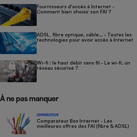
Fournisseurs d'accès à Internet -
Comment bien choisir son FAI ?
ADSL, fibre optique, câble… - Toutes les
technologies pour avoir accès à Internet
Wi-fi : le haut débit sans fil - Le wi-fi, un
réseau sécurisé ?
À ne pas manquer
COMPARATEUR
Comparateur Box Internet - Les
meilleures offres des FAI (fibre & ADSL)