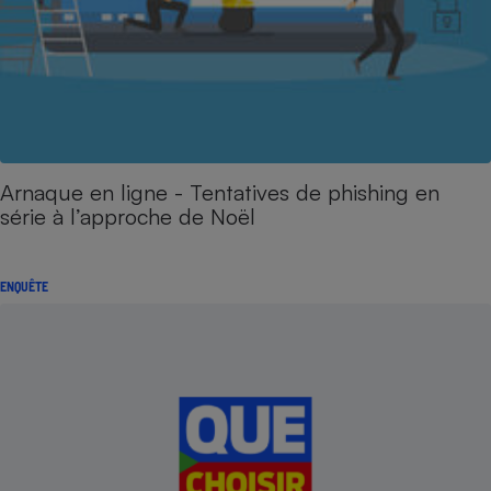
Arnaque en ligne - Tentatives de phishing en
série à l’approche de Noël
ENQUÊTE