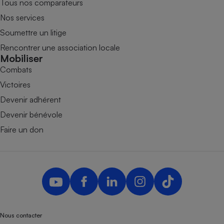
Tous nos comparateurs
Nos services
Soumettre un litige
Rencontrer une association locale
Mobiliser
Combats
Victoires
Devenir adhérent
Devenir bénévole
Faire un don
Nous contacter