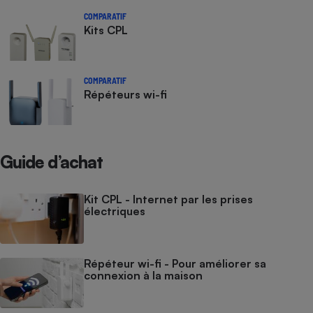
COMPARATIF
Kits CPL
COMPARATIF
Répéteurs wi-fi
Guide d’achat
Kit CPL - Internet par les prises
électriques
Répéteur wi-fi - Pour améliorer sa
connexion à la maison