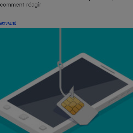
comment réagir
ACTUALITÉ