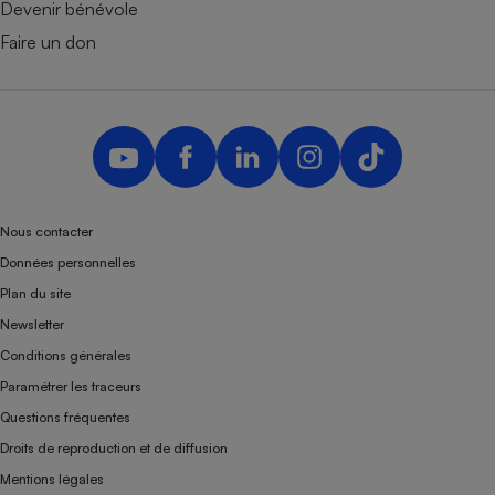
Devenir bénévole
Faire un don
Nous contacter
Données personnelles
Plan du site
Newsletter
Conditions générales
Paramétrer les traceurs
Questions fréquentes
Droits de reproduction et de diffusion
Mentions légales