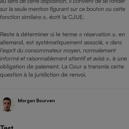
au sens de cette disposition, il convient de se fonder
sur la seule mention figurant sur ce bouton ou cette
fonction similaire »
, écrit la CJUE.
Reste à déterminer si le terme
« réservation »
, en
allemand, est systématiquement associé,
« dans
l’esprit du consommateur moyen, normalement
informé et raisonnablement attentif et avisé »
, à une
obligation de paiement. La Cour a transmis cette
question à la juridiction de renvoi.
Morgan Bourven
Test