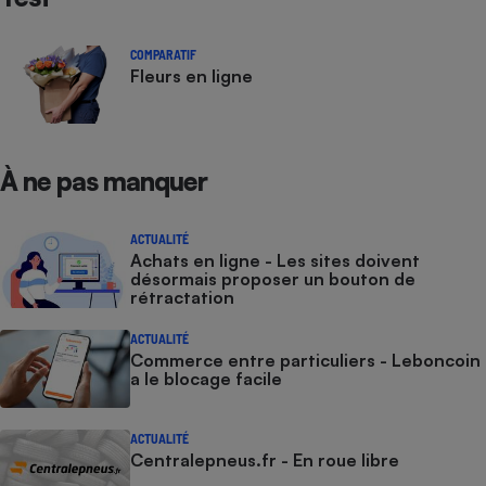
COMPARATIF
Fleurs en ligne
À ne pas manquer
ACTUALITÉ
Achats en ligne - Les sites doivent
désormais proposer un bouton de
rétractation
ACTUALITÉ
Commerce entre particuliers - Leboncoin
a le blocage facile
ACTUALITÉ
Centralepneus.fr - En roue libre