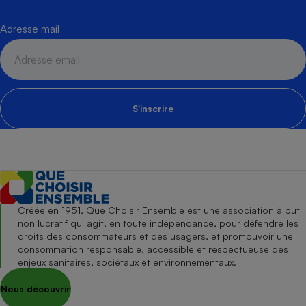
Adresse mail
S'inscrire
Créée en 1951, Que Choisir Ensemble est une association à but
non lucratif qui agit, en toute indépendance, pour défendre les
droits des consommateurs et des usagers, et promouvoir une
consommation responsable, accessible et respectueuse des
enjeux sanitaires, sociétaux et environnementaux.
Nous découvrir