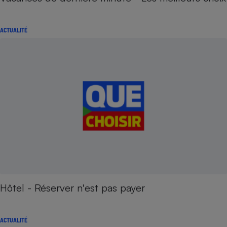
ACTUALITÉ
Hôtel - Réserver n'est pas payer
ACTUALITÉ