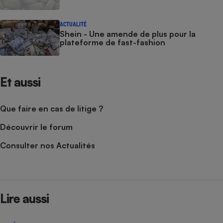
ACTUALITÉ
Shein - Une amende de plus pour la
plateforme de fast-fashion
Et aussi
Que faire en cas de litige ?
Découvrir le forum
Consulter nos Actualités
Lire aussi