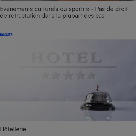
Événements culturels ou sportifs - Pas de droit
de rétractation dans la plupart des cas
DOSSIER
Hôtellerie