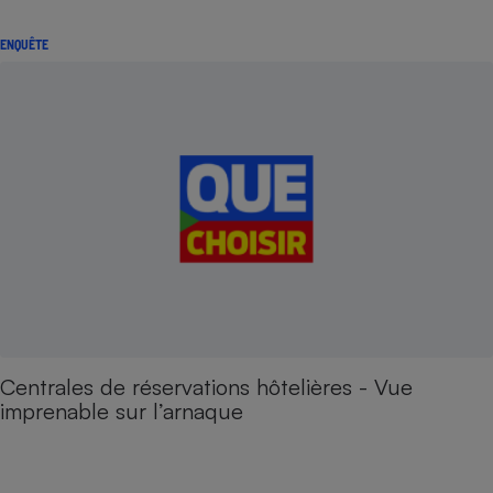
ENQUÊTE
Centrales de réservations hôtelières - Vue
imprenable sur l’arnaque