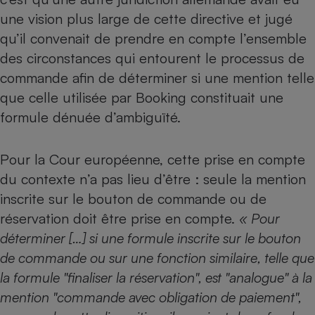
une vision plus large de cette directive et jugé
qu’il convenait de prendre en compte l’ensemble
des circonstances qui entourent le processus de
commande afin de déterminer si une mention telle
que celle utilisée par Booking constituait une
formule dénuée d’ambiguïté.
Pour la Cour européenne, cette prise en compte
du contexte n’a pas lieu d’être : seule la mention
inscrite sur le bouton de commande ou de
réservation doit être prise en compte.
« Pour
déterminer […] si une formule inscrite sur le bouton
de commande ou sur une fonction similaire, telle que
la formule "finaliser la réservation", est "analogue" à la
mention "commande avec obligation de paiement",