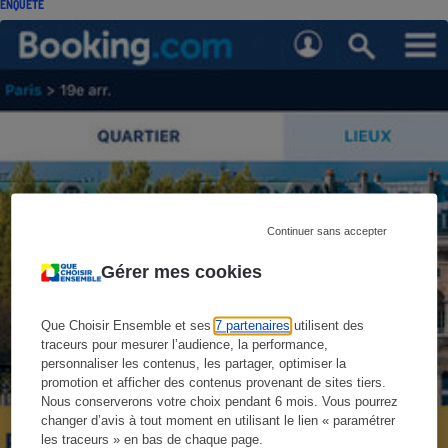
ENQUÊTE
Continuer sans accepter
Gérer mes cookies
Que Choisir Ensemble et ses
7 partenaires
utilisent des
traceurs pour mesurer l’audience, la performance,
personnaliser les contenus, les partager, optimiser la
promotion et afficher des contenus provenant de sites tiers.
Nous conserverons votre choix pendant 6 mois. Vous pourrez
changer d’avis à tout moment en utilisant le lien « paramétrer
les traceurs » en bas de chaque page.