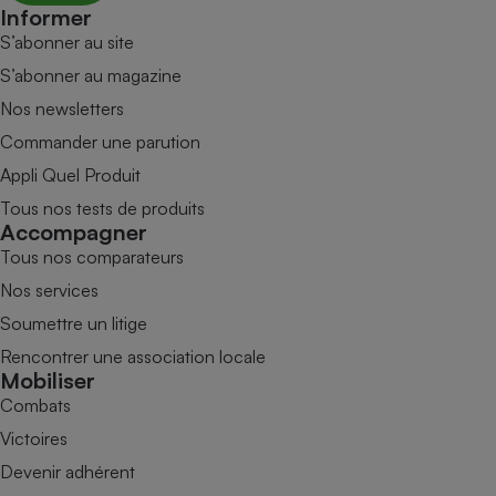
Informer
S’abonner au site
S’abonner au magazine
Nos newsletters
Commander une parution
Appli Quel Produit
Tous nos tests de produits
Accompagner
Tous nos comparateurs
Nos services
Soumettre un litige
Rencontrer une association locale
Mobiliser
Combats
Victoires
Devenir adhérent