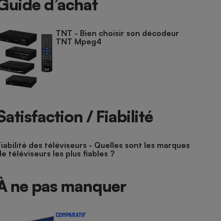
Guide d’achat
TNT - Bien choisir son décodeur
TNT Mpeg4
Satisfaction / Fiabilité
Fiabilité des téléviseurs - Quelles sont les marques
de téléviseurs les plus fiables ?
À ne pas manquer
COMPARATIF