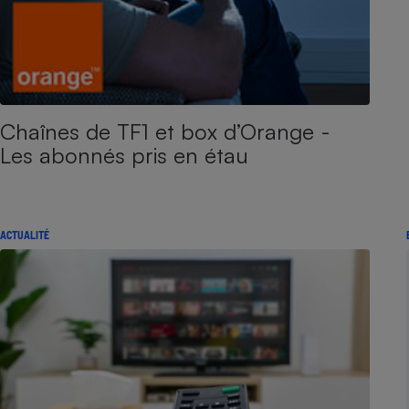
Chaînes de TF1 et box d’Orange -
Les abonnés pris en étau
ACTUALITÉ