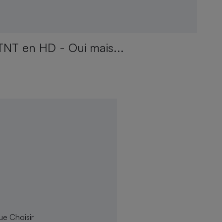
TNT en HD - Oui mais...