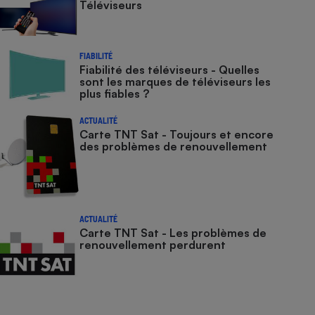
Téléviseurs
FIABILITÉ
Fiabilité des téléviseurs - Quelles
sont les marques de téléviseurs les
plus fiables ?
ACTUALITÉ
Carte TNT Sat - Toujours et encore
des problèmes de renouvellement
ACTUALITÉ
Carte TNT Sat - Les problèmes de
renouvellement perdurent