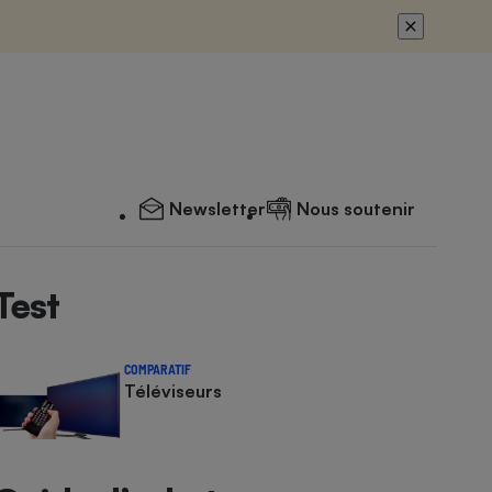
Newsletter
Nous soutenir
Test
COMPARATIF
Téléviseurs