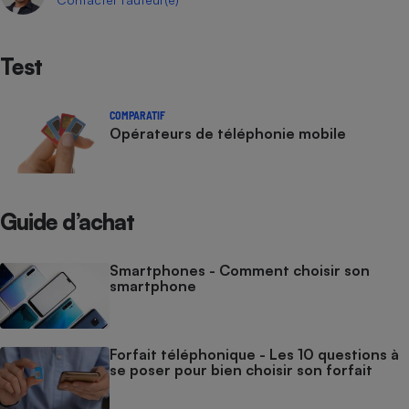
Test
COMPARATIF
Opérateurs de téléphonie mobile
Guide d’achat
Smartphones - Comment choisir son
smartphone
Forfait téléphonique - Les 10 questions à
se poser pour bien choisir son forfait