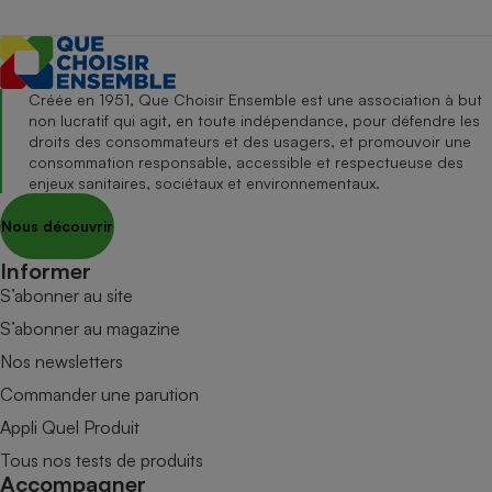
Créée en 1951, Que Choisir Ensemble est une association à but
non lucratif qui agit, en toute indépendance, pour défendre les
droits des consommateurs et des usagers, et promouvoir une
consommation responsable, accessible et respectueuse des
enjeux sanitaires, sociétaux et environnementaux.
Nous découvrir
Informer
S’abonner au site
S’abonner au magazine
Nos newsletters
Commander une parution
Appli Quel Produit
Tous nos tests de produits
Accompagner