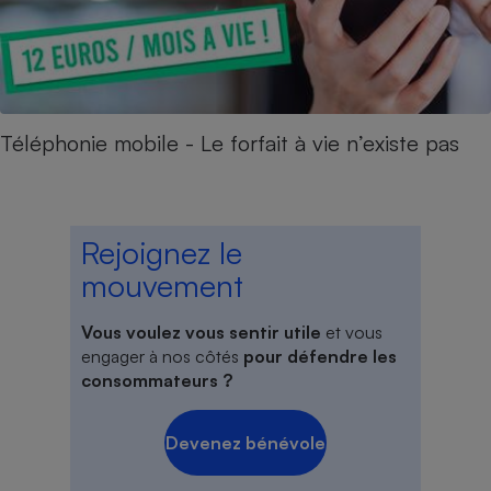
Téléphonie mobile - Le forfait à vie n’existe pas
Rejoignez le
mouvement
Vous voulez vous sentir utile
et vous
engager à nos côtés
pour défendre les
consommateurs ?
Devenez bénévole