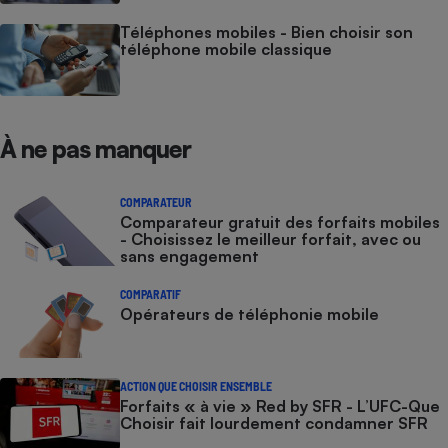
Téléphones mobiles - Bien choisir son
téléphone mobile classique
À ne pas manquer
COMPARATEUR
Comparateur gratuit des forfaits mobiles
- Choisissez le meilleur forfait, avec ou
sans engagement
COMPARATIF
Opérateurs de téléphonie mobile
ACTION QUE CHOISIR ENSEMBLE
Forfaits « à vie » Red by SFR - L’UFC-Que
Choisir fait lourdement condamner SFR