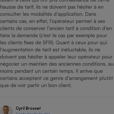
hausse de tarif, ils ne doivent pas hésiter à en
consulter les modalités d’application. Dans
certains cas, en effet, l’opérateur permet à ses
clients de conserver l’ancien tarif à condition d’en
faire la demande (c’est le cas par exemple pour
les clients fixes de SFR). Quant à ceux pour qui
l’augmentation de tarif est inéluctable, ils ne
doivent pas hésiter à appeler leur opérateur pour
négocier un maintien des anciennes conditions, au
moins pendant un certain temps. Il arrive que
certains acceptent ce genre d’arrangement plutôt
que de voir partir un bon client.
Cyril Brosset
Contacter l’auteur(e)