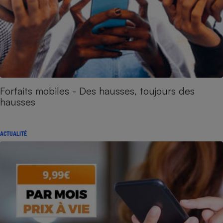
Forfaits mobiles - Des hausses, toujours des
hausses
ACTUALITÉ