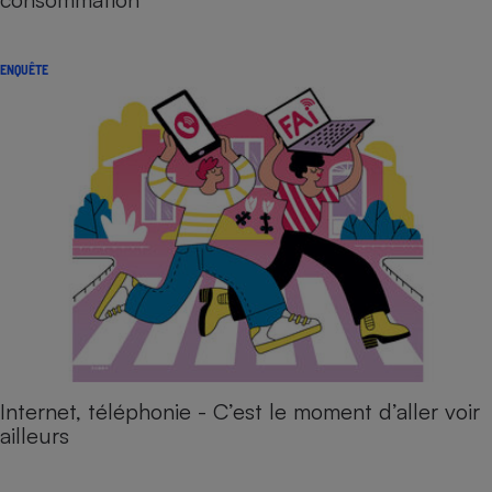
ENQUÊTE
Internet, téléphonie - C’est le moment d’aller voir
ailleurs