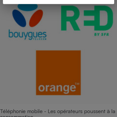
Téléphonie mobile - Les opérateurs poussent à la
consommation