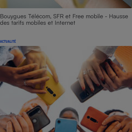
Bouygues Télécom, SFR et Free mobile - Hausse
des tarifs mobiles et Internet
ACTUALITÉ