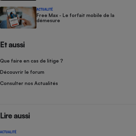
ACTUALITÉ
Free Max - Le forfait mobile de la
démesure
Et aussi
Que faire en cas de litige ?
Découvrir le forum
Consulter nos Actualités
Lire aussi
ACTUALITÉ