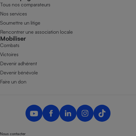
Tous nos comparateurs
Nos services
Soumettre un litige
Rencontrer une association locale
Mobiliser
Combats
Victoires
Devenir adhérent
Devenir bénévole
Faire un don
Nous contacter