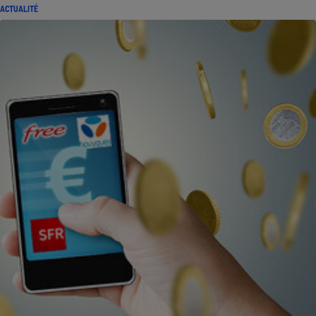
ACTUALITÉ