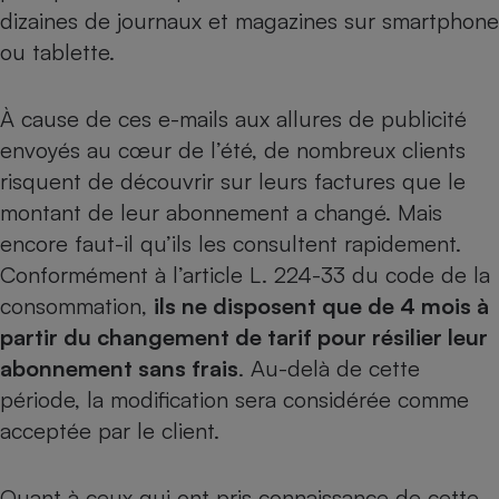
dizaines de journaux et magazines sur
smartphone
ou
tablette
.
À cause de ces e-mails aux allures de publicité
envoyés au cœur de l’été, de nombreux clients
risquent de découvrir sur leurs factures que le
montant de leur abonnement a changé. Mais
encore faut-il qu’ils les consultent rapidement.
Conformément à l’article L. 224-33 du code de la
consommation,
ils ne disposent que de 4 mois à
partir du changement de tarif pour résilier leur
abonnement sans frais
. Au-delà de cette
période, la modification sera considérée comme
acceptée par le client.
Quant à ceux qui ont pris connaissance de cette