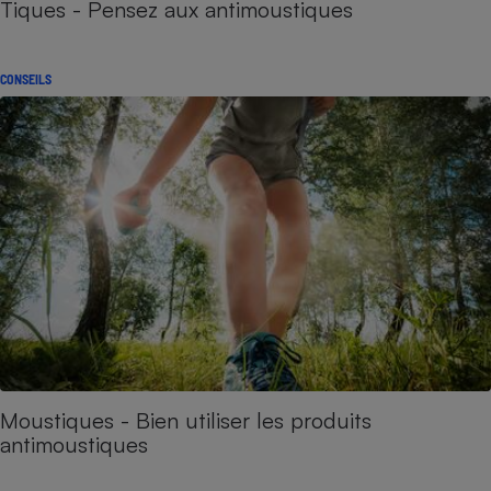
Tiques - Pensez aux antimoustiques
CONSEILS
Moustiques - Bien utiliser les produits
antimoustiques