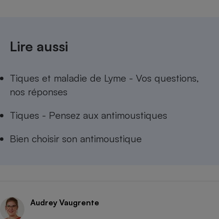
Cafetière à expressos
Lire aussi
Tiques et maladie de Lyme - Vos questions,
nos réponses
Tiques - Pensez aux antimoustiques
Robot ménager
Bien choisir son antimoustique
Audrey Vaugrente