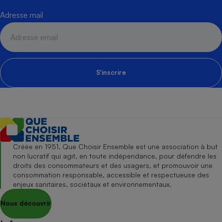
Adresse mail
S'inscrire
Créée en 1951, Que Choisir Ensemble est une association à but
non lucratif qui agit, en toute indépendance, pour défendre les
droits des consommateurs et des usagers, et promouvoir une
consommation responsable, accessible et respectueuse des
enjeux sanitaires, sociétaux et environnementaux.
Nous découvrir