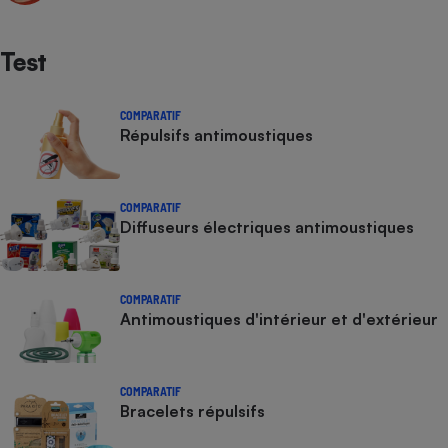
Test
COMPARATIF
Répulsifs antimoustiques
COMPARATIF
Diffuseurs électriques antimoustiques
COMPARATIF
Antimoustiques d'intérieur et d'extérieur
COMPARATIF
Bracelets répulsifs