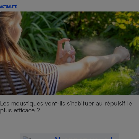
ACTUALITÉ
Les moustiques vont-ils s’habituer au répulsif le
plus efficace ?