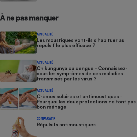
À ne pas manquer
ACTUALITÉ
Les moustiques vont-ils s’habituer au
répulsif le plus efficace ?
ACTUALITÉ
Chikungunya ou dengue - Connaissez-
vous les symptômes de ces maladies
transmises par les virus ?
ACTUALITÉ
Crèmes solaires et antimoustiques -
Pourquoi les deux protections ne font pas
bon ménage
COMPARATIF
Répulsifs antimoustiques