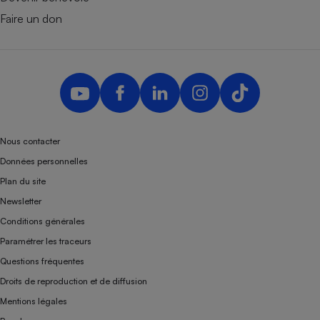
Faire un don
Nous contacter
Données personnelles
Plan du site
Newsletter
Conditions générales
Paramétrer les traceurs
Questions fréquentes
Droits de reproduction et de diffusion
Mentions légales