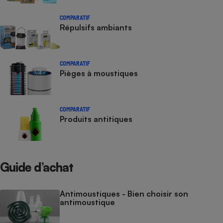
COMPARATIF
Répulsifs ambiants
COMPARATIF
Pièges à moustiques
COMPARATIF
Produits antitiques
Guide d’achat
Antimoustiques - Bien choisir son
antimoustique