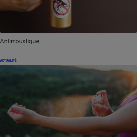
Antimoustique
ACTUALITÉ