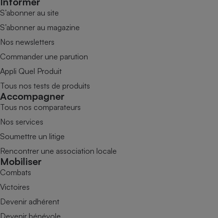
Informer
S’abonner au site
S’abonner au magazine
Nos newsletters
Commander une parution
Appli Quel Produit
Tous nos tests de produits
Accompagner
Tous nos comparateurs
Nos services
Soumettre un litige
Rencontrer une association locale
Mobiliser
Combats
Victoires
Devenir adhérent
Devenir bénévole