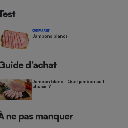
Test
COMPARATIF
Jambons blancs
Guide d’achat
Jambon blanc - Quel jambon cuit
choisir ?
À ne pas manquer