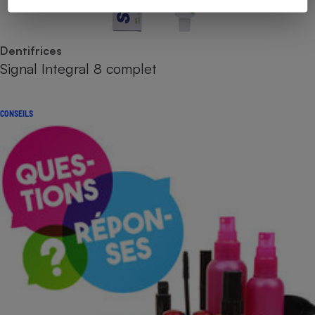
Dentifrices
Signal Integral 8 complet
CONSEILS