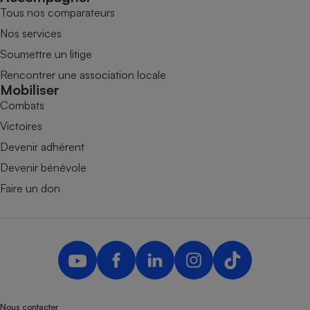
Tous nos comparateurs
Nos services
Soumettre un litige
Rencontrer une association locale
Mobiliser
Combats
Victoires
Devenir adhérent
Devenir bénévole
Faire un don
Nous contacter