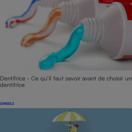
Dentifrice - Ce qu’il faut savoir avant de choisir un
dentifrice
CONSEILS