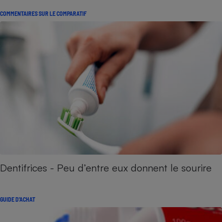
COMMENTAIRES SUR LE COMPARATIF
Dentifrices - Peu d’entre eux donnent le sourire
GUIDE D'ACHAT