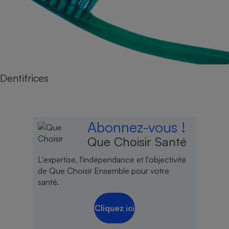
Dentifrices
Abonnez-vous !
Que Choisir Santé
L'expertise, l'indépendance et l'objectivité
de Que Choisir Ensemble pour votre
santé.
Cliquez ici