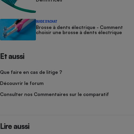
Cafetière à expressos
GUIDE D'ACHAT
Brosse à dents électrique - Comment
choisir une brosse à dents électrique
Et aussi
Robot ménager
Que faire en cas de litige ?
Découvrir le forum
Consulter nos Commentaires sur le comparatif
Lire aussi