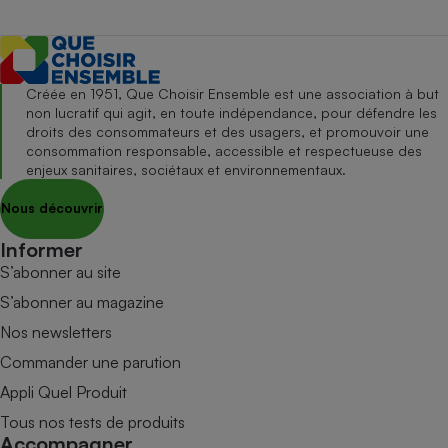
Créée en 1951, Que Choisir Ensemble est une association à but
non lucratif qui agit, en toute indépendance, pour défendre les
droits des consommateurs et des usagers, et promouvoir une
consommation responsable, accessible et respectueuse des
enjeux sanitaires, sociétaux et environnementaux.
Nous découvrir
Informer
S’abonner au site
S’abonner au magazine
Nos newsletters
Commander une parution
Appli Quel Produit
Tous nos tests de produits
Accompagner