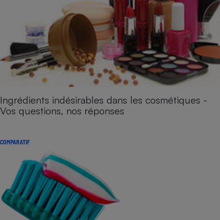
Ingrédients indésirables dans les cosmétiques -
Vos questions, nos réponses
COMPARATIF