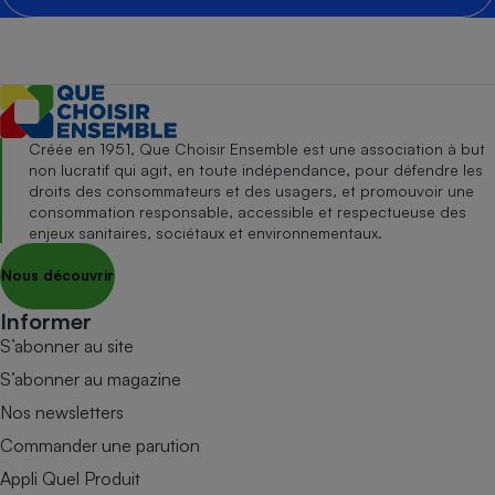
Créée en 1951, Que Choisir Ensemble est une association à but
non lucratif qui agit, en toute indépendance, pour défendre les
droits des consommateurs et des usagers, et promouvoir une
consommation responsable, accessible et respectueuse des
enjeux sanitaires, sociétaux et environnementaux.
Nous découvrir
Informer
S’abonner au site
S’abonner au magazine
Nos newsletters
Commander une parution
Appli Quel Produit