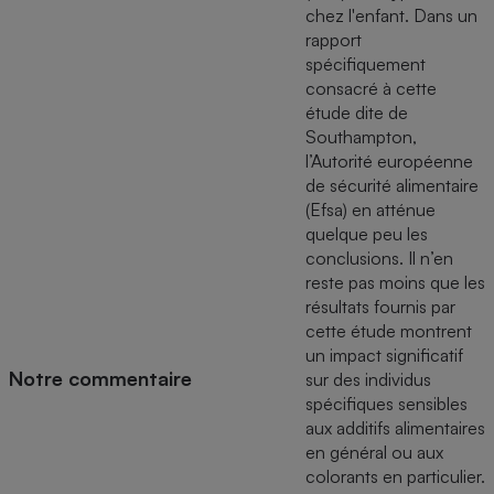
chez l'enfant. Dans un
rapport
spécifiquement
consacré à cette
étude dite de
Southampton,
l’Autorité européenne
de sécurité alimentaire
(Efsa) en atténue
quelque peu les
conclusions. Il n’en
reste pas moins que les
résultats fournis par
cette étude montrent
un impact significatif
Notre commentaire
sur des individus
spécifiques sensibles
aux additifs alimentaires
en général ou aux
colorants en particulier.