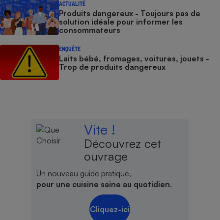
ACTUALITÉ
Produits dangereux - Toujours pas de
solution idéale pour informer les
consommateurs
ENQUÊTE
Laits bébé, fromages, voitures, jouets -
Trop de produits dangereux
Vite !
Découvrez cet
ouvrage
Un nouveau guide pratique,
pour une cuisine saine au quotidien
.
Cliquez-ici