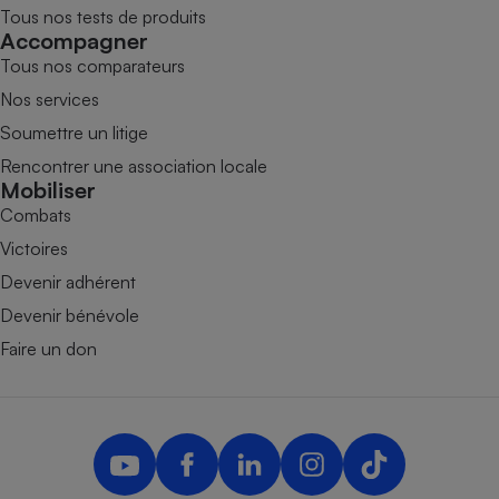
Tous nos tests de produits
Accompagner
Tous nos comparateurs
Nos services
Soumettre un litige
Rencontrer une association locale
Mobiliser
Combats
Victoires
Devenir adhérent
Devenir bénévole
Faire un don