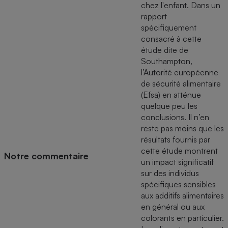
chez l'enfant. Dans un
rapport
spécifiquement
consacré à cette
étude dite de
Southampton,
l’Autorité européenne
de sécurité alimentaire
(Efsa) en atténue
quelque peu les
conclusions. Il n’en
reste pas moins que les
résultats fournis par
cette étude montrent
Notre commentaire
un impact significatif
sur des individus
spécifiques sensibles
aux additifs alimentaires
en général ou aux
colorants en particulier.