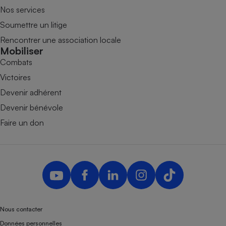
Nos services
Soumettre un litige
Rencontrer une association locale
Mobiliser
Combats
Victoires
Devenir adhérent
Devenir bénévole
Faire un don
Nous contacter
Données personnelles