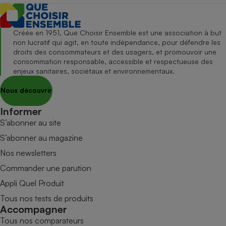
Créée en 1951, Que Choisir Ensemble est une association à but
non lucratif qui agit, en toute indépendance, pour défendre les
droits des consommateurs et des usagers, et promouvoir une
consommation responsable, accessible et respectueuse des
enjeux sanitaires, sociétaux et environnementaux.
Nous découvrir
Informer
S’abonner au site
S’abonner au magazine
Nos newsletters
Commander une parution
Appli Quel Produit
Tous nos tests de produits
Accompagner
Tous nos comparateurs