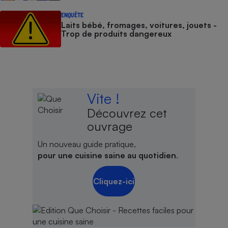
ENQUÊTE
Laits bébé, fromages, voitures, jouets -
Trop de produits dangereux
Vite !
Découvrez cet
ouvrage
Un nouveau guide pratique,
pour une cuisine saine au quotidien
.
Cliquez-ici