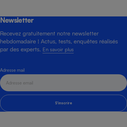
Newsletter
Recevez gratuitement notre newsletter
hebdomadaire ! Actus, tests, enquêtes réalisés
par des experts.
En savoir plus
Adresse mail
S'inscrire