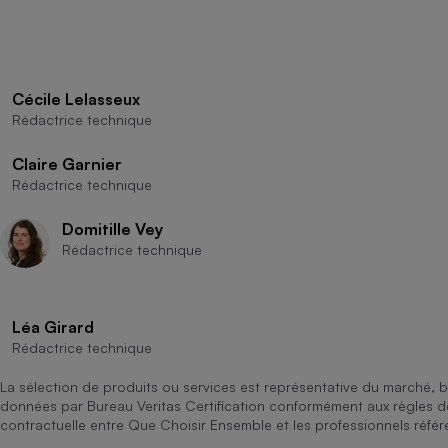
Cécile Lelasseux
Rédactrice technique
Claire Garnier
Rédactrice technique
Domitille Vey
Rédactrice technique
Léa Girard
Rédactrice technique
La sélection de produits ou services est représentative du marché, b
données par Bureau Veritas Certification conformément aux règles 
contractuelle entre Que Choisir Ensemble et les professionnels référ