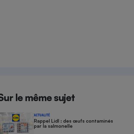
Sur le même sujet
ACTUALITÉ
Rappel Lidl : des œufs contaminés
par la salmonelle