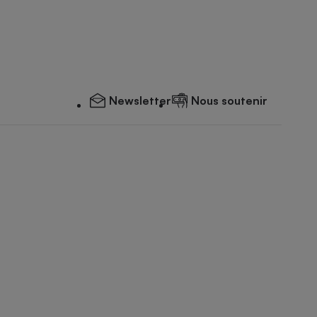
Newsletter
Nous soutenir