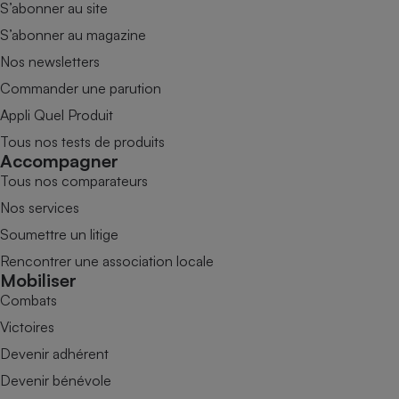
S’abonner au site
S’abonner au magazine
Nos newsletters
Commander une parution
Appli Quel Produit
Tous nos tests de produits
Accompagner
Tous nos comparateurs
Nos services
Soumettre un litige
Rencontrer une association locale
Mobiliser
Combats
Victoires
Devenir adhérent
Devenir bénévole