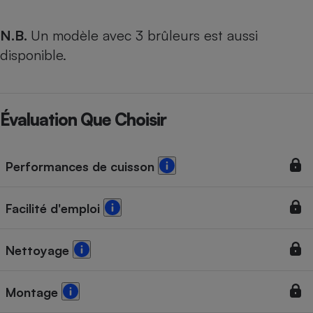
N.B.
Un modèle avec 3 brûleurs est aussi
disponible.
Évaluation Que Choisir
Performances de cuisson
Facilité d'emploi
Nettoyage
Montage