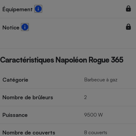
Équipement
Notice
Caractéristiques Napoléon Rogue 365
Catégorie
Barbecue à gaz
Nombre de brûleurs
2
Puissance
9500 W
Nombre de couverts
8 couverts