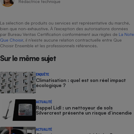
Rédactrice technique
La sélection de produits ou services est représentative du marché,
bien que non-exhaustive. À l’exception des autorisations données
par Bureau Veritas Certification conformément aux règles de
La Note
Que Choisir
, il n’existe aucune relation contractuelle entre Que
Choisir Ensemble et les professionnels référencés.
Sur le même sujet
ENQUÊTE
Climatisation : quel est son réel impact
écologique ?
ACTUALITÉ
Rappel Lidl : un nettoyeur de sols
Silvercrest présente un risque d’incendie
ACTUALITÉ