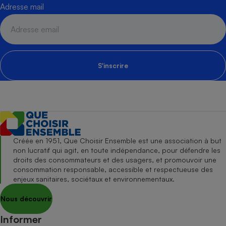
Adresse mail
S'inscrire
Créée en 1951, Que Choisir Ensemble est une association à but
non lucratif qui agit, en toute indépendance, pour défendre les
droits des consommateurs et des usagers, et promouvoir une
consommation responsable, accessible et respectueuse des
enjeux sanitaires, sociétaux et environnementaux.
Nous découvrir
Informer