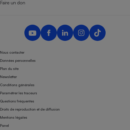
Faire un don
Nous contacter
Données personnelles
Plan du site
Newsletter
Conditions générales
Paramétrer les traceurs
Questions fréquentes
Droits de reproduction et de diffusion
Mentions légales
Panel