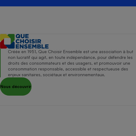
Créée en 1951, Que Choisir Ensemble est une association à but
non lucratif qui agit, en toute indépendance, pour défendre les
droits des consommateurs et des usagers, et promouvoir une
consommation responsable, accessible et respectueuse des
enjeux sanitaires, sociétaux et environnementaux.
Nous découvrir