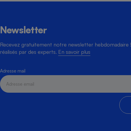
Newsletter
Recevez gratuitement notre newsletter hebdomadaire ! 
réalisés par des experts.
En savoir plus
Adresse mail