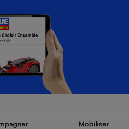
mpagner
Mobiliser