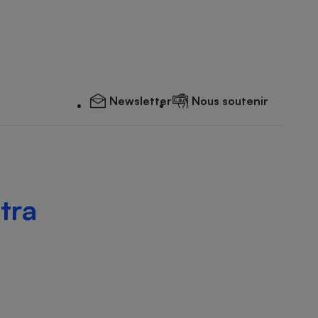
Newsletter
Nous soutenir
tra