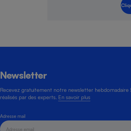
Cliq
Newsletter
Recevez gratuitement notre newsletter hebdomadaire ! 
réalisés par des experts.
En savoir plus
Adresse mail