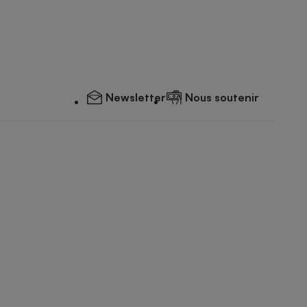
Newsletter
Nous soutenir