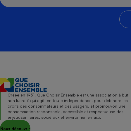
Créée en 1951, Que Choisir Ensemble est une association à but
non lucratif qui agit, en toute indépendance, pour défendre les
droits des consommateurs et des usagers, et promouvoir une
consommation responsable, accessible et respectueuse des
enjeux sanitaires, sociétaux et environnementaux.
Nous découvrir