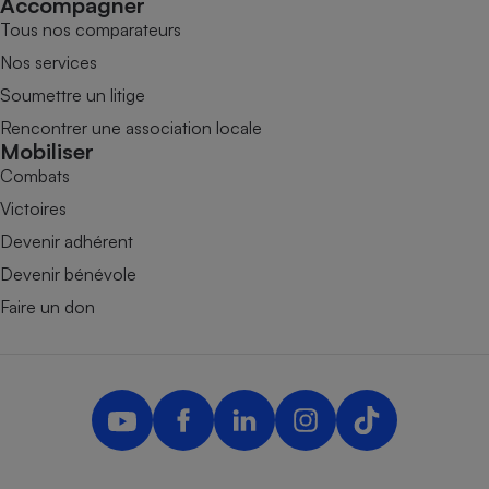
Accompagner
Tous nos comparateurs
Nos services
Soumettre un litige
Rencontrer une association locale
Mobiliser
Combats
Victoires
Devenir adhérent
Devenir bénévole
Faire un don