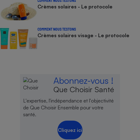
COMMENT NOUS TESTONS
Crèmes solaires - Le protocole
COMMENT NOUS TESTONS
Crèmes solaires visage - Le protocole
Abonnez-vous !
Que Choisir Santé
L'expertise, l'indépendance et l'objectivité
de Que Choisir Ensemble pour votre
santé.
Cliquez ici