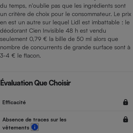
du temps, n’oublie pas que les ingrédients sont
un critère de choix pour le consommateur. Le prix
en est un autre sur lequel Lidl est imbattable : le
déodorant Cien Invisible 48 h est vendu
seulement 0,79 € la bille de 50 ml alors que
nombre de concurrents de grande surface sont à
3-4 € le flacon.
Évaluation Que Choisir
Efficacité
Absence de traces sur les
vêtements