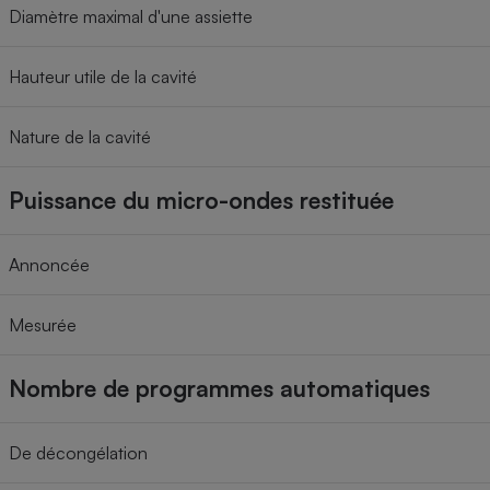
Diamètre maximal d'une assiette
Hauteur utile de la cavité
Nature de la cavité
Puissance du micro-ondes restituée
Annoncée
Mesurée
Nombre de programmes automatiques
De décongélation