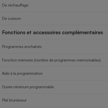
De réchauffage
De cuisson
Fonctions et accessoires complémentaires
Programmes enchaînés
Fonction mémoire (nombre de programmes mémorisables)
Aide à la programmation
Durée minimum programmable
Plat brunisseur