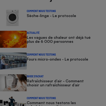
COMMENT NOUS TESTONS
Sèche-linge - Le protocole
ACTUALITÉ
Les vagues de chaleur ont déjà tué
plus de 6 000 personnes
COMMENT NOUS TESTONS
Fours micro-ondes - Le protocole
GUIDE D'ACHAT
Rafraîchisseur d’air - Comment
choisir un rafraîchisseur d’air
COMMENT NOUS TESTONS
Comment nous testons les