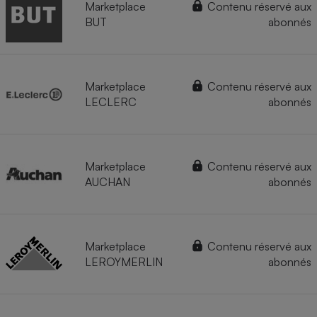
Marketplace
Contenu réservé aux
BUT
abonnés
Marketplace
Contenu réservé aux
LECLERC
abonnés
Marketplace
Contenu réservé aux
AUCHAN
abonnés
Marketplace
Contenu réservé aux
LEROYMERLIN
abonnés