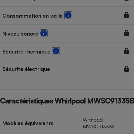
Consommation en veille
Niveau sonore
Sécurité thermique
Sécurité électrique
Caractéristiques Whirlpool MWSC9133SB
Whirlpool
Modèles équivalents
MWSC9133SX