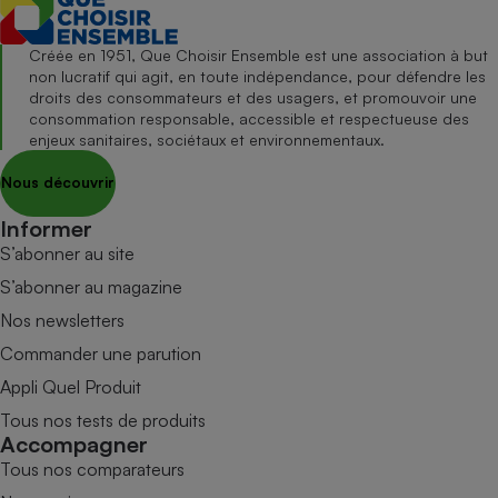
Créée en 1951, Que Choisir Ensemble est une association à but
non lucratif qui agit, en toute indépendance, pour défendre les
droits des consommateurs et des usagers, et promouvoir une
consommation responsable, accessible et respectueuse des
enjeux sanitaires, sociétaux et environnementaux.
Nous découvrir
Informer
S’abonner au site
S’abonner au magazine
Nos newsletters
Commander une parution
Appli Quel Produit
Tous nos tests de produits
Accompagner
Tous nos comparateurs