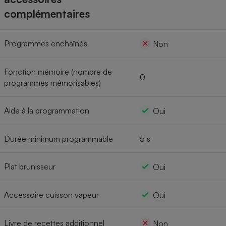
complémentaires
Programmes enchaînés
Non
Fonction mémoire (nombre de
0
programmes mémorisables)
Aide à la programmation
Oui
Durée minimum programmable
5 s
Plat brunisseur
Oui
Accessoire cuisson vapeur
Oui
Livre de recettes additionnel
Non