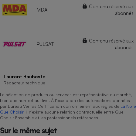
Contenu réservé aux
MDA
abonnés
Contenu réservé aux
PULSAT
abonnés
Laurent Baubeste
Rédacteur technique
La sélection de produits ou services est représentative du marché,
bien que non-exhaustive. À l’exception des autorisations données
par Bureau Veritas Certification conformément aux règles de
La Note
Que Choisir
, il n’existe aucune relation contractuelle entre Que
Choisir Ensemble et les professionnels référencés.
Sur le même sujet