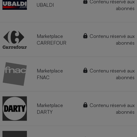
Contenu réservé aux
UBALDI
abonnés
Marketplace
Contenu réservé aux
CARREFOUR
abonnés
Marketplace
Contenu réservé aux
FNAC
abonnés
Marketplace
Contenu réservé aux
DARTY
abonnés