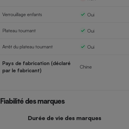
Verrouillage enfants
Oui
Plateau tournant
Oui
Arrêt du plateau tournant
Oui
Pays de fabrication (déclaré
Chine
par le fabricant)
Fiabilité des marques
Durée de vie des marques