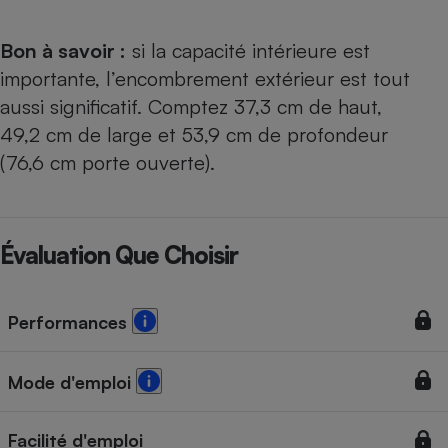
Bon à savoir :
si la capacité intérieure est
importante, l’encombrement extérieur est tout
aussi significatif. Comptez 37,3 cm de haut,
49,2 cm de large et 53,9 cm de profondeur
(76,6 cm porte ouverte).
Évaluation Que Choisir
Performances
Mode d'emploi
Facilité d'emploi