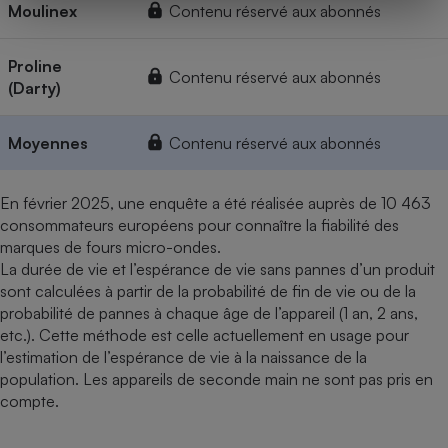
Moulinex
Contenu réservé aux abonnés
Proline
Contenu réservé aux abonnés
(Darty)
Moyennes
Contenu réservé aux abonnés
En février 2025, une enquête a été réalisée auprès de 10 463
consommateurs européens pour connaître la fiabilité des
marques de fours micro-ondes.
La durée de vie et l’espérance de vie sans pannes d’un produit
sont calculées à partir de la probabilité de fin de vie ou de la
probabilité de pannes à chaque âge de l’appareil (1 an, 2 ans,
etc.). Cette méthode est celle actuellement en usage pour
l’estimation de l’espérance de vie à la naissance de la
population. Les appareils de seconde main ne sont pas pris en
compte.