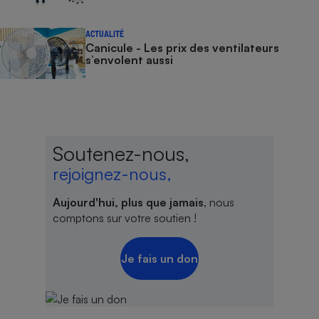
ACTUALITÉ
Canicule - Les prix des ventilateurs
s’envolent aussi
Soutenez-nous,
rejoignez-nous,
Aujourd'hui, plus que jamais
, nous
comptons sur votre soutien !
Je fais un don