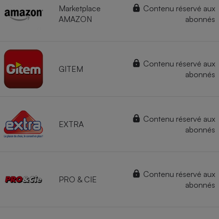
Marketplace
Contenu réservé aux
AMAZON
abonnés
Contenu réservé aux
GITEM
abonnés
Contenu réservé aux
EXTRA
abonnés
Contenu réservé aux
PRO & CIE
abonnés