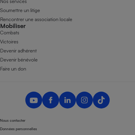
Nos services
Soumettre un litige
Rencontrer une association locale
Mobiliser
Combats
Victoires
Devenir adhérent
Devenir bénévole
Faire un don
Nous contacter
Données personnelles