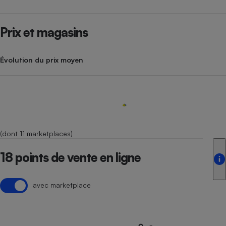
Prix et magasins
Évolution du prix moyen
(dont 11 marketplaces)
18 points de vente en ligne
avec marketplace