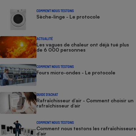
COMMENT NOUS TESTONS
Sèche-linge - Le protocole
ACTUALITÉ
Les vagues de chaleur ont déjà tué plus
de 6 000 personnes
COMMENT NOUS TESTONS
Fours micro-ondes - Le protocole
GUIDE D'ACHAT
Rafraîchisseur d’air - Comment choisir un
rafraîchisseur d’air
COMMENT NOUS TESTONS
Comment nous testons les rafraîchisseurs
d’air