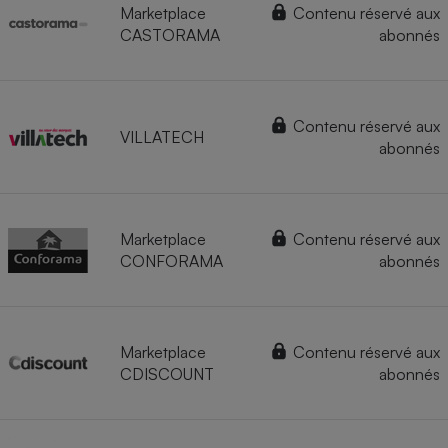
Marketplace
Contenu réservé aux
CASTORAMA
abonnés
Contenu réservé aux
VILLATECH
abonnés
Marketplace
Contenu réservé aux
CONFORAMA
abonnés
Marketplace
Contenu réservé aux
CDISCOUNT
abonnés