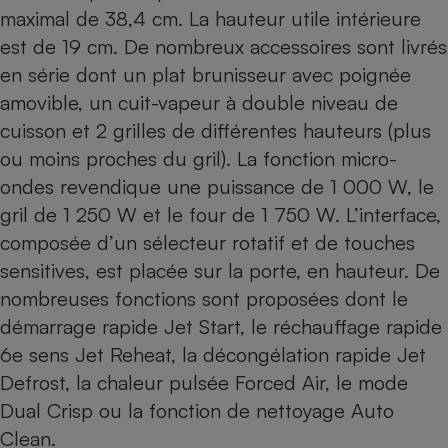
maximal de 38,4 cm. La hauteur utile intérieure
est de 19 cm. De nombreux accessoires sont livrés
en série dont un plat brunisseur avec poignée
amovible, un cuit-vapeur à double niveau de
cuisson et 2 grilles de différentes hauteurs (plus
ou moins proches du gril). La fonction micro-
ondes revendique une puissance de 1 000 W, le
gril de 1 250 W et le four de 1 750 W. L’interface,
composée d’un sélecteur rotatif et de touches
sensitives, est placée sur la porte, en hauteur. De
nombreuses fonctions sont proposées dont le
démarrage rapide Jet Start, le réchauffage rapide
6e sens Jet Reheat, la décongélation rapide Jet
Defrost, la chaleur pulsée Forced Air, le mode
Dual Crisp ou la fonction de nettoyage Auto
Clean.