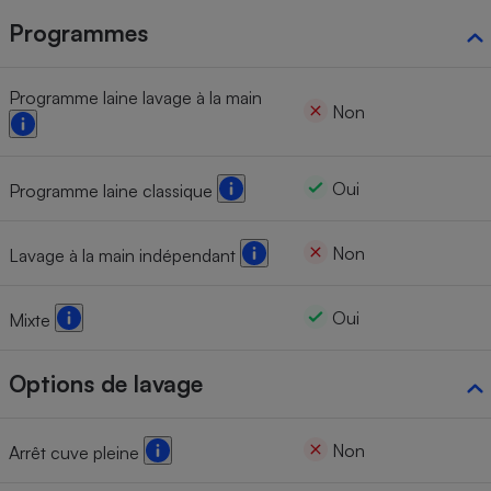
Programmes
Programme laine lavage à la main
Non
Oui
Programme laine classique
Non
Lavage à la main indépendant
Oui
Mixte
Options de lavage
Non
Arrêt cuve pleine