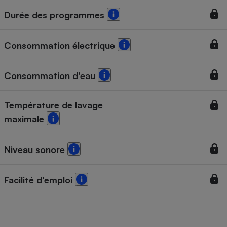
Durée des programmes
Cafetière à expressos
Consommation électrique
Consommation d'eau
Température de lavage
maximale
Robot ménager
Niveau sonore
Facilité d'emploi