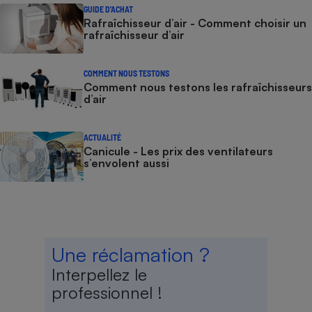
GUIDE D'ACHAT
Rafraîchisseur d’air - Comment choisir un
rafraîchisseur d’air
COMMENT NOUS TESTONS
Comment nous testons les rafraîchisseurs
d’air
ACTUALITÉ
Canicule - Les prix des ventilateurs
s’envolent aussi
Une réclamation ?
Interpellez le
professionnel !