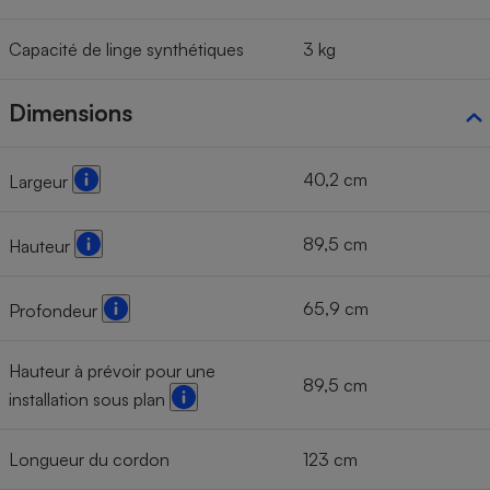
Capacité de linge synthétiques
3 kg
Dimensions
40,2 cm
Largeur
89,5 cm
Hauteur
65,9 cm
Profondeur
Hauteur à prévoir pour une
89,5 cm
installation sous plan
Longueur du cordon
123 cm