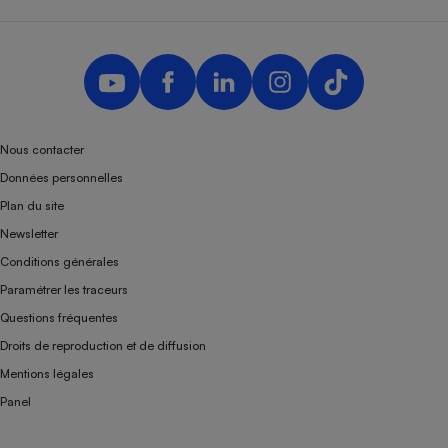
Nous contacter
Données personnelles
Plan du site
Newsletter
Conditions générales
Paramétrer les traceurs
Questions fréquentes
Droits de reproduction et de diffusion
Mentions légales
Panel