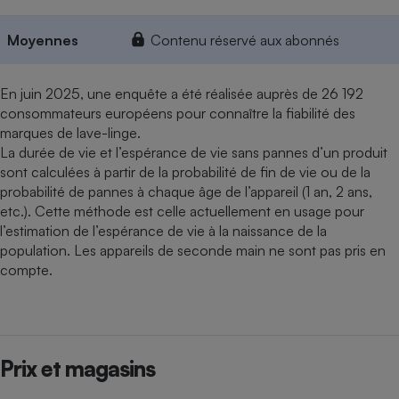
Moyennes
Contenu réservé aux abonnés
En juin 2025, une enquête a été réalisée auprès de 26 192
consommateurs européens pour connaître la fiabilité des
marques de lave-linge.
La durée de vie et l’espérance de vie sans pannes d’un produit
sont calculées à partir de la probabilité de fin de vie ou de la
probabilité de pannes à chaque âge de l’appareil (1 an, 2 ans,
etc.). Cette méthode est celle actuellement en usage pour
l’estimation de l’espérance de vie à la naissance de la
population. Les appareils de seconde main ne sont pas pris en
compte.
Prix et magasins