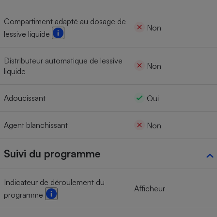
Compartiment adapté au dosage de
Non
lessive liquide
Distributeur automatique de lessive
Non
liquide
Adoucissant
Oui
Agent blanchissant
Non
Suivi du programme
Indicateur de déroulement du
Afficheur
programme