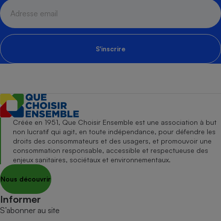
S'inscrire
Créée en 1951, Que Choisir Ensemble est une association à but
non lucratif qui agit, en toute indépendance, pour défendre les
droits des consommateurs et des usagers, et promouvoir une
consommation responsable, accessible et respectueuse des
enjeux sanitaires, sociétaux et environnementaux.
Nous découvrir
Informer
S’abonner au site