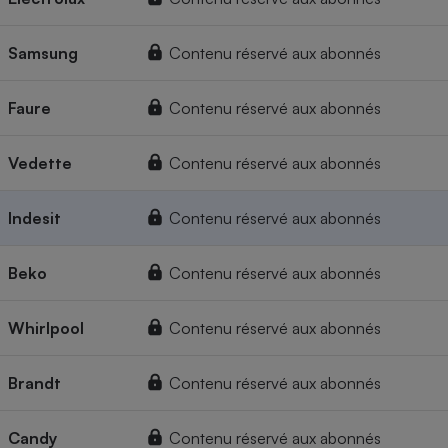
Samsung
Contenu réservé aux abonnés
Faure
Contenu réservé aux abonnés
Vedette
Contenu réservé aux abonnés
Indesit
Contenu réservé aux abonnés
Beko
Contenu réservé aux abonnés
Whirlpool
Contenu réservé aux abonnés
Brandt
Contenu réservé aux abonnés
Candy
Contenu réservé aux abonnés