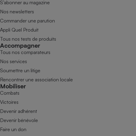
S’abonner au magazine
Nos newsletters
Commander une parution
Appli Quel Produit
Tous nos tests de produits
Accompagner
Tous nos comparateurs
Nos services
Soumettre un litige
Rencontrer une association locale
Mobiliser
Combats
Victoires
Devenir adhérent
Devenir bénévole
Faire un don