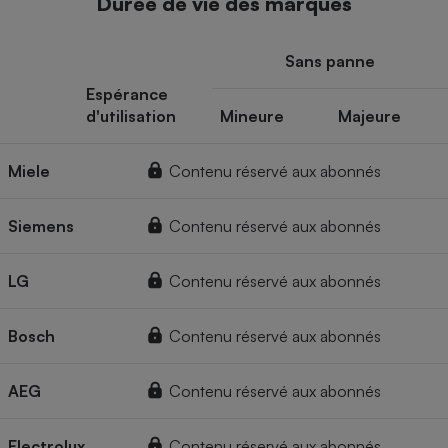
Durée de vie des marques
Sans panne
Espérance
d'utilisation
Mineure
Majeure
Miele
Contenu réservé aux abonnés
Siemens
Contenu réservé aux abonnés
LG
Contenu réservé aux abonnés
Bosch
Contenu réservé aux abonnés
AEG
Contenu réservé aux abonnés
Electrolux
Contenu réservé aux abonnés