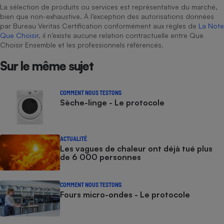
La sélection de produits ou services est représentative du marché,
bien que non-exhaustive. À l’exception des autorisations données
par Bureau Veritas Certification conformément aux règles de
La Note
Que Choisir
, il n’existe aucune relation contractuelle entre Que
Choisir Ensemble et les professionnels référencés.
Sur le même sujet
COMMENT NOUS TESTONS
Sèche-linge - Le protocole
ACTUALITÉ
Les vagues de chaleur ont déjà tué plus
de 6 000 personnes
COMMENT NOUS TESTONS
Fours micro-ondes - Le protocole