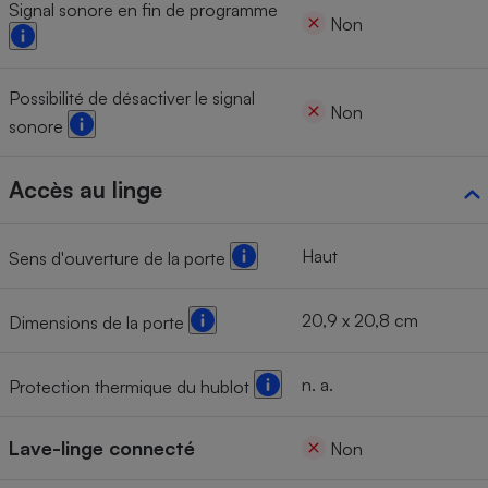
Signal sonore en fin de programme
Non
Possibilité de désactiver le signal
Non
sonore
Accès au linge
Haut
Sens d'ouverture de la porte
20,9 x 20,8 cm
Dimensions de la porte
n. a.
Protection thermique du hublot
Lave-linge connecté
Non