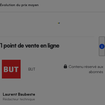
Évolution du prix moyen
1 point de vente en ligne
Contenu réservé aux
BUT
abonnés
Laurent Baubeste
Rédacteur technique