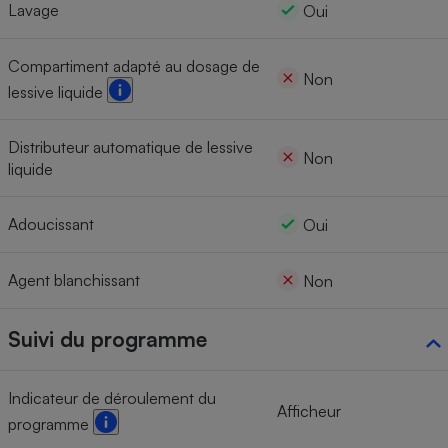
Lavage
Oui
Compartiment adapté au dosage de
Non
lessive liquide
Distributeur automatique de lessive
Non
liquide
Adoucissant
Oui
Agent blanchissant
Non
Suivi du programme
Indicateur de déroulement du
Afficheur
programme