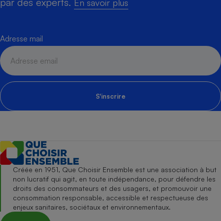
par des experts.
En savoir plus
Adresse mail
S'inscrire
Créée en 1951, Que Choisir Ensemble est une association à but
non lucratif qui agit, en toute indépendance, pour défendre les
droits des consommateurs et des usagers, et promouvoir une
consommation responsable, accessible et respectueuse des
enjeux sanitaires, sociétaux et environnementaux.