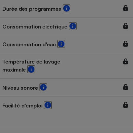
Durée des programmes
Cafetière à expressos
Consommation électrique
Consommation d'eau
Température de lavage
maximale
Robot ménager
Niveau sonore
Facilité d'emploi