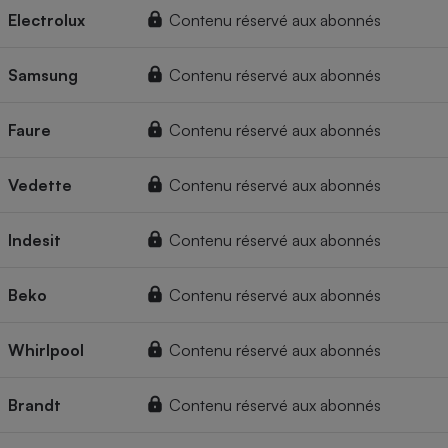
Electrolux
Contenu réservé aux abonnés
Samsung
Contenu réservé aux abonnés
Faure
Contenu réservé aux abonnés
Vedette
Contenu réservé aux abonnés
Indesit
Contenu réservé aux abonnés
Beko
Contenu réservé aux abonnés
Whirlpool
Contenu réservé aux abonnés
Brandt
Contenu réservé aux abonnés