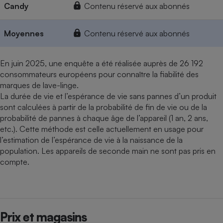
Candy
Contenu réservé aux abonnés
Moyennes
Contenu réservé aux abonnés
En juin 2025, une enquête a été réalisée auprès de 26 192
consommateurs européens pour connaître la fiabilité des
marques de lave-linge.
La durée de vie et l’espérance de vie sans pannes d’un produit
sont calculées à partir de la probabilité de fin de vie ou de la
probabilité de pannes à chaque âge de l’appareil (1 an, 2 ans,
etc.). Cette méthode est celle actuellement en usage pour
l’estimation de l’espérance de vie à la naissance de la
population. Les appareils de seconde main ne sont pas pris en
compte.
Prix et magasins