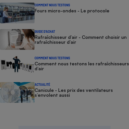
COMMENT NOUS TESTONS
Fours micro-ondes - Le protocole
GUIDE D'ACHAT
Rafraîchisseur d’air - Comment choisir un
rafraîchisseur d’air
COMMENT NOUS TESTONS
Comment nous testons les rafraîchisseurs
d’air
ACTUALITÉ
Canicule - Les prix des ventilateurs
s’envolent aussi