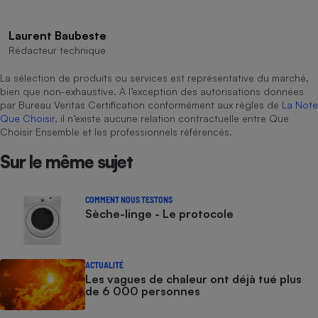
Laurent Baubeste
Rédacteur technique
La sélection de produits ou services est représentative du marché,
bien que non-exhaustive. À l’exception des autorisations données
par Bureau Veritas Certification conformément aux règles de
La Note
Que Choisir
, il n’existe aucune relation contractuelle entre Que
Choisir Ensemble et les professionnels référencés.
Sur le même sujet
COMMENT NOUS TESTONS
Sèche-linge - Le protocole
ACTUALITÉ
Les vagues de chaleur ont déjà tué plus
de 6 000 personnes