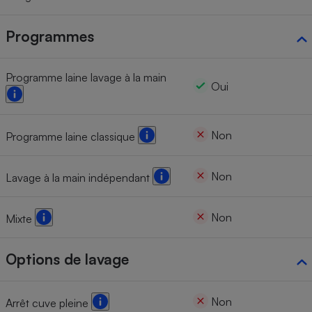
Programmes
Programme laine lavage à la main
Oui
Non
Programme laine classique
Non
Lavage à la main indépendant
Non
Mixte
Options de lavage
Non
Arrêt cuve pleine