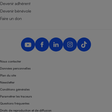
Devenir adhérent
Devenir bénévole
Faire un don
Nous contacter
Données personnelles
Plan du site
Newsletter
Conditions générales
Paramétrer les traceurs
Questions fréquentes
Droits de reproduction et de diffusion