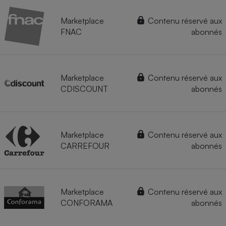
Marketplace
Contenu réservé aux
FNAC
abonnés
Marketplace
Contenu réservé aux
CDISCOUNT
abonnés
Marketplace
Contenu réservé aux
CARREFOUR
abonnés
Marketplace
Contenu réservé aux
CONFORAMA
abonnés