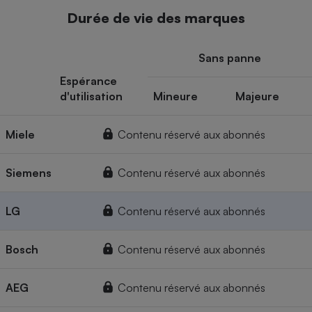
Durée de vie des marques
Sans panne
Espérance
d'utilisation
Mineure
Majeure
Miele
Contenu réservé aux abonnés
Siemens
Contenu réservé aux abonnés
LG
Contenu réservé aux abonnés
Bosch
Contenu réservé aux abonnés
AEG
Contenu réservé aux abonnés