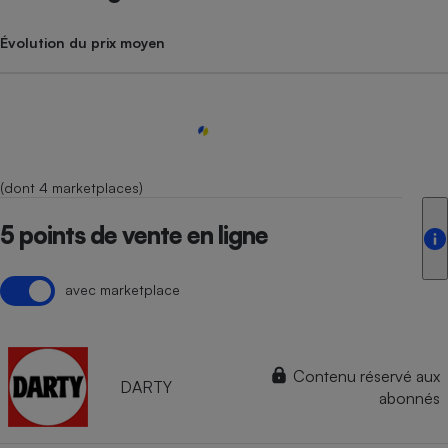
Évolution du prix moyen
(dont 4 marketplaces)
5 points de vente en ligne
avec marketplace
Contenu réservé aux
DARTY
abonnés