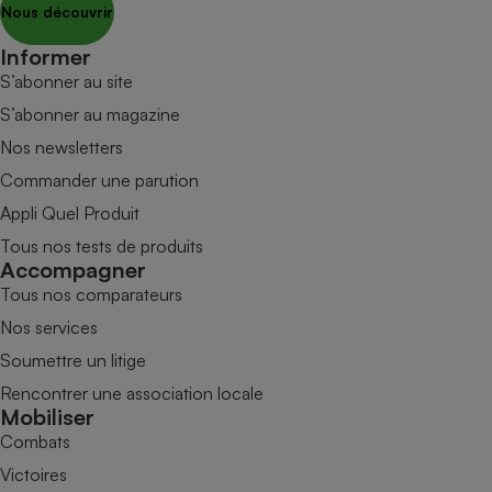
Nous découvrir
Informer
S’abonner au site
S’abonner au magazine
Nos newsletters
Commander une parution
Appli Quel Produit
Tous nos tests de produits
Accompagner
Tous nos comparateurs
Nos services
Soumettre un litige
Rencontrer une association locale
Mobiliser
Combats
Victoires