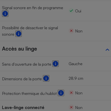
Signal sonore en fin de programme
Oui
Possibilité de désactiver le signal
Non
sonore
Accès au linge
Gauche
Sens d'ouverture de la porte
28.9 cm
Dimensions de la porte
Non
Protection thermique du hublot
Lave-linge connecté
Non