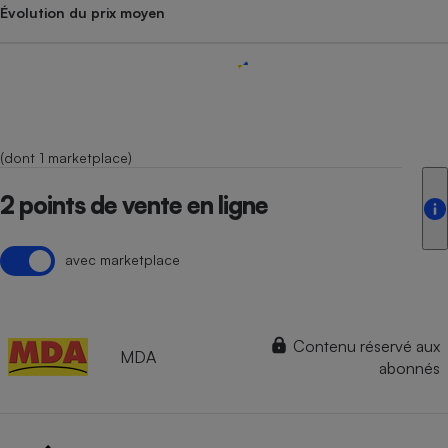
Évolution du prix moyen
(dont 1 marketplace)
2 points de vente en ligne
avec marketplace
Contenu réservé aux
MDA
abonnés