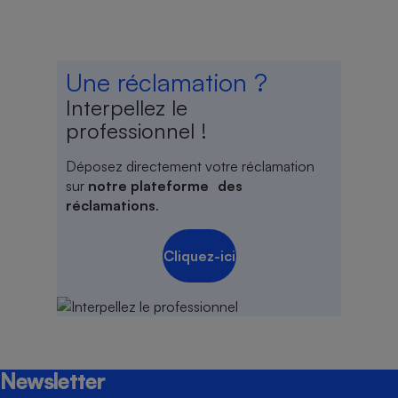
Une réclamation ?
Interpellez le
professionnel !
Déposez directement votre réclamation
sur
notre plateforme des
réclamations
.
Cliquez-ici
Newsletter