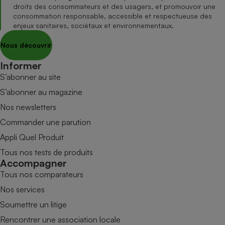
droits des consommateurs et des usagers, et promouvoir une
consommation responsable, accessible et respectueuse des
enjeux sanitaires, sociétaux et environnementaux.
Nous découvrir
Informer
S’abonner au site
S’abonner au magazine
Nos newsletters
Commander une parution
Appli Quel Produit
Tous nos tests de produits
Accompagner
Tous nos comparateurs
Nos services
Soumettre un litige
Rencontrer une association locale