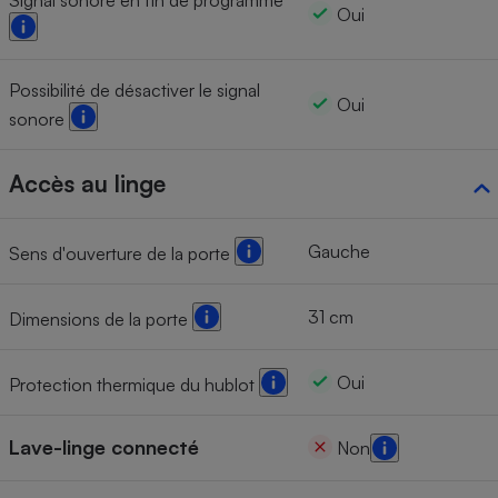
Oui
Possibilité de désactiver le signal
Oui
sonore
Accès au linge
Gauche
Sens d'ouverture de la porte
31 cm
Dimensions de la porte
Oui
Protection thermique du hublot
Lave-linge connecté
Non