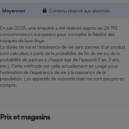
Moyennes
Contenu réservé aux abonnés
En juin 2025, une enquête a été réalisée auprès de 26 192
consommateurs européens pour connaître la fiabilité des
marques de lave-linge.
La durée de vie et l’espérance de vie sans pannes d’un produit
sont calculées à partir de la probabilité de fin de vie ou de la
probabilité de pannes à chaque âge de l’appareil (1 an, 2 ans,
etc.). Cette méthode est celle actuellement en usage pour
l’estimation de l’espérance de vie à la naissance de la
population. Les appareils de seconde main ne sont pas pris en
compte.
Prix et magasins