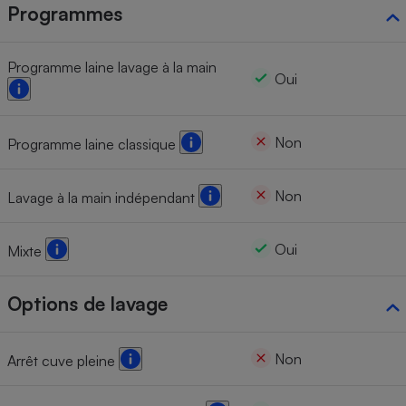
Programmes
Programme laine lavage à la main
Oui
Non
Programme laine classique
Non
Lavage à la main indépendant
Oui
Mixte
Options de lavage
Non
Arrêt cuve pleine