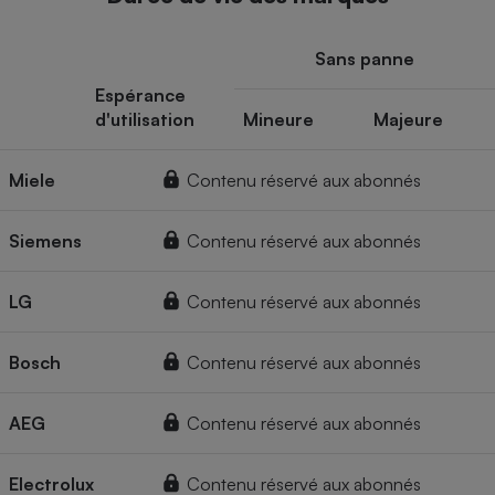
Sans panne
Espérance
d'utilisation
Mineure
Majeure
Miele
Contenu réservé aux abonnés
Siemens
Contenu réservé aux abonnés
LG
Contenu réservé aux abonnés
Bosch
Contenu réservé aux abonnés
AEG
Contenu réservé aux abonnés
Electrolux
Contenu réservé aux abonnés