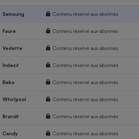
Samsung
Contenu réservé aux abonnés
Faure
Contenu réservé aux abonnés
Vedette
Contenu réservé aux abonnés
Indesit
Contenu réservé aux abonnés
Beko
Contenu réservé aux abonnés
Whirlpool
Contenu réservé aux abonnés
Brandt
Contenu réservé aux abonnés
Candy
Contenu réservé aux abonnés