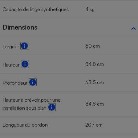
Capacité de linge synthétiques
4 kg
Dimensions
60 cm
Largeur
84,8 cm
Hauteur
63,5 cm
Profondeur
Hauteur à prévoir pour une
84,8 cm
installation sous plan
Longueur du cordon
207 cm