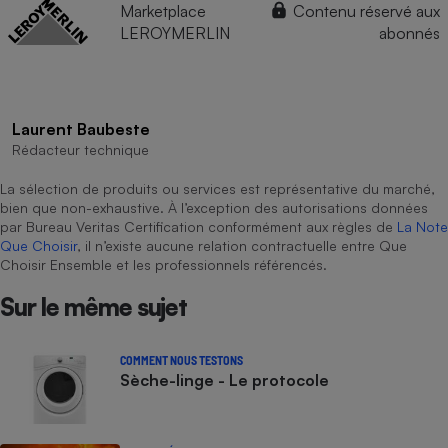
Marketplace
Contenu réservé aux
LEROYMERLIN
abonnés
Laurent Baubeste
Rédacteur technique
La sélection de produits ou services est représentative du marché,
bien que non-exhaustive. À l’exception des autorisations données
par Bureau Veritas Certification conformément aux règles de
La Note
Que Choisir
, il n’existe aucune relation contractuelle entre Que
Choisir Ensemble et les professionnels référencés.
Sur le même sujet
COMMENT NOUS TESTONS
Sèche-linge - Le protocole