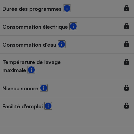
Durée des programmes
Cafetière à expressos
Consommation électrique
Consommation d'eau
Température de lavage
maximale
Robot ménager
Niveau sonore
Facilité d'emploi