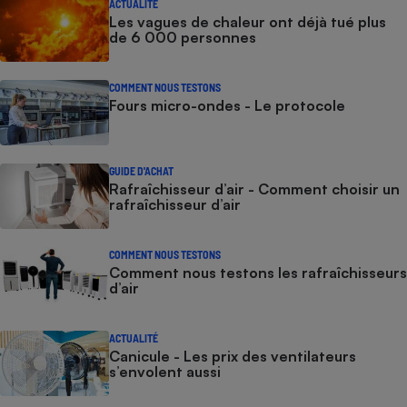
ACTUALITÉ
Les vagues de chaleur ont déjà tué plus
de 6 000 personnes
COMMENT NOUS TESTONS
Fours micro-ondes - Le protocole
GUIDE D'ACHAT
Rafraîchisseur d’air - Comment choisir un
rafraîchisseur d’air
COMMENT NOUS TESTONS
Comment nous testons les rafraîchisseurs
d’air
ACTUALITÉ
Canicule - Les prix des ventilateurs
s’envolent aussi