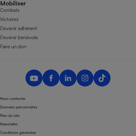
Mobiliser
Combats
Victoires
Devenir adhérent
Devenir bénévole
Faire un don
Nous contacter
Données personnelles
Plan du site
Newsletter
Conditions générales