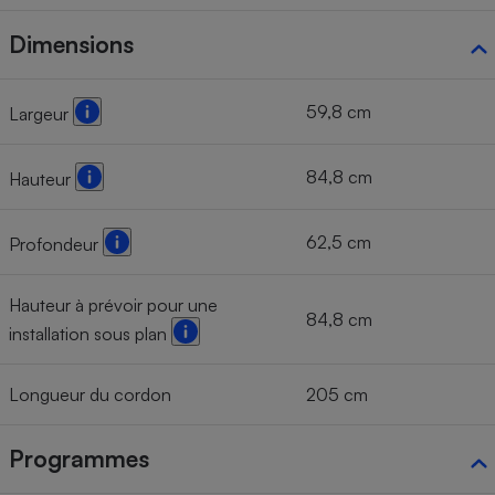
Dimensions
59,8 cm
Largeur
84,8 cm
Hauteur
62,5 cm
Profondeur
Hauteur à prévoir pour une
84,8 cm
installation sous plan
Longueur du cordon
205 cm
Programmes