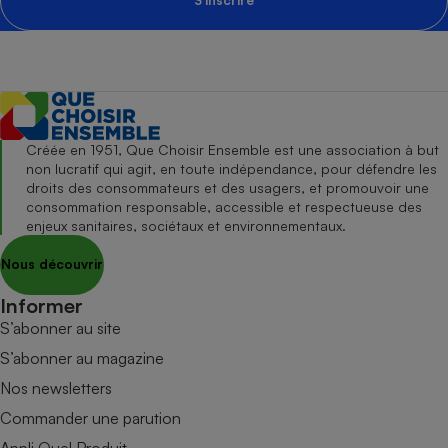
S'inscrire
Créée en 1951, Que Choisir Ensemble est une association à but
non lucratif qui agit, en toute indépendance, pour défendre les
droits des consommateurs et des usagers, et promouvoir une
consommation responsable, accessible et respectueuse des
enjeux sanitaires, sociétaux et environnementaux.
Nous découvrir
Informer
S’abonner au site
S’abonner au magazine
Nos newsletters
Commander une parution
Appli Quel Produit