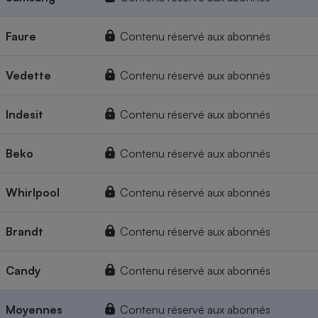
Faure
Contenu réservé aux abonnés
Vedette
Contenu réservé aux abonnés
Indesit
Contenu réservé aux abonnés
Beko
Contenu réservé aux abonnés
Whirlpool
Contenu réservé aux abonnés
Brandt
Contenu réservé aux abonnés
Candy
Contenu réservé aux abonnés
Moyennes
Contenu réservé aux abonnés