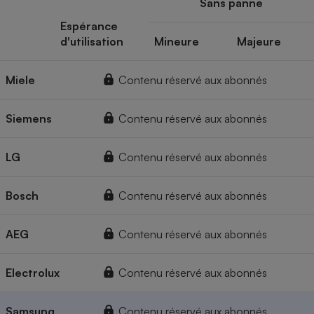
Sans panne
Espérance
d'utilisation
Mineure
Majeure
Miele
Contenu réservé aux abonnés
Siemens
Contenu réservé aux abonnés
LG
Contenu réservé aux abonnés
Bosch
Contenu réservé aux abonnés
AEG
Contenu réservé aux abonnés
Electrolux
Contenu réservé aux abonnés
Samsung
Contenu réservé aux abonnés