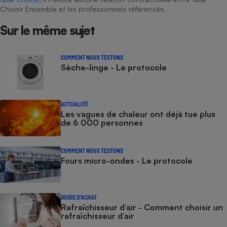
Choisir Ensemble et les professionnels référencés.
Sur le même sujet
COMMENT NOUS TESTONS
Sèche-linge - Le protocole
ACTUALITÉ
Les vagues de chaleur ont déjà tué plus
de 6 000 personnes
COMMENT NOUS TESTONS
Fours micro-ondes - Le protocole
GUIDE D'ACHAT
Rafraîchisseur d’air - Comment choisir un
rafraîchisseur d’air