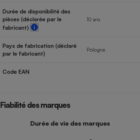
Durée de disponibilité des
pièces (déclarée par le
10 ans
fabricant)
Pays de fabrication (déclaré
Pologne
par le fabricant)
Code EAN
Fiabilité des marques
Durée de vie des marques