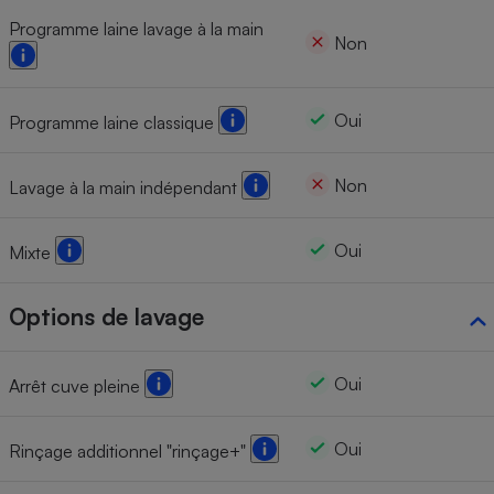
Programme laine lavage à la main
Non
Oui
Programme laine classique
Non
Lavage à la main indépendant
Oui
Mixte
Options de lavage
Oui
Arrêt cuve pleine
Oui
Rinçage additionnel "rinçage+"