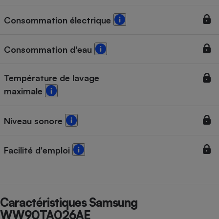
Consommation électrique
Consommation d'eau
Température de lavage
maximale
Niveau sonore
Facilité d'emploi
Caractéristiques Samsung
WW90TA026AE