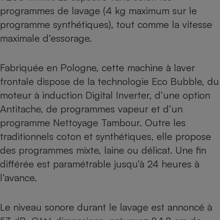
programmes de lavage (4 kg maximum sur le
programme synthétiques), tout comme la vitesse
maximale d’essorage.
Fabriquée en Pologne, cette machine à laver
frontale dispose de la technologie Eco Bubble, du
moteur à induction Digital Inverter, d’une option
Antitache, de programmes vapeur et d’un
programme Nettoyage Tambour. Outre les
traditionnels coton et synthétiques, elle propose
des programmes mixte, laine ou délicat. Une fin
différée est paramétrable jusqu’à 24 heures à
l’avance.
Le niveau sonore durant le lavage est annoncé à