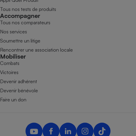
Tous nos tests de produits
Accompagner
Tous nos comparateurs
Nos services
Soumettre un litige
Rencontrer une association locale
Mobiliser
Combats
Victoires
Devenir adhérent
Devenir bénévole
Faire un don