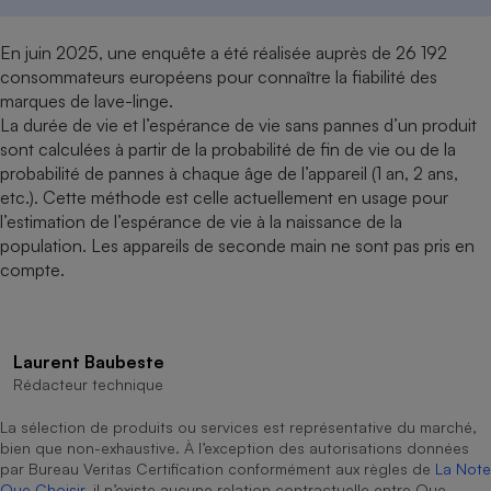
En juin 2025, une enquête a été réalisée auprès de 26 192
consommateurs européens pour connaître la fiabilité des
marques de lave-linge.
La durée de vie et l’espérance de vie sans pannes d’un produit
sont calculées à partir de la probabilité de fin de vie ou de la
probabilité de pannes à chaque âge de l’appareil (1 an, 2 ans,
etc.). Cette méthode est celle actuellement en usage pour
l’estimation de l’espérance de vie à la naissance de la
population. Les appareils de seconde main ne sont pas pris en
compte.
Laurent Baubeste
Rédacteur technique
La sélection de produits ou services est représentative du marché,
bien que non-exhaustive. À l’exception des autorisations données
par Bureau Veritas Certification conformément aux règles de
La Note
Que Choisir
, il n’existe aucune relation contractuelle entre Que