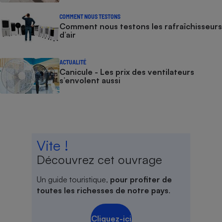
COMMENT NOUS TESTONS
Comment nous testons les rafraîchisseurs
d’air
ACTUALITÉ
Canicule - Les prix des ventilateurs
s’envolent aussi
Vite !
Découvrez cet ouvrage
Un guide touristique,
pour profiter de
toutes les richesses de notre pays
.
Cliquez-ici