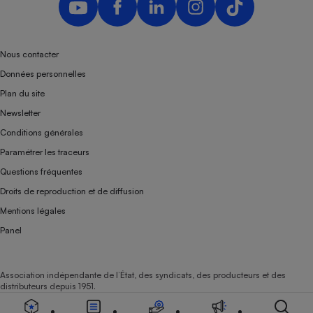
Nous contacter
Données personnelles
Plan du site
Newsletter
Conditions générales
Paramétrer les traceurs
Questions fréquentes
Droits de reproduction et de diffusion
Mentions légales
Panel
Association indépendante de l’État, des syndicats, des producteurs et des
distributeurs depuis 1951.