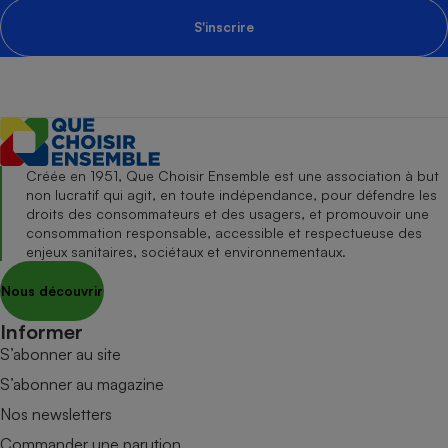
S'inscrire
Créée en 1951, Que Choisir Ensemble est une association à but
non lucratif qui agit, en toute indépendance, pour défendre les
droits des consommateurs et des usagers, et promouvoir une
consommation responsable, accessible et respectueuse des
enjeux sanitaires, sociétaux et environnementaux.
Nous découvrir
Informer
S’abonner au site
S’abonner au magazine
Nos newsletters
Commander une parution