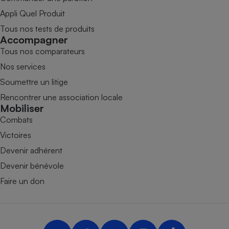
Appli Quel Produit
Tous nos tests de produits
Accompagner
Tous nos comparateurs
Nos services
Soumettre un litige
Rencontrer une association locale
Mobiliser
Combats
Victoires
Devenir adhérent
Devenir bénévole
Faire un don