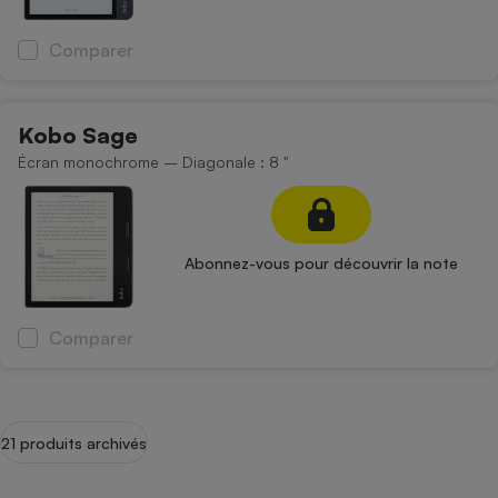
Comparer
Kobo Sage
Écran monochrome – Diagonale : 8 "
Abonnez-vous pour découvrir la note
Comparer
21 produits archivés