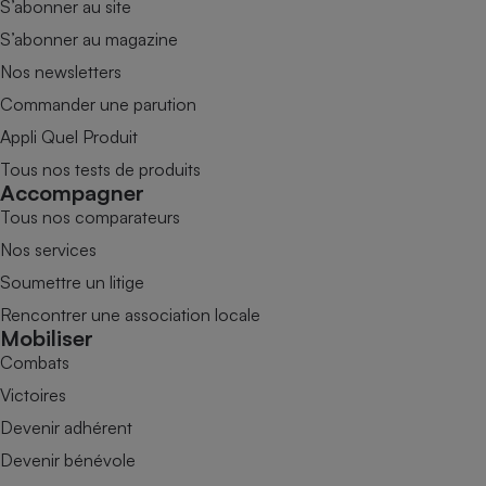
S’abonner au site
S’abonner au magazine
Nos newsletters
Commander une parution
Appli Quel Produit
Tous nos tests de produits
Accompagner
Tous nos comparateurs
Nos services
Soumettre un litige
Rencontrer une association locale
Mobiliser
Combats
Victoires
Devenir adhérent
Devenir bénévole