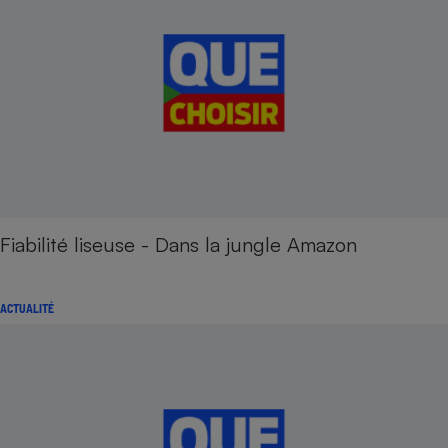
Fiabilité liseuse - Dans la jungle Amazon
ACTUALITÉ