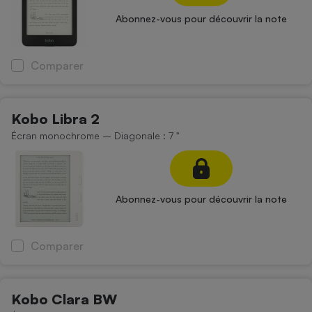
Abonnez-vous pour découvrir la note
Comparer
Kobo Libra 2
Écran monochrome – Diagonale : 7 "
Abonnez-vous pour découvrir la note
Comparer
Kobo Clara BW