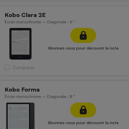
Kobo Clara 2E
Écran monochrome – Diagonale : 6 "
Abonnez-vous pour découvrir la note
Comparer
Kobo Forma
Écran monochrome – Diagonale : 8 "
Abonnez-vous pour découvrir la note