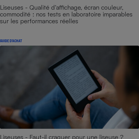
Liseuses - Qualité d’affichage, écran couleur,
commodité : nos tests en laboratoire imparables
sur les performances réelles
GUIDE D'ACHAT
Liseuses - Faut-il craquer pour une liseuse ?