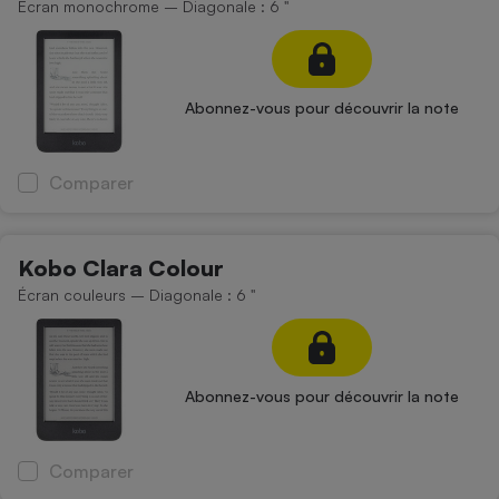
Écran monochrome – Diagonale : 6 "
Abonnez-vous pour découvrir la note
Comparer
Kobo Clara Colour
Écran couleurs – Diagonale : 6 "
Abonnez-vous pour découvrir la note
Comparer