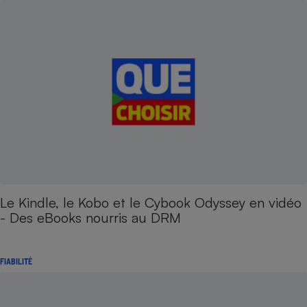
Le Kindle, le Kobo et le Cybook Odyssey en vidéo
- Des eBooks nourris au DRM
FIABILITÉ