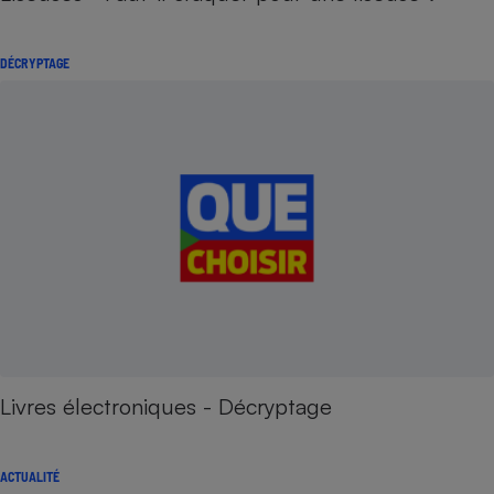
DÉCRYPTAGE
Livres électroniques - Décryptage
ACTUALITÉ