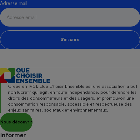
Adresse mail
S'inscrire
Créée en 1951, Que Choisir Ensemble est une association à but
non lucratif qui agit, en toute indépendance, pour défendre les
droits des consommateurs et des usagers, et promouvoir une
consommation responsable, accessible et respectueuse des
enjeux sanitaires, sociétaux et environnementaux.
Nous découvrir
Informer