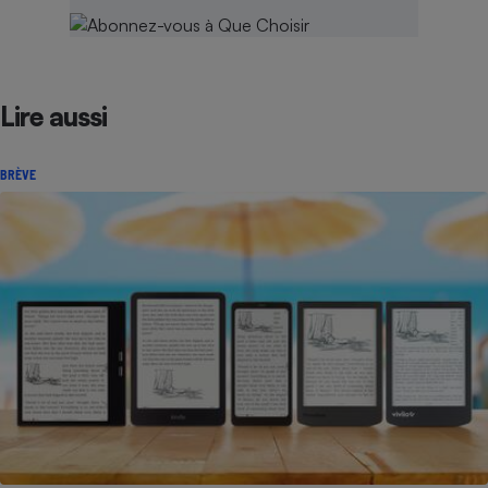
Lire aussi
BRÈVE