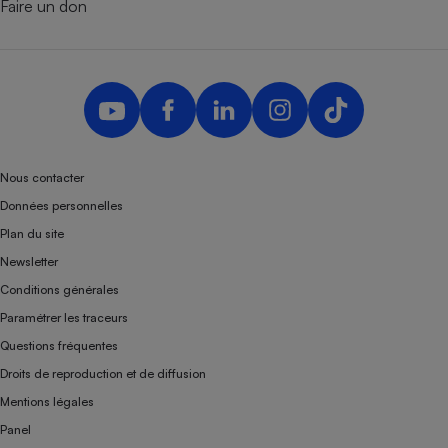
Faire un don
Nous contacter
Données personnelles
Plan du site
Newsletter
Conditions générales
Paramétrer les traceurs
Questions fréquentes
Droits de reproduction et de diffusion
Mentions légales
Panel