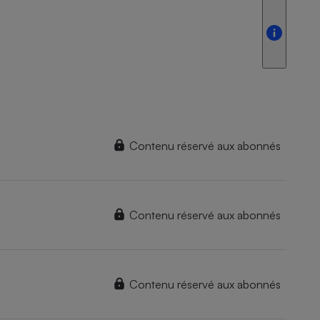
Contenu réservé aux abonnés
Contenu réservé aux abonnés
Contenu réservé aux abonnés