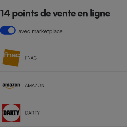
14 points de vente en ligne
avec marketplace
FNAC
AMAZON
DARTY