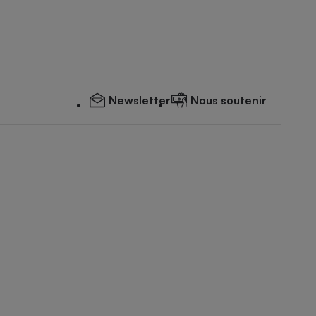
Newsletter
Nous soutenir