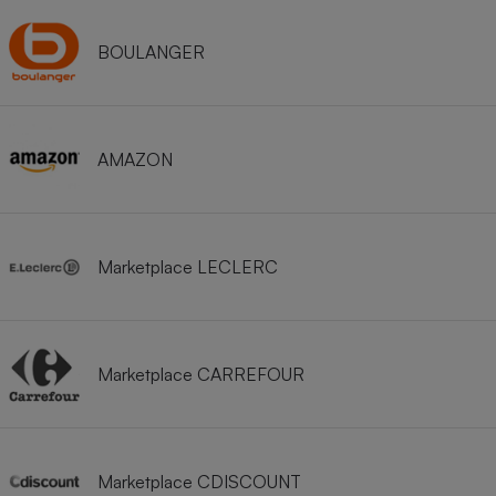
BOULANGER
AMAZON
Marketplace LECLERC
Marketplace CARREFOUR
Marketplace CDISCOUNT