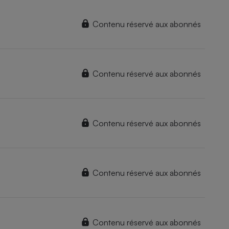
Contenu réservé aux abonnés
Contenu réservé aux abonnés
Contenu réservé aux abonnés
Contenu réservé aux abonnés
Contenu réservé aux abonnés