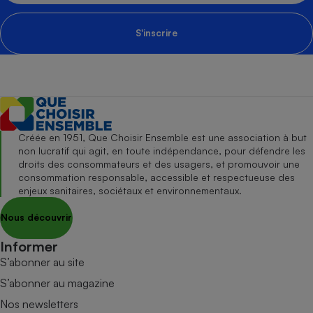
S'inscrire
Créée en 1951, Que Choisir Ensemble est une association à but
non lucratif qui agit, en toute indépendance, pour défendre les
droits des consommateurs et des usagers, et promouvoir une
consommation responsable, accessible et respectueuse des
enjeux sanitaires, sociétaux et environnementaux.
Nous découvrir
Informer
S’abonner au site
S’abonner au magazine
Nos newsletters