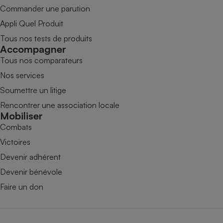
Commander une parution
Appli Quel Produit
Tous nos tests de produits
Accompagner
Tous nos comparateurs
Nos services
Soumettre un litige
Rencontrer une association locale
Mobiliser
Combats
Victoires
Devenir adhérent
Devenir bénévole
Faire un don