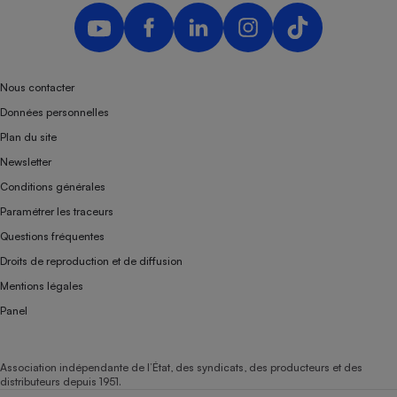
Nous contacter
Données personnelles
Plan du site
Newsletter
Conditions générales
Paramétrer les traceurs
Questions fréquentes
Droits de reproduction et de diffusion
Mentions légales
Panel
Association indépendante de l’État, des syndicats, des producteurs et des
distributeurs depuis 1951.