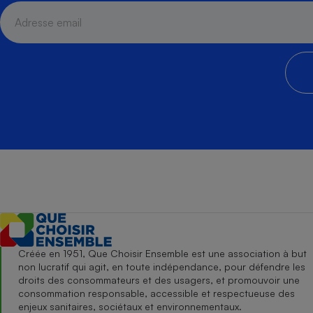
Créée en 1951, Que Choisir Ensemble est une association à but
non lucratif qui agit, en toute indépendance, pour défendre les
droits des consommateurs et des usagers, et promouvoir une
consommation responsable, accessible et respectueuse des
enjeux sanitaires, sociétaux et environnementaux.