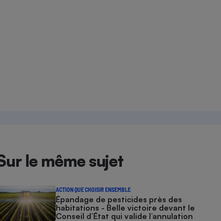
Sur le même sujet
ACTION QUE CHOISIR ENSEMBLE
Épandage de pesticides près des
habitations - Belle victoire devant le
Conseil d’État qui valide l’annulation