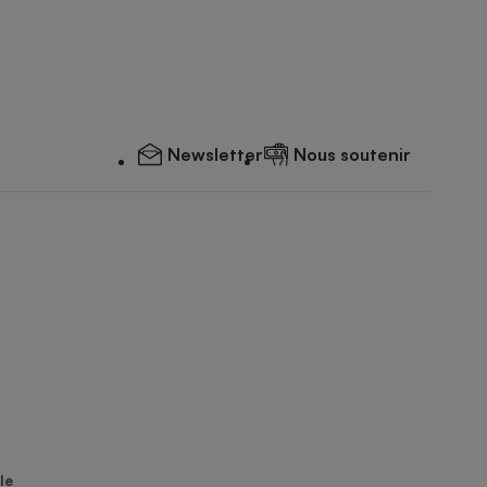
Newsletter
Nous soutenir
le