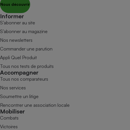
Nous découvrir
Informer
S’abonner au site
S’abonner au magazine
Nos newsletters
Commander une parution
Appli Quel Produit
Tous nos tests de produits
Accompagner
Tous nos comparateurs
Nos services
Soumettre un litige
Rencontrer une association locale
Mobiliser
Combats
Victoires