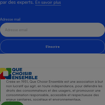
par des experts.
En savoir plus
Adresse mail
S'inscrire
Créée en 1951, Que Choisir Ensemble est une association à but
non lucratif qui agit, en toute indépendance, pour défendre les
droits des consommateurs et des usagers, et promouvoir une
consommation responsable, accessible et respectueuse des
enjeux sanitaires, sociétaux et environnementaux.