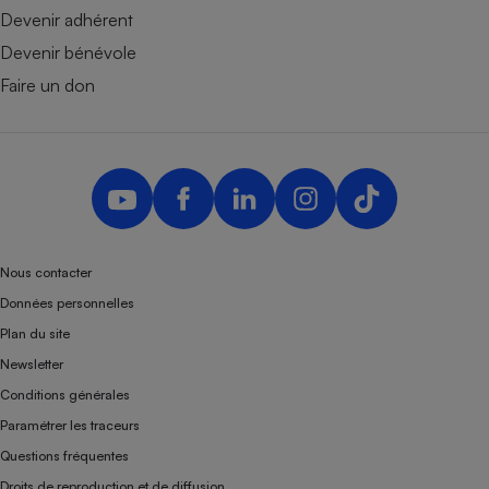
Devenir adhérent
Devenir bénévole
Faire un don
Nous contacter
Données personnelles
Plan du site
Newsletter
Conditions générales
Paramétrer les traceurs
Questions fréquentes
Droits de reproduction et de diffusion