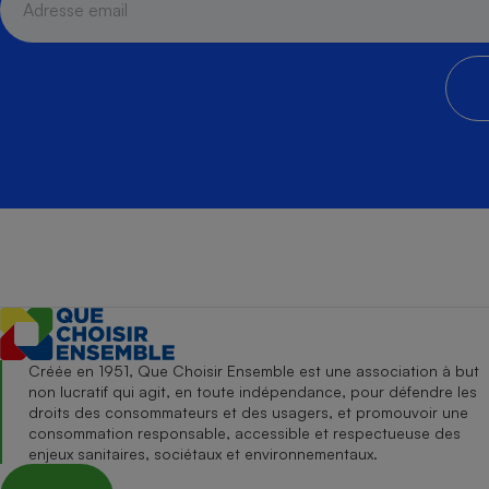
Créée en 1951, Que Choisir Ensemble est une association à but
non lucratif qui agit, en toute indépendance, pour défendre les
droits des consommateurs et des usagers, et promouvoir une
consommation responsable, accessible et respectueuse des
enjeux sanitaires, sociétaux et environnementaux.