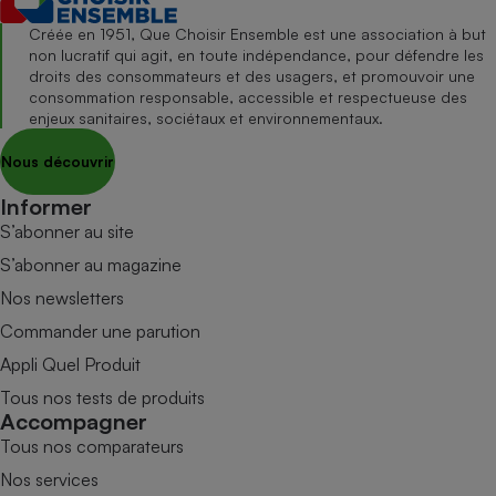
Créée en 1951, Que Choisir Ensemble est une association à but
non lucratif qui agit, en toute indépendance, pour défendre les
droits des consommateurs et des usagers, et promouvoir une
consommation responsable, accessible et respectueuse des
enjeux sanitaires, sociétaux et environnementaux.
Nous découvrir
Informer
S’abonner au site
S’abonner au magazine
Nos newsletters
Commander une parution
Appli Quel Produit
Tous nos tests de produits
Accompagner
Tous nos comparateurs
Nos services