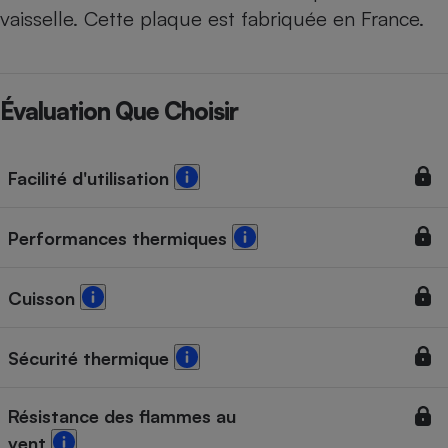
vaisselle. Cette plaque est fabriquée en France.
Évaluation Que Choisir
Facilité d'utilisation
Performances thermiques
Cuisson
Sécurité thermique
Résistance des flammes au
vent