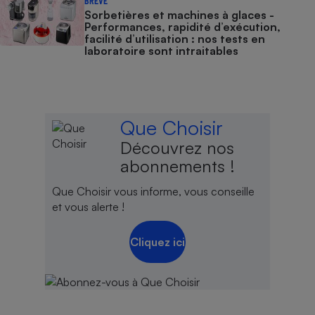
BRÈVE
Sorbetières et machines à glaces​​​​​​ -
Performances, rapidité d’exécution,
facilité d’utilisation : nos tests en
laboratoire sont intraitables
Que Choisir
Découvrez nos
abonnements !
Que Choisir vous informe, vous conseille
et vous alerte !
Cliquez ici