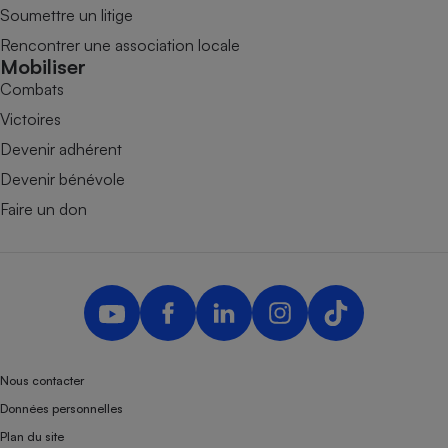
Soumettre un litige
Rencontrer une association locale
Mobiliser
Combats
Victoires
Devenir adhérent
Devenir bénévole
Faire un don
Nous contacter
Données personnelles
Plan du site