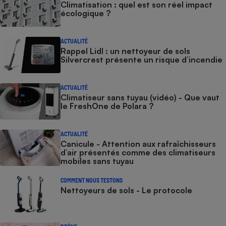
Climatisation : quel est son réel impact
écologique ?
ACTUALITÉ
Rappel Lidl : un nettoyeur de sols
Silvercrest présente un risque d’incendie
ACTUALITÉ
Climatiseur sans tuyau (vidéo) - Que vaut
le FreshOne de Polara ?
ACTUALITÉ
Canicule - Attention aux rafraîchisseurs
d’air présentés comme des climatiseurs
mobiles sans tuyau
COMMENT NOUS TESTONS
Nettoyeurs de sols - Le protocole