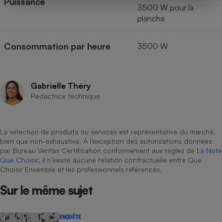
Puissance
3500 W pour la
plancha
Consommation par heure
3500 W
Gabrielle Théry
Rédactrice technique
La sélection de produits ou services est représentative du marché,
bien que non-exhaustive. À l’exception des autorisations données
par Bureau Veritas Certification conformément aux règles de
La Note
Que Choisir
, il n’existe aucune relation contractuelle entre Que
Choisir Ensemble et les professionnels référencés.
Sur le même sujet
ENQUÊTE