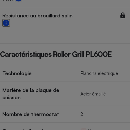
Résistance au brouillard salin
Caractéristiques Roller Grill PL600E
Technologie
Plancha électrique
Matière de la plaque de
Acier émaillé
cuisson
Nombre de thermostat
2