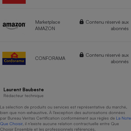
Marketplace
Contenu réservé aux
AMAZON
abonnés
Contenu réservé aux
CONFORAMA
abonnés
Laurent Baubeste
Rédacteur technique
La sélection de produits ou services est représentative du marché,
bien que non-exhaustive. À l’exception des autorisations données
par Bureau Veritas Certification conformément aux règles de
La Note
Que Choisir
, il n’existe aucune relation contractuelle entre Que
Choisir Ensemble et les professionnels référencés.