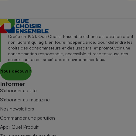
Créée en 1951, Que Choisir Ensemble est une association à but
non lucratif qui agit, en toute indépendance, pour défendre les
droits des consommateurs et des usagers, et promouvoir une
consommation responsable, accessible et respectueuse des
enjeux sanitaires, sociétaux et environnementaux.
Nous découvrir
Informer
S’abonner au site
S’abonner au magazine
Nos newsletters
Commander une parution
Appli Quel Produit
Tous nos tests de produits