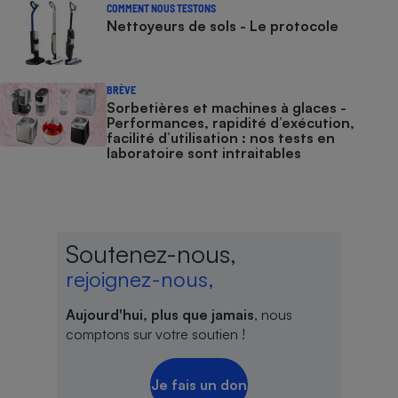
COMMENT NOUS TESTONS
Nettoyeurs de sols - Le protocole
BRÈVE
Sorbetières et machines à glaces​​​​​​ -
Performances, rapidité d’exécution,
facilité d’utilisation : nos tests en
laboratoire sont intraitables
Soutenez-nous,
rejoignez-nous,
Aujourd'hui, plus que jamais
, nous
comptons sur votre soutien !
Je fais un don