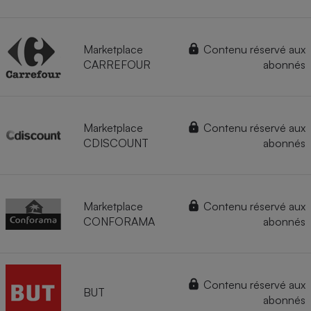
Marketplace
Contenu réservé aux
CARREFOUR
abonnés
Marketplace
Contenu réservé aux
CDISCOUNT
abonnés
Marketplace
Contenu réservé aux
CONFORAMA
abonnés
Contenu réservé aux
BUT
abonnés