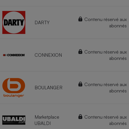
Contenu réservé aux
DARTY
abonnés
Contenu réservé aux
CONNEXION
abonnés
Contenu réservé aux
BOULANGER
abonnés
Marketplace
Contenu réservé aux
UBALDI
abonnés