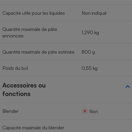
Capacité utile pour les liquides
Non indiqué
Quantité maximale de pâte
1,290 kg
annoncée
Quantité maximale de pâte estimée
800 g
Poids du bol
0,55 kg
Accessoires ou
fonctions
Blender
Non
Capacité maximale du blender