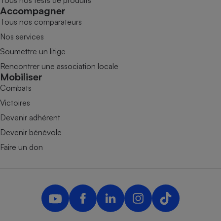
Accompagner
Tous nos comparateurs
Nos services
Soumettre un litige
Rencontrer une association locale
Mobiliser
Combats
Victoires
Devenir adhérent
Devenir bénévole
Faire un don