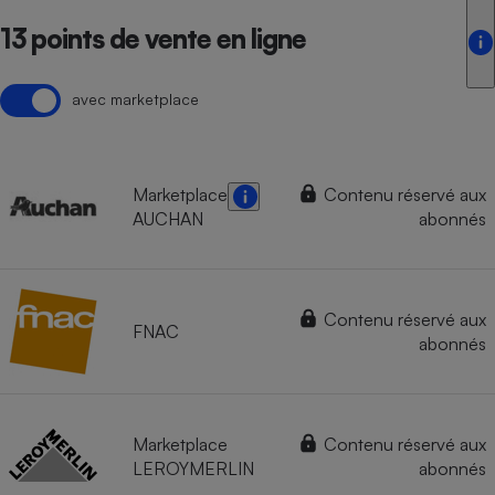
13 points de vente en ligne
avec marketplace
Marketplace
Contenu réservé aux
AUCHAN
abonnés
Contenu réservé aux
FNAC
abonnés
Marketplace
Contenu réservé aux
LEROYMERLIN
abonnés