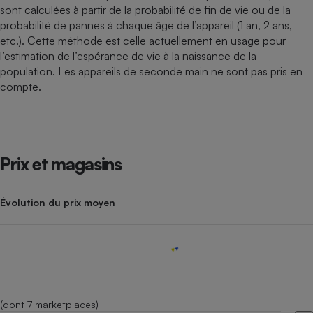
sont calculées à partir de la probabilité de fin de vie ou de la
probabilité de pannes à chaque âge de l’appareil (1 an, 2 ans,
etc.). Cette méthode est celle actuellement en usage pour
l’estimation de l’espérance de vie à la naissance de la
population. Les appareils de seconde main ne sont pas pris en
compte.
Prix et magasins
Évolution du prix moyen
(dont 7 marketplaces)