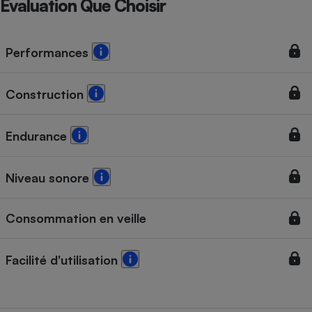
Évaluation Que Choisir
Performances
Construction
Endurance
Niveau sonore
Consommation en veille
Facilité d'utilisation