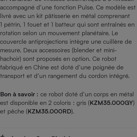
accompagné d’une fonction Pulse. Ce modèle est
livré avec un kit pâtisserie en métal comprenant
1 pétrin, 1 fouet et 1 batteur qui sont entraînés en
rotation selon un mouvement planétaire. Le
couvercle antiprojections intègre une cuillère de
mesure. Deux accessoires (blender et mini-
hachoir) sont proposés en option. Ce robot
fabriqué en Chine est doté d’une poignée de
transport et d’un rangement du cordon intégré.
Bon à savoir :
ce robot doté d’un corps en métal
est disponible en 2 coloris : gris (
KZM35.000GY
)
et pêche (
KZM35.000RD
).