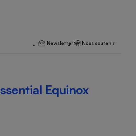
Newsletter
Nous soutenir
ssential Equinox