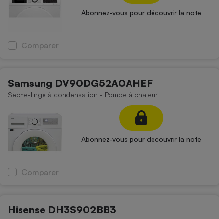
Abonnez-vous pour découvrir la note
Comparer
Samsung DV90DG52A0AHEF
Sèche-linge à condensation - Pompe à chaleur
Abonnez-vous pour découvrir la note
Comparer
Hisense DH3S902BB3