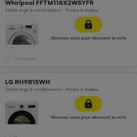
Whirlpool FFTM118X2WSYFR
Sèche-linge à condensation - Pompe à chaleur
Abonnez-vous pour découvrir la note
Comparer
LG RH9B15WH
Sèche-linge à condensation - Pompe à chaleur
Abonnez-vous pour découvrir la note