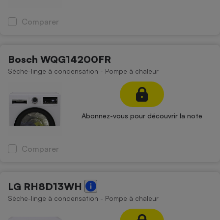
Comparer
Bosch WQG14200FR
Sèche-linge à condensation - Pompe à chaleur
Abonnez-vous pour découvrir la note
Comparer
LG RH8D13WH
Sèche-linge à condensation - Pompe à chaleur