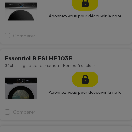
Abonnez-vous pour découvrir la note
Comparer
Essentiel B ESLHP103B
Sèche-linge à condensation - Pompe à chaleur
Abonnez-vous pour découvrir la note
Comparer