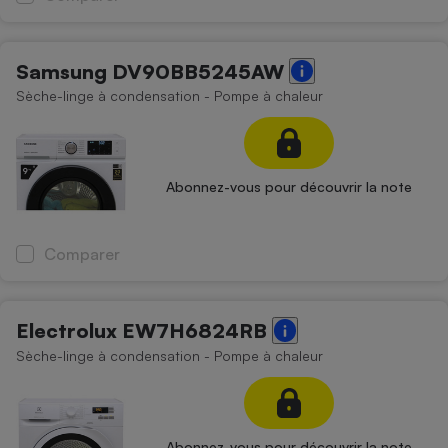
Samsung DV90BB5245AW
Sèche-linge à condensation - Pompe à chaleur
Abonnez-vous pour découvrir la note
Comparer
Electrolux EW7H6824RB
Sèche-linge à condensation - Pompe à chaleur
Abonnez-vous pour découvrir la note