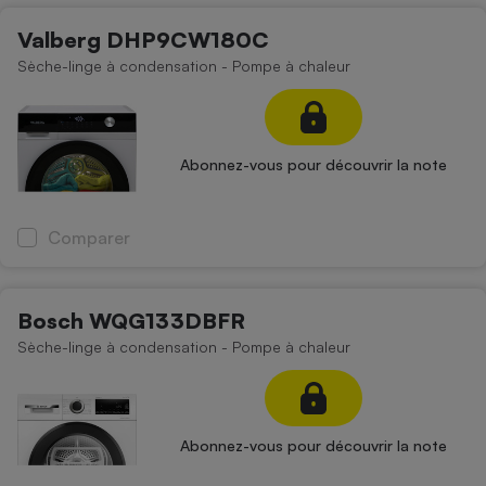
Valberg DHP9CW180C
Sèche-linge à condensation - Pompe à chaleur
Abonnez-vous pour découvrir la note
Comparer
Bosch WQG133DBFR
Sèche-linge à condensation - Pompe à chaleur
Abonnez-vous pour découvrir la note