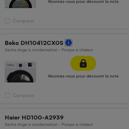
Abonnez-vous pour découvrir la note
Comparer
Beko DH10412CX0S
Sèche-linge à condensation - Pompe à chaleur
Abonnez-vous pour découvrir la note
Comparer
Haier HD100-A2939
Sèche-linge à condensation - Pompe à chaleur