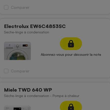
Comparer
Electrolux EW6C4853SC
Sèche-linge à condensation
Abonnez-vous pour découvrir la note
Comparer
Miele TWD 640 WP
Sèche-linge à condensation - Pompe à chaleur