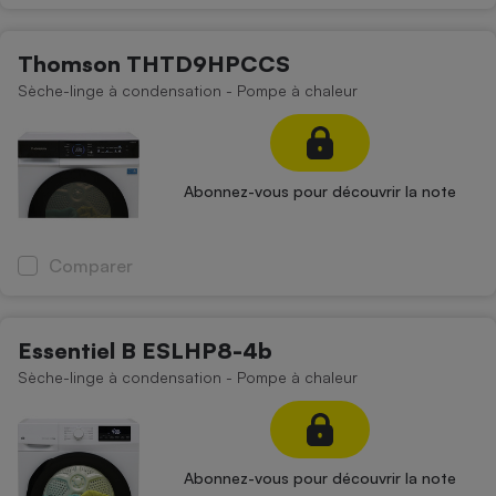
Thomson THTD9HPCCS
Sèche-linge à condensation - Pompe à chaleur
Abonnez-vous pour découvrir la note
Comparer
Essentiel B ESLHP8-4b
Sèche-linge à condensation - Pompe à chaleur
Abonnez-vous pour découvrir la note