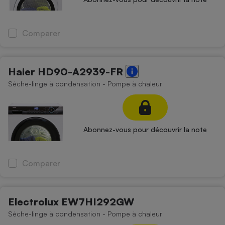
Comparer
Haier HD90-A2939-FR
Sèche-linge à condensation - Pompe à chaleur
Abonnez-vous pour découvrir la note
Comparer
Electrolux EW7HI292GW
Sèche-linge à condensation - Pompe à chaleur