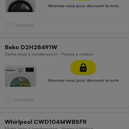
Abonnez-vous pour découvrir la note
Comparer
Beko D2H28491W
Sèche-linge à condensation - Pompe à chaleur
Abonnez-vous pour découvrir la note
Comparer
Whirlpool CWD104MWBSFR
Sèche-linge à condensation - Pompe à chaleur