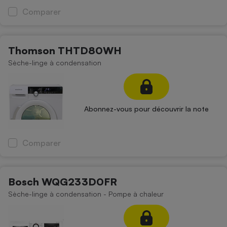
Comparer
Thomson THTD80WH
Sèche-linge à condensation
Abonnez-vous pour découvrir la note
Comparer
Bosch WQG233D0FR
Sèche-linge à condensation - Pompe à chaleur