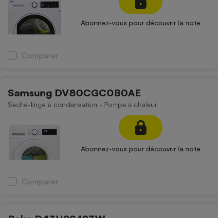
Abonnez-vous pour découvrir la note
Comparer
Samsung DV80CGC0B0AE
Sèche-linge à condensation - Pompe à chaleur
Abonnez-vous pour découvrir la note
Comparer