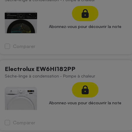
Abonnez-vous pour découvrir la note
Comparer
Electrolux EW6HI182PP
Sèche-linge à condensation - Pompe à chaleur
Abonnez-vous pour découvrir la note
Comparer