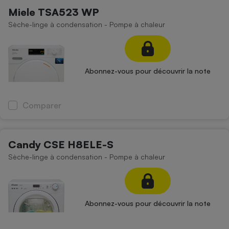
Miele TSA523 WP
Sèche-linge à condensation - Pompe à chaleur
Abonnez-vous pour découvrir la note
Comparer
Candy CSE H8ELE-S
Sèche-linge à condensation - Pompe à chaleur
Abonnez-vous pour découvrir la note