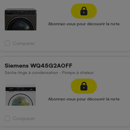
Cafetière à expressos
Abonnez-vous pour découvrir la note
Comparer
Siemens WQ45G2A0FF
Robot ménager
Sèche-linge à condensation - Pompe à chaleur
Abonnez-vous pour découvrir la note
Comparer