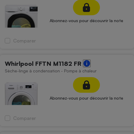
Abonnez-vous pour découvrir la note
Comparer
Whirlpool FFTN M1182 FR
Sèche-linge à condensation - Pompe à chaleur
Abonnez-vous pour découvrir la note
Comparer