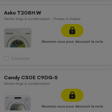
Asko T208H.W
Sèche-linge à condensation - Pompe à chaleur
Abonnez-vous pour découvrir la note
Comparer
Candy CSOE C9DG-S
Sèche-linge à condensation
Abonnez-vous pour découvrir la note