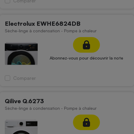
Comparer
Electrolux EWHE6824DB
Sèche-linge à condensation - Pompe à chaleur
Abonnez-vous pour découvrir la note
Comparer
Qilive Q.6273
Sèche-linge à condensation - Pompe à chaleur