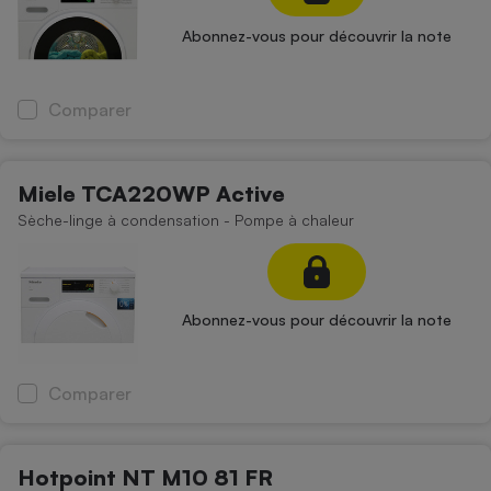
Abonnez-vous pour découvrir la note
Comparer
Miele TCA220WP Active
Sèche-linge à condensation - Pompe à chaleur
Abonnez-vous pour découvrir la note
Comparer
Hotpoint NT M10 81 FR