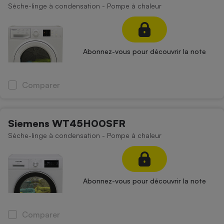
Sèche-linge à condensation - Pompe à chaleur
Abonnez-vous pour découvrir la note
Comparer
Siemens WT45H00SFR
Sèche-linge à condensation - Pompe à chaleur
Abonnez-vous pour découvrir la note
Comparer