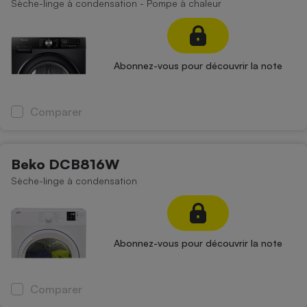
Sèche-linge à condensation - Pompe à chaleur
Abonnez-vous pour découvrir la note
Comparer
Beko DCB816W
Sèche-linge à condensation
Abonnez-vous pour découvrir la note
Comparer